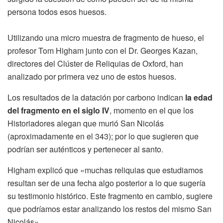
persona todos esos huesos.
Utilizando una micro muestra de fragmento de hueso, el
profesor Tom Higham junto con el Dr. Georges Kazan,
directores del Clúster de Reliquias de Oxford, han
analizado por primera vez uno de estos huesos.
Los resultados de la datación por carbono indican
la edad
del fragmento en el siglo IV
, momento en el que los
Historiadores alegan que murió San Nicolás
(aproximadamente en el 343); por lo que sugieren que
podrían ser auténticos y pertenecer al santo.
Higham explicó que «muchas reliquias que estudiamos
resultan ser de una fecha algo posterior a lo que sugería
su testimonio histórico. Este fragmento en cambio, sugiere
que podríamos estar analizando los restos del mismo San
Nicolás».