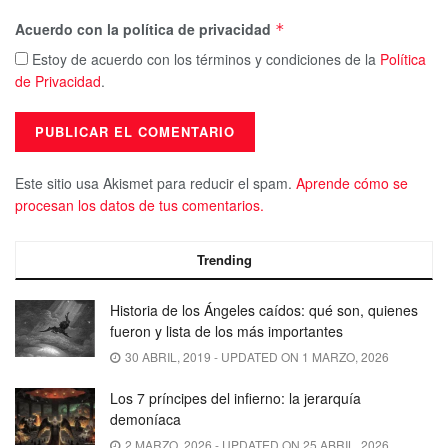
Acuerdo con la política de privacidad
*
Estoy de acuerdo con los términos y condiciones de la
Política
de Privacidad
.
Este sitio usa Akismet para reducir el spam.
Aprende cómo se
procesan los datos de tus comentarios.
Trending
Historia de los Ángeles caídos: qué son, quienes
fueron y lista de los más importantes
30 ABRIL, 2019 - UPDATED ON 1 MARZO, 2026
Los 7 príncipes del infierno: la jerarquía
demoníaca
2 MARZO, 2026 - UPDATED ON 25 ABRIL, 2026