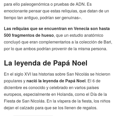
para ello paleogenómica o pruebas de ADN. Es
emocionante pensar que estas reliquias, que datan de un
tiempo tan antiguo, podrían ser genuinas».
Las reliquias que se encuentran en Venecia son hasta
500 fragmentos de hueso
, que un estudio anatómico
concluyó que eran complementarios a la colección de Bari,
por lo que ambos podrían provenir de la misma persona.
La leyenda de Papá Noel
En el siglo XVI las historias sobre San Nicolás se hicieron
populares y
nació la leyenda de Papá Noel
. El 6 de
diciembre es conocido y celebrado en varios países
europeos, especialmente en Holanda, como el Día de la
Fiesta de San Nicolás. En la víspera de la fiesta, los niños
dejan el calzado para que se los llenen de regalos.