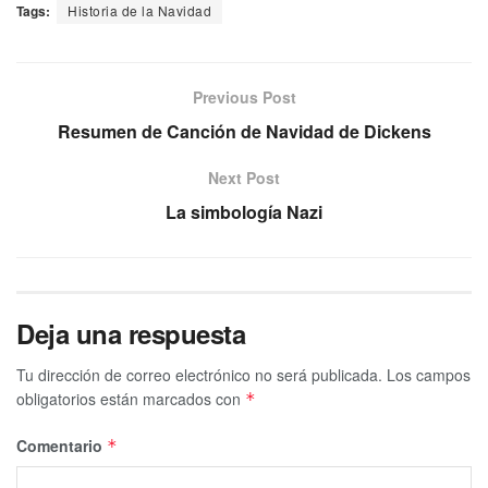
Tags:
Historia de la Navidad
Previous Post
Resumen de Canción de Navidad de Dickens
Next Post
La simbología Nazi
Deja una respuesta
Tu dirección de correo electrónico no será publicada.
Los campos
obligatorios están marcados con
*
Comentario
*