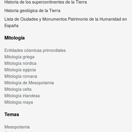
Historia de los supercontinentes de la Tierra
Historia geológica de la Tierra
Lista de Ciudades y Monumentos Patrimonio de la Humanidad en
España
Mitología
Entidades cósmicas primordiales
Mitología griega
Mitología nórdica
Mitología egipcia
Mitología romana
Mitología de Mesopotamia
Mitología celta
Mitología irlandesa
Mitología maya
Temas
Mesopotamia