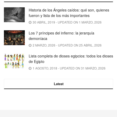
Historia de los Ángeles caídos: qué son, quienes
fueron y lista de los más importantes
30 ABRIL, 2019 - UPDATED ON 1 MARZO, 2026
Los 7 príncipes del infierno: la jerarquía
demoníaca
2 MARZO, 2026 - UPDATED ON 25 ABRIL, 2026
Lista completa de dioses egipcios: todos los dioses
de Egipto
1 AGOSTO, 2018 - UPDATED ON 31 MARZO, 2026
Latest