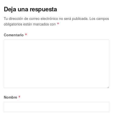
Deja una respuesta
Tu dirección de correo electrónico no será publicada.
Los campos
obligatorios están marcados con
*
Comentario
*
Nombre
*