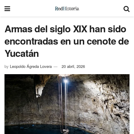
Armas del siglo XIX han sido
encontradas en un cenote de
Yucatán
by
Leopoldo Ágreda Lovera
20 abril, 2026