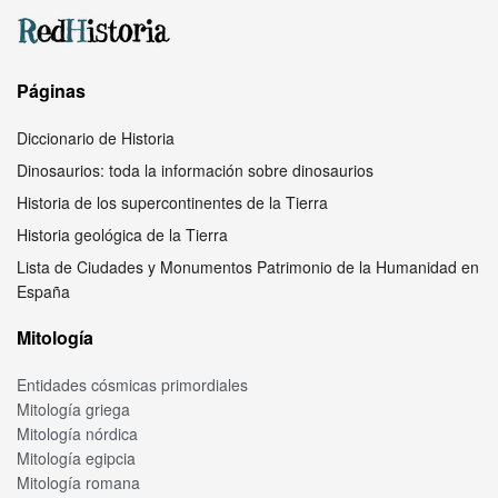
Páginas
Diccionario de Historia
Dinosaurios: toda la información sobre dinosaurios
Historia de los supercontinentes de la Tierra
Historia geológica de la Tierra
Lista de Ciudades y Monumentos Patrimonio de la Humanidad en
España
Mitología
Entidades cósmicas primordiales
Mitología griega
Mitología nórdica
Mitología egipcia
Mitología romana