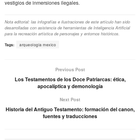
vestigios de inmersiones ilegales.
Nota editorial: las infografías e ilustraciones de este artículo han sido
desarrolladas con asistencia de herramientas de Inteligencia Artificial
para la recreación artística de personajes y entornos históricos.
Tags:
arqueologia mexico
Previous Post
Los Testamentos de los Doce Patriarcas: ética,
apocalíptica y demonología
Next Post
Historia del Antiguo Testamento: formación del canon,
fuentes y traducciones