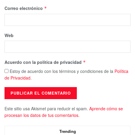
Correo electrónico
*
Web
Acuerdo con la política de privacidad
*
Estoy de acuerdo con los términos y condiciones de la
Política
de Privacidad
.
Este sitio usa Akismet para reducir el spam.
Aprende cómo se
procesan los datos de tus comentarios.
Trending