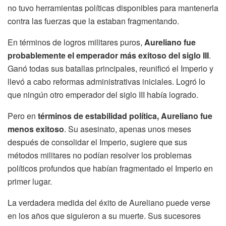
no tuvo herramientas políticas disponibles para mantenerla
contra las fuerzas que la estaban fragmentando.
En términos de logros militares puros,
Aureliano fue
probablemente el emperador más exitoso del siglo III
.
Ganó todas sus batallas principales, reunificó el Imperio y
llevó a cabo reformas administrativas iniciales. Logró lo
que ningún otro emperador del siglo III había logrado.
Pero en
términos de estabilidad política, Aureliano fue
menos exitoso
. Su asesinato, apenas unos meses
después de consolidar el Imperio, sugiere que sus
métodos militares no podían resolver los problemas
políticos profundos que habían fragmentado el Imperio en
primer lugar.
La verdadera medida del éxito de Aureliano puede verse
en los años que siguieron a su muerte. Sus sucesores