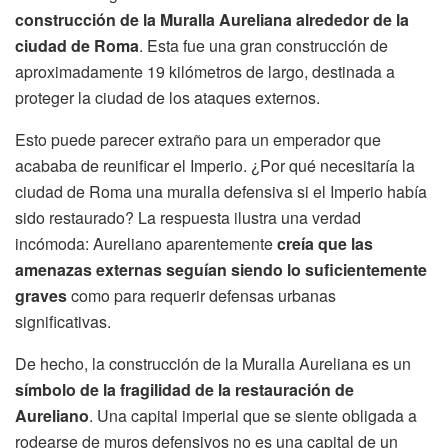
construcción de la Muralla Aureliana alrededor de la
ciudad de Roma
. Esta fue una gran construcción de
aproximadamente 19 kilómetros de largo, destinada a
proteger la ciudad de los ataques externos.
Esto puede parecer extraño para un emperador que
acababa de reunificar el Imperio. ¿Por qué necesitaría la
ciudad de Roma una muralla defensiva si el Imperio había
sido restaurado? La respuesta ilustra una verdad
incómoda: Aureliano aparentemente
creía que las
amenazas externas seguían siendo lo suficientemente
graves
como para requerir defensas urbanas
significativas.
De hecho, la construcción de la Muralla Aureliana es un
símbolo de la fragilidad de la restauración de
Aureliano
. Una capital imperial que se siente obligada a
rodearse de muros defensivos no es una capital de un