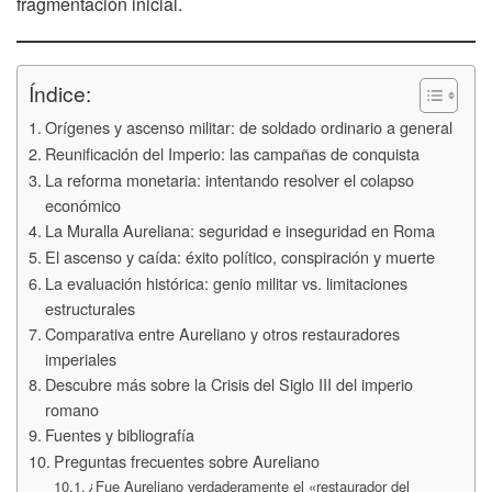
fragmentación inicial.
Índice:
Orígenes y ascenso militar: de soldado ordinario a general
Reunificación del Imperio: las campañas de conquista
La reforma monetaria: intentando resolver el colapso
económico
La Muralla Aureliana: seguridad e inseguridad en Roma
El ascenso y caída: éxito político, conspiración y muerte
La evaluación histórica: genio militar vs. limitaciones
estructurales
Comparativa entre Aureliano y otros restauradores
imperiales
Descubre más sobre la Crisis del Siglo III del imperio
romano
Fuentes y bibliografía
Preguntas frecuentes sobre Aureliano
¿Fue Aureliano verdaderamente el «restaurador del