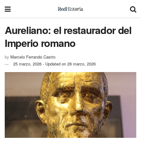
Aureliano: el restaurador del
Imperio romano
by
Marcelo Ferrando Castro
25 marzo, 2026 - Updated on 26 marzo, 2026