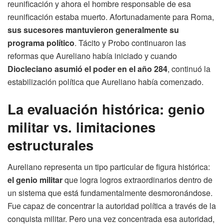
reunificación y ahora el hombre responsable de esa
reunificación estaba muerto. Afortunadamente para Roma,
sus sucesores mantuvieron generalmente su
programa político
. Tácito y Probo continuaron las
reformas que Aureliano había iniciado y cuando
Diocleciano asumió el poder en el año 284
, continuó la
estabilización política que Aureliano había comenzado.
La evaluación histórica: genio
militar vs. limitaciones
estructurales
Aureliano representa un tipo particular de figura histórica:
el genio militar
que logra logros extraordinarios dentro de
un sistema que está fundamentalmente desmoronándose.
Fue capaz de concentrar la autoridad política a través de la
conquista militar. Pero una vez concentrada esa autoridad,