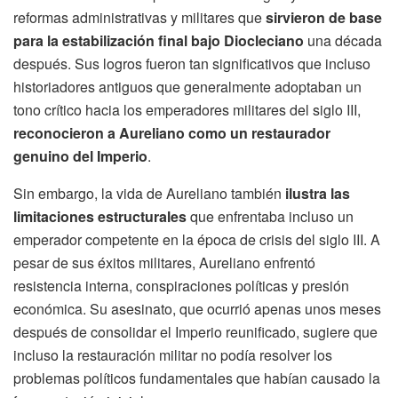
reformas administrativas y militares que
sirvieron de base
para la estabilización final bajo Diocleciano
una década
después. Sus logros fueron tan significativos que incluso
historiadores antiguos que generalmente adoptaban un
tono crítico hacia los emperadores militares del siglo III,
reconocieron a Aureliano como un restaurador
genuino del Imperio
.
Sin embargo, la vida de Aureliano también
ilustra las
limitaciones estructurales
que enfrentaba incluso un
emperador competente en la época de crisis del siglo III. A
pesar de sus éxitos militares, Aureliano enfrentó
resistencia interna, conspiraciones políticas y presión
económica. Su asesinato, que ocurrió apenas unos meses
después de consolidar el Imperio reunificado, sugiere que
incluso la restauración militar no podía resolver los
problemas políticos fundamentales que habían causado la