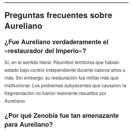
Preguntas frecuentes sobre
Aureliano
¿Fue Aureliano verdaderamente el
«restaurador del Imperio»?
Sí, en el sentido literal. Reunificó territorios que habían
estado bajo control independiente durante catorce años o
más. Sin embargo, su restauración fue militar más que
institucional. Los problemas subyacentes que causaron la
fragmentación no fueron realmente resueltos por
Aureliano.
¿Por qué Zenobia fue tan amenazante
para Aureliano?