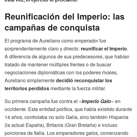
Reunificación del Imperio: las
campañas de conquista
El programa de Aureliano como emperador fue
sorprendentemente claro y directo:
reunificar el Imperio
.
A diferencia de algunos de sus predecesores, que habían
tratado de mantener múltiples frentes o de buscar
negociaciones diplomáticas con los poderes rivales,
Aureliano simplemente
decidió reconquistar los
territorios perdidos
mediante la fuerza militar.
Su primera campaña fue contra el «
Imperio Galo
» en
occidente. Esta entidad política, que había existido durante
14 años, controlaba no solo Galia, sino también Hispania
(la actual España), Britania (Gran Bretaña) e incluso
porciones de Italia. Los emperadores galos, comenzando