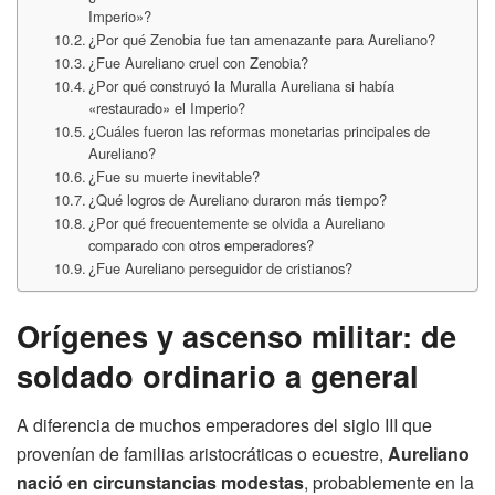
Imperio»?
¿Por qué Zenobia fue tan amenazante para Aureliano?
¿Fue Aureliano cruel con Zenobia?
¿Por qué construyó la Muralla Aureliana si había
«restaurado» el Imperio?
¿Cuáles fueron las reformas monetarias principales de
Aureliano?
¿Fue su muerte inevitable?
¿Qué logros de Aureliano duraron más tiempo?
¿Por qué frecuentemente se olvida a Aureliano
comparado con otros emperadores?
¿Fue Aureliano perseguidor de cristianos?
Orígenes y ascenso militar: de
soldado ordinario a general
A diferencia de muchos emperadores del siglo III que
provenían de familias aristocráticas o ecuestre,
Aureliano
nació en circunstancias modestas
, probablemente en la