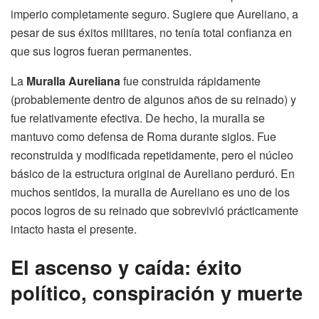
imperio completamente seguro. Sugiere que Aureliano, a
pesar de sus éxitos militares, no tenía total confianza en
que sus logros fueran permanentes.
La
Muralla Aureliana
fue construida rápidamente
(probablemente dentro de algunos años de su reinado) y
fue relativamente efectiva. De hecho, la muralla se
mantuvo como defensa de Roma durante siglos. Fue
reconstruida y modificada repetidamente, pero el núcleo
básico de la estructura original de Aureliano perduró. En
muchos sentidos, la muralla de Aureliano es uno de los
pocos logros de su reinado que sobrevivió prácticamente
intacto hasta el presente.
El ascenso y caída: éxito
político, conspiración y muerte