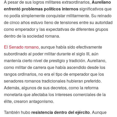
A pesar de sus logros militares extraordinarios,
Aureliano
enfrentó problemas políticos internos
significativos que
no podía simplemente conquistar militarmente. Su reinado
de cinco años estuvo lleno de tensiones entre su autoridad
como emperador y las expectativas de diferentes grupos
dentro de la sociedad romana.
El Senado romano
, aunque había sido efectivamente
subordinado al poder militar durante el siglo III, aún
mantenía cierto nivel de prestigio y tradición. Aureliano,
como militar de carrera que había ascendido desde los
rangos ordinarios, no era el tipo de emperador que los
senadores romanos tradicionales hubieran preferido.
Además, algunos de sus decretos, como la reforma
monetaria que afectaba los intereses comerciales de la
élite, crearon antagonismo.
También hubo
resistencia dentro del ejército
. Aunque