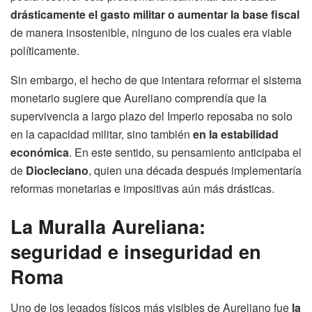
drásticamente el gasto militar o aumentar la base fiscal
de manera insostenible, ninguno de los cuales era viable
políticamente.
Sin embargo, el hecho de que intentara reformar el sistema
monetario sugiere que Aureliano comprendía que la
supervivencia a largo plazo del Imperio reposaba no solo
en la capacidad militar, sino también
en la estabilidad
económica
. En este sentido, su pensamiento anticipaba el
de
Diocleciano
, quien una década después implementaría
reformas monetarias e impositivas aún más drásticas.
La Muralla Aureliana:
seguridad e inseguridad en
Roma
Uno de los legados físicos más visibles de Aureliano fue
la