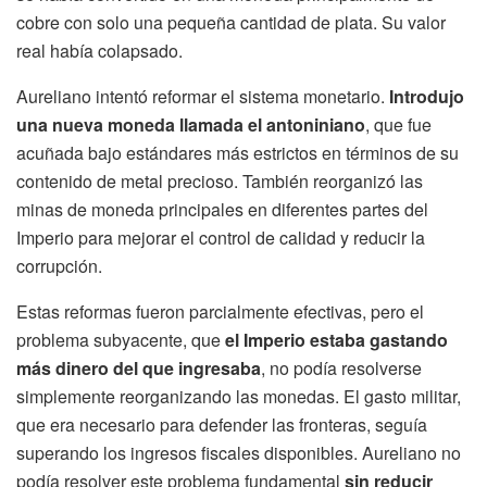
cobre con solo una pequeña cantidad de plata. Su valor
real había colapsado.
Aureliano intentó reformar el sistema monetario.
Introdujo
una nueva moneda llamada el antoniniano
, que fue
acuñada bajo estándares más estrictos en términos de su
contenido de metal precioso. También reorganizó las
minas de moneda principales en diferentes partes del
Imperio para mejorar el control de calidad y reducir la
corrupción.
Estas reformas fueron parcialmente efectivas, pero el
problema subyacente, que
el Imperio estaba gastando
más dinero del que ingresaba
, no podía resolverse
simplemente reorganizando las monedas. El gasto militar,
que era necesario para defender las fronteras, seguía
superando los ingresos fiscales disponibles. Aureliano no
podía resolver este problema fundamental
sin reducir