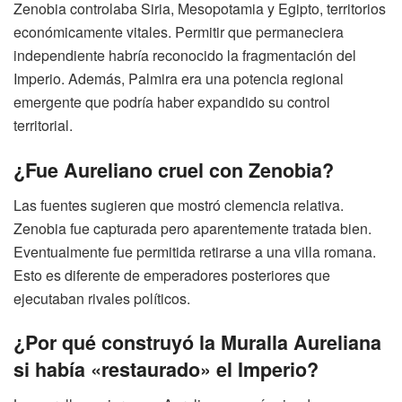
Zenobia controlaba Siria, Mesopotamia y Egipto, territorios
económicamente vitales. Permitir que permaneciera
independiente habría reconocido la fragmentación del
Imperio. Además, Palmira era una potencia regional
emergente que podría haber expandido su control
territorial.
¿Fue Aureliano cruel con Zenobia?
Las fuentes sugieren que mostró clemencia relativa.
Zenobia fue capturada pero aparentemente tratada bien.
Eventualmente fue permitida retirarse a una villa romana.
Esto es diferente de emperadores posteriores que
ejecutaban rivales políticos.
¿Por qué construyó la Muralla Aureliana
si había «restaurado» el Imperio?