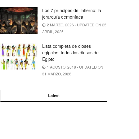
Los 7 príncipes del infierno: la
jerarquía demoníaca
2 MARZO, 2026 - UPDATED ON 25
ABRIL, 2026
Lista completa de dioses
egipcios: todos los dioses de
Egipto
1 AGOSTO, 2018 - UPDATED ON
31 MARZO, 2026
Latest