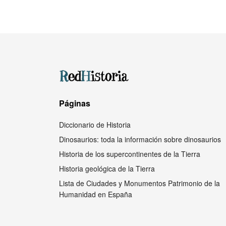
Páginas
Diccionario de Historia
Dinosaurios: toda la información sobre dinosaurios
Historia de los supercontinentes de la Tierra
Historia geológica de la Tierra
Lista de Ciudades y Monumentos Patrimonio de la
Humanidad en España