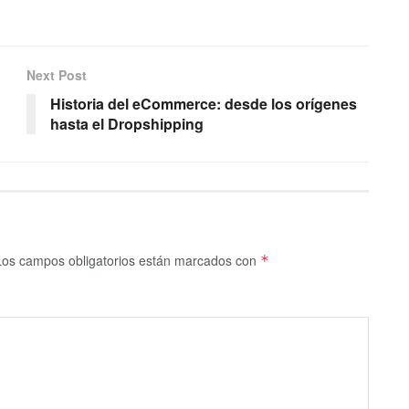
Next Post
Historia del eCommerce: desde los orígenes
hasta el Dropshipping
Los campos obligatorios están marcados con
*