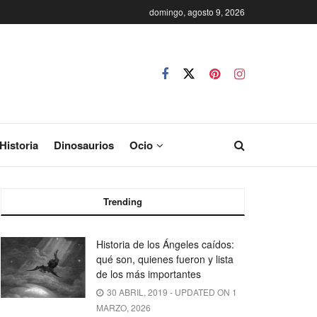
domingo, agosto 9, 2026
Historia
Dinosaurios
Ocio
Trending
Historia de los Ángeles caídos:
qué son, quienes fueron y lista
de los más importantes
30 ABRIL, 2019 - UPDATED ON 1
MARZO, 2026