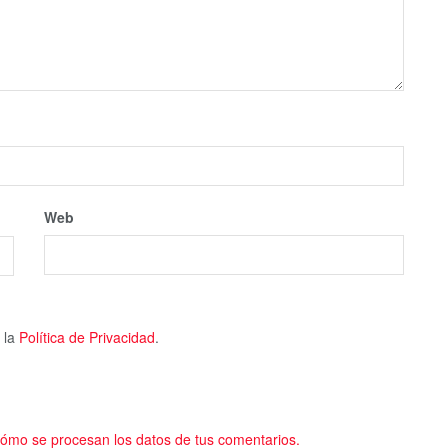
Web
 la
Política de Privacidad
.
ómo se procesan los datos de tus comentarios.