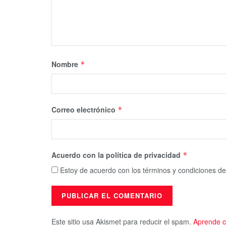
Nombre
*
Correo electrónico
*
Acuerdo con la política de privacidad
*
Estoy de acuerdo con los términos y condiciones de
Este sitio usa Akismet para reducir el spam.
Aprende c