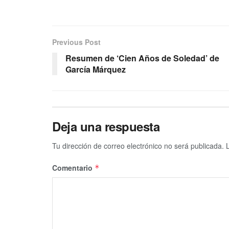
Previous Post
Resumen de ‘Cien Años de Soledad’ de
García Márquez
Deja una respuesta
Tu dirección de correo electrónico no será publicada.
Comentario
*