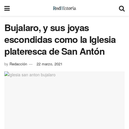
Bujalaro, y sus joyas
escondidas como la Iglesia
plateresca de San Antón
by
Redacción
22 marzo, 2021