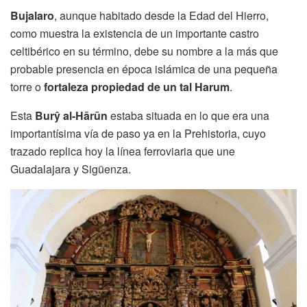
Bujalaro
, aunque habitado desde la Edad del Hierro,
como muestra la existencia de un importante castro
celtibérico en su término, debe su nombre a la más que
probable presencia en época islámica de una pequeña
torre o
fortaleza propiedad de un tal Harum
.
Esta
Burŷ al-Hārūn
estaba situada en lo que era una
importantísima vía de paso ya en la Prehistoria, cuyo
trazado replica hoy la línea ferroviaria que une
Guadalajara y Sigüenza.