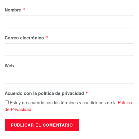
Nombre
*
Correo electrónico
*
Web
Acuerdo con la política de privacidad
*
Estoy de acuerdo con los términos y condiciones de la
Política
de Privacidad
.