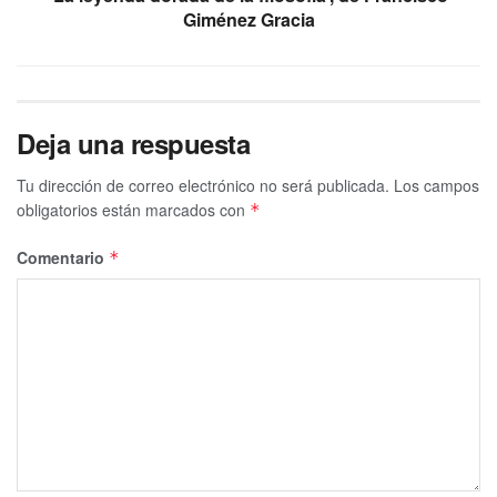
Giménez Gracia
Deja una respuesta
Tu dirección de correo electrónico no será publicada.
Los campos
obligatorios están marcados con
*
Comentario
*