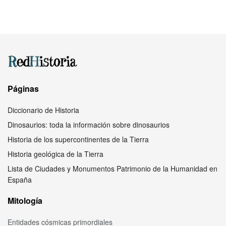
Páginas
Diccionario de Historia
Dinosaurios: toda la información sobre dinosaurios
Historia de los supercontinentes de la Tierra
Historia geológica de la Tierra
Lista de Ciudades y Monumentos Patrimonio de la Humanidad en
España
Mitología
Entidades cósmicas primordiales