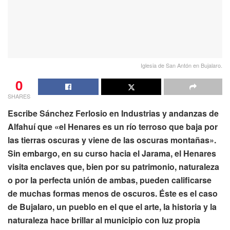
Iglesia de San Antón en Bujalaro.
0
SHARES
Escribe Sánchez Ferlosio en Industrias y andanzas de
Alfahuí que «el Henares es un río terroso que baja por
las tierras oscuras y viene de las oscuras montañas».
Sin embargo, en su curso hacia el Jarama, el Henares
visita enclaves que, bien por su patrimonio, naturaleza
o por la perfecta unión de ambas, pueden calificarse
de muchas formas menos de oscuros. Éste es el caso
de Bujalaro, un pueblo en el que el arte, la historia y la
naturaleza hace brillar al municipio con luz propia