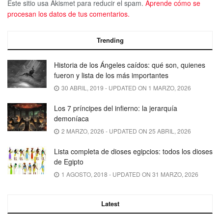
Este sitio usa Akismet para reducir el spam.
Aprende cómo se
procesan los datos de tus comentarios.
Trending
Historia de los Ángeles caídos: qué son, quienes
fueron y lista de los más importantes
30 ABRIL, 2019 - UPDATED ON 1 MARZO, 2026
Los 7 príncipes del infierno: la jerarquía
demoníaca
2 MARZO, 2026 - UPDATED ON 25 ABRIL, 2026
Lista completa de dioses egipcios: todos los dioses
de Egipto
1 AGOSTO, 2018 - UPDATED ON 31 MARZO, 2026
Latest