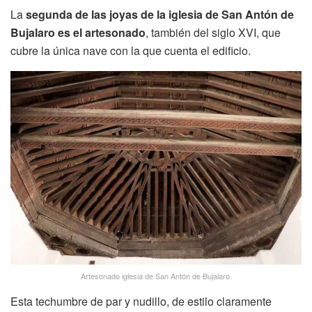
La
segunda de las joyas de la iglesia de San Antón de
Bujalaro es el artesonado
, también del siglo XVI, que
cubre la única nave con la que cuenta el edificio.
Artesonado iglesia de San Antón de Bujalaro.
Esta techumbre de par y nudillo, de estilo claramente