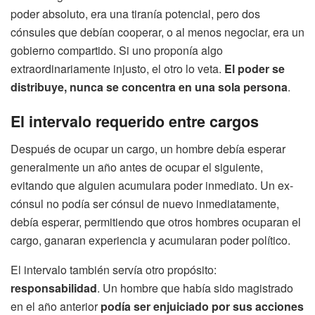
poder absoluto, era una tiranía potencial, pero dos
cónsules que debían cooperar, o al menos negociar, era un
gobierno compartido. Si uno proponía algo
extraordinariamente injusto, el otro lo veta.
El poder se
distribuye, nunca se concentra en una sola persona
.
El intervalo requerido entre cargos
Después de ocupar un cargo, un hombre debía esperar
generalmente un año antes de ocupar el siguiente,
evitando que alguien acumulara poder inmediato. Un ex-
cónsul no podía ser cónsul de nuevo inmediatamente,
debía esperar, permitiendo que otros hombres ocuparan el
cargo, ganaran experiencia y acumularan poder político.
El intervalo también servía otro propósito:
responsabilidad
. Un hombre que había sido magistrado
en el año anterior
podía ser enjuiciado por sus acciones