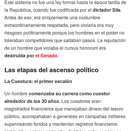
Este sistema no fue una ley formal hasta la época tardía de
la República, cuando fue codificada por el
dictador Sila
.
Antes de eso, era simplemente una costumbre
extraordinariamente respetada, pero violarla era muy
riesgoso políticamente porque los hombres en el poder no
toleraban competidores que saltaban pasos. La reputación
de un hombre que violaba el cursus honorum era
destruida por
el Senado
.
Las etapas del ascenso político
La Cuestura: el primer escalón
Un hombre
comenzaba su carrera como cuestor
alrededor de los 30 años
. Los cuestores eran
magistrados financieros que manejaban dinero del tesoro
público, acompañaban a generales en campañas militares
supervisando fondos y mantenían registros financieros.