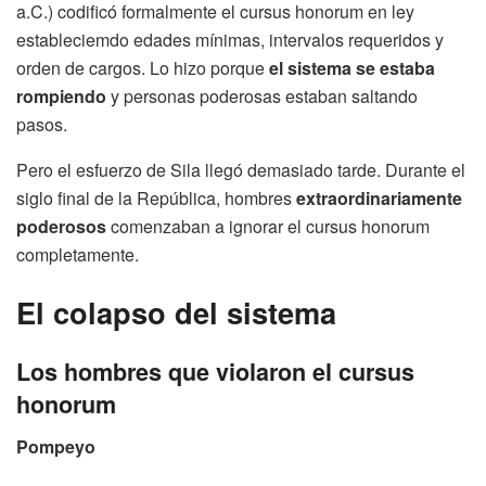
a.C.) codificó formalmente el cursus honorum en ley
estableciemdo edades mínimas, intervalos requeridos y
orden de cargos. Lo hizo porque
el sistema se estaba
rompiendo
y personas poderosas estaban saltando
pasos.
Pero el esfuerzo de Sila llegó demasiado tarde. Durante el
siglo final de la República, hombres
extraordinariamente
poderosos
comenzaban a ignorar el cursus honorum
completamente.
El colapso del sistema
Los hombres que violaron el cursus
honorum
Pompeyo