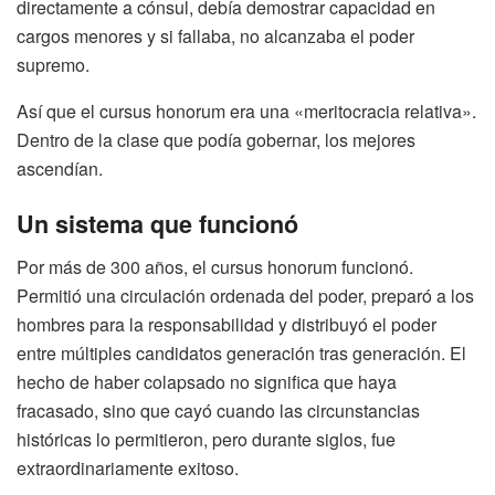
directamente a cónsul, debía demostrar capacidad en
cargos menores y si fallaba, no alcanzaba el poder
supremo.
Así que el cursus honorum era una «meritocracia relativa».
Dentro de la clase que podía gobernar, los mejores
ascendían.
Un sistema que funcionó
Por más de 300 años, el cursus honorum funcionó.
Permitió una circulación ordenada del poder, preparó a los
hombres para la responsabilidad y distribuyó el poder
entre múltiples candidatos generación tras generación. El
hecho de haber colapsado no significa que haya
fracasado, sino que cayó cuando las circunstancias
históricas lo permitieron, pero durante siglos, fue
extraordinariamente exitoso.