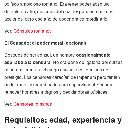
político ambicioso romano. Era tener poder absoluto
durante un año, después del cual respondería por sus
acciones, pero ese año de poder era extraordinario.
Ver:
Cónsules romanos
El Censado: el poder moral (opcional)
Después de ser cónsul, un hombre
ocasionalmente
aspiraba a la censura
. No era parte obligatoria del cursus
honorum, pero era el cargo más alto en términos de
prestigio. Los censores carecían de imperium pero tenían
poder moral extraordinario para supervisar el Senado,
remover hombres indignos y decidir obras públicas.
Ver:
Censores romanos
Requisitos: edad, experiencia y