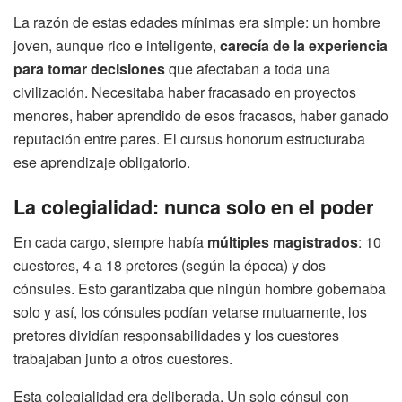
La razón de estas edades mínimas era simple: un hombre
joven, aunque rico e inteligente,
carecía de la experiencia
para tomar decisiones
que afectaban a toda una
civilización. Necesitaba haber fracasado en proyectos
menores, haber aprendido de esos fracasos, haber ganado
reputación entre pares. El cursus honorum estructuraba
ese aprendizaje obligatorio.
La colegialidad: nunca solo en el poder
En cada cargo, siempre había
múltiples magistrados
: 10
cuestores, 4 a 18 pretores (según la época) y dos
cónsules. Esto garantizaba que ningún hombre gobernaba
solo y así, los cónsules podían vetarse mutuamente, los
pretores dividían responsabilidades y los cuestores
trabajaban junto a otros cuestores.
Esta colegialidad era deliberada. Un solo cónsul con