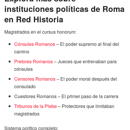
instituciones políticas de Roma
en Red Historia
Magistrados en el cursus honorum:
Cónsules Romanos
– El poder supremo al final del
camino
Pretores Romanos
– Jueces que entrenaban para
cónsules
Censores Romanos
– El poder moral después del
consulado
Cuestores Romanos – El primer paso de la carrera
Tribunos de la Plebe
– Protectores que limitaban
magistrados
Sistema político completo: