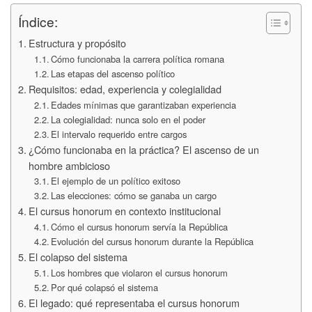
Índice:
Estructura y propósito
Cómo funcionaba la carrera política romana
Las etapas del ascenso político
Requisitos: edad, experiencia y colegialidad
Edades mínimas que garantizaban experiencia
La colegialidad: nunca solo en el poder
El intervalo requerido entre cargos
¿Cómo funcionaba en la práctica? El ascenso de un
hombre ambicioso
El ejemplo de un político exitoso
Las elecciones: cómo se ganaba un cargo
El cursus honorum en contexto institucional
Cómo el cursus honorum servía la República
Evolución del cursus honorum durante la República
El colapso del sistema
Los hombres que violaron el cursus honorum
Por qué colapsó el sistema
El legado: qué representaba el cursus honorum