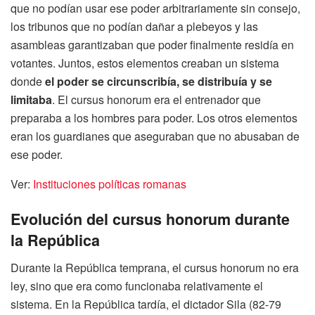
que no podían usar ese poder arbitrariamente sin consejo,
los tribunos que no podían dañar a plebeyos y las
asambleas garantizaban que poder finalmente residía en
votantes. Juntos, estos elementos creaban un sistema
donde
el poder se circunscribía, se distribuía y se
limitaba
. El cursus honorum era el entrenador que
preparaba a los hombres para poder. Los otros elementos
eran los guardianes que aseguraban que no abusaban de
ese poder.
Ver:
Instituciones políticas romanas
Evolución del cursus honorum durante
la República
Durante la República temprana, el cursus honorum no era
ley, sino que era como funcionaba relativamente el
sistema. En la República tardía, el dictador Sila (82-79