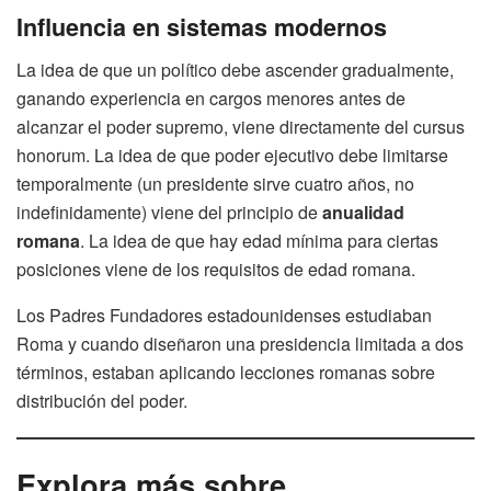
Influencia en sistemas modernos
La idea de que un político debe ascender gradualmente,
ganando experiencia en cargos menores antes de
alcanzar el poder supremo, viene directamente del cursus
honorum. La idea de que poder ejecutivo debe limitarse
temporalmente (un presidente sirve cuatro años, no
indefinidamente) viene del principio de
anualidad
romana
. La idea de que hay edad mínima para ciertas
posiciones viene de los requisitos de edad romana.
Los Padres Fundadores estadounidenses estudiaban
Roma y cuando diseñaron una presidencia limitada a dos
términos, estaban aplicando lecciones romanas sobre
distribución del poder.
Explora más sobre