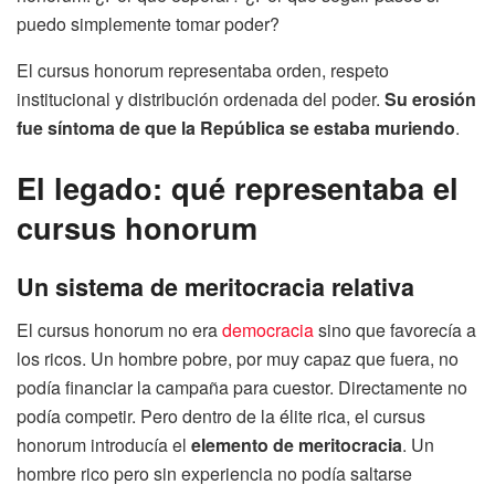
puedo simplemente tomar poder?
El cursus honorum representaba orden, respeto
institucional y distribución ordenada del poder.
Su erosión
fue síntoma de que la República se estaba muriendo
.
El legado: qué representaba el
cursus honorum
Un sistema de meritocracia relativa
El cursus honorum no era
democracia
sino que favorecía a
los ricos. Un hombre pobre, por muy capaz que fuera, no
podía financiar la campaña para cuestor. Directamente no
podía competir. Pero dentro de la élite rica, el cursus
honorum introducía el
elemento de meritocracia
. Un
hombre rico pero sin experiencia no podía saltarse