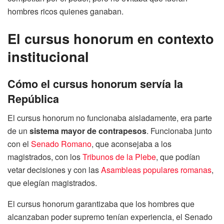
hombres ricos quienes ganaban.
El cursus honorum en contexto
institucional
Cómo el cursus honorum servía la
República
El cursus honorum no funcionaba aisladamente, era parte
de un
sistema mayor de contrapesos
. Funcionaba junto
con el
Senado Romano
, que aconsejaba a los
magistrados, con los
Tribunos de la Plebe
, que podían
vetar decisiones y con las
Asambleas populares romanas
,
que elegían magistrados.
El cursus honorum garantizaba que los hombres que
alcanzaban poder supremo tenían experiencia, el Senado