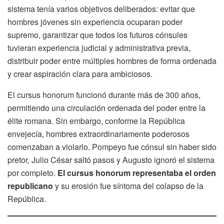
sistema tenía varios objetivos deliberados: evitar que
hombres jóvenes sin experiencia ocuparan poder
supremo, garantizar que todos los futuros cónsules
tuvieran experiencia judicial y administrativa previa,
distribuir poder entre múltiples hombres de forma ordenada
y crear aspiración clara para ambiciosos.
El cursus honorum funcionó durante más de 300 años,
permitiendo una circulación ordenada del poder entre la
élite romana. Sin embargo, conforme la República
envejecía, hombres extraordinariamente poderosos
comenzaban a violarlo. Pompeyo fue cónsul sin haber sido
pretor, Julio César saltó pasos y Augusto ignoró el sistema
por completo.
El cursus honorum representaba el orden
republicano
y su erosión fue síntoma del colapso de la
República.