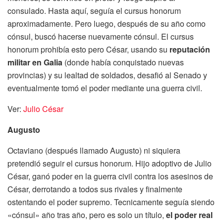
consulado. Hasta aquí, seguía el cursus honorum
aproximadamente. Pero luego, después de su año como
cónsul, buscó hacerse nuevamente cónsul. El cursus
honorum prohibía esto pero César, usando su
reputación
militar en Galia
(donde había conquistado nuevas
provincias) y su lealtad de soldados, desafió al Senado y
eventualmente tomó el poder mediante una guerra civil.
Ver:
Julio César
Augusto
Octaviano (después llamado Augusto) ni siquiera
pretendió seguir el cursus honorum. Hijo adoptivo de Julio
César, ganó poder en la guerra civil contra los asesinos de
César, derrotando a todos sus rivales y finalmente
ostentando el poder supremo. Tecnicamente seguía siendo
«cónsul» año tras año, pero es solo un título,
el poder real