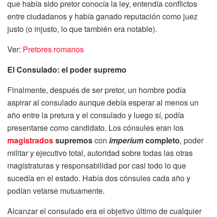
que había sido pretor conocía la ley, entendía conflictos
entre ciudadanos y había ganado reputación como juez
justo (o injusto, lo que también era notable).
Ver:
Pretores romanos
El Consulado: el poder supremo
Finalmente, después de ser pretor, un hombre podía
aspirar al consulado aunque debía esperar al menos un
año entre la pretura y el consulado y luego sí, podía
presentarse como candidato. Los cónsules eran los
magistrados
supremos
con
imperium
completo
, poder
militar y ejecutivo total, autoridad sobre todas las otras
magistraturas y responsabilidad por casi todo lo que
sucedía en el estado. Había dos cónsules cada año y
podían vetarse mutuamente.
Alcanzar el consulado era el objetivo último de cualquier