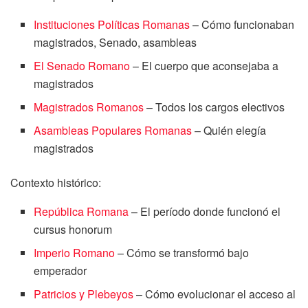
Instituciones Políticas Romanas
– Cómo funcionaban
magistrados, Senado, asambleas
El Senado Romano
– El cuerpo que aconsejaba a
magistrados
Magistrados Romanos
– Todos los cargos electivos
Asambleas Populares Romanas
– Quién elegía
magistrados
Contexto histórico:
República Romana
– El período donde funcionó el
cursus honorum
Imperio Romano
– Cómo se transformó bajo
emperador
Patricios y Plebeyos
– Cómo evolucionar el acceso al