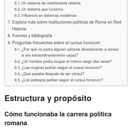
Un sistema de meritocracia relativa
Un sistema que funcionó
Influencia en sistemas modernos
Explora más sobre instituciones políticas de Roma en Red
Historia
Fuentes y bibliografía
Preguntas frecuentes sobre el cursus honorum
¿Por qué no podía alguien saltarse directamente a cónsul
si era extraordinariamente capaz?
¿Un hombre podía ocupar el mismo cargo dos veces?
¿Las mujeres podían seguir el cursus honorum?
¿Qué pasaba después de ser cónsul?
¿Los plebeyos podían seguir el cursus honorum?
Estructura y propósito
Cómo funcionaba la carrera política
romana