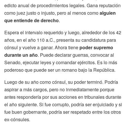
edicto anual de procedimientos legales. Gana reputación
como juez justo o injusto, pero al menos como
alguien
que entiende de derecho
.
Espera el intervalo requerido y luego, alrededor de los 42
años, en el año 110 a.C., presenta su candidatura para
cónsul y vuelve a ganar. Ahora tiene
poder supremo
durante un año
. Puede declarar guerras, convocar al
Senado, ejecutar leyes y comandar ejércitos. Es lo más
poderoso que puede ser un romano bajo la República.
Luego de su año como cónsul, su poder terminó. Podría
aspirar a más cargos, pero no inmediatamente porque
antes respondería por sus acciones en tribunales durante
el año siguiente. Si fue corrupto, podría ser enjuiciado y si
fue buen gobernante, podría ser respetado entre los otros
ex-cónsules.