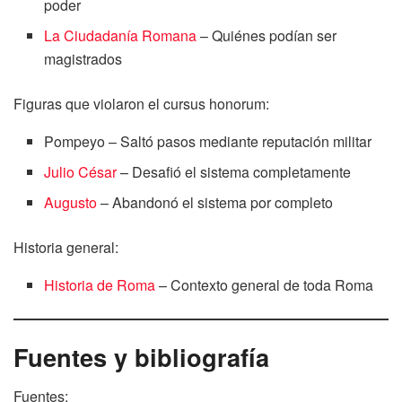
poder
La Ciudadanía Romana
– Quiénes podían ser
magistrados
Figuras que violaron el cursus honorum:
Pompeyo – Saltó pasos mediante reputación militar
Julio César
– Desafió el sistema completamente
Augusto
– Abandonó el sistema por completo
Historia general:
Historia de Roma
– Contexto general de toda Roma
Fuentes y bibliografía
Fuentes: