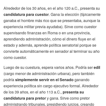
Alrededor de los 30 años, en el año 120 a.C., presenta su
candidatura para cuestor
. Gana la elección (típicamente
ganaba el hombre más rico que se presentaba, aunque la
experiencia militar previa ayudaba). Sirve como cuestor
supervisando finanzas en Roma o en una provincia,
aprendiendo administración, cómo el dinero fluye en el
estado y además, aprende política senatorial porque se
convierte automáticamente en senador al terminar su año
como cuestor.
Luego de su cuestura, espera varios años. Podría ser
edil
(cargo menor de administración urbana), pero también
podría
simplemente servir en el Senado
ganando
experiencia política sin cargo ejecutivo formal. Alrededor
de los 39 años, en el año 113 a.C.,
presenta su
candidatura para pretor
y gana. Sirve como pretor
administrando tribunales, presidiendo juicios, creando