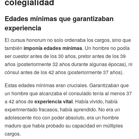
colegialidad
Edades mínimas que garantizaban
experiencia
El cursus honorum no solo ordenaba los cargos, sino que
también
imponía edades mínimas
. Un hombre no podía
ser cuestor antes de los 30 años, pretor antes de los 39
años (posteriormente 32 años durante algunas épocas), ni
cónsul antes de los 42 años (posteriormente 37 años).
Estas edades mínimas eran cruciales. Garantizaban que
un hombre que alcanzaba el consulado tenía al menos 37
a 42 años de
experiencia vital
. Había vivido, había
experimentado fracasos, había aprendido. No era un
adolescente rico con poder absoluto, era un hombre
maduro que había probado su capacidad en múltiples
cargos.