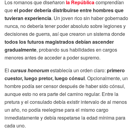
Los romanos que diseñaron
la República
comprendían
que
el poder debería distribuirse entre hombres que
tuvieran experiencia
. Un joven rico sin haber gobernado
nunca, no debería tener poder absoluto sobre legiones y
decisiones de guerra, así que crearon un sistema donde
todos los futuros magistrados debían ascender
gradualmente
, probando sus habilidades en cargos
menores antes de acceder a poder supremo.
El
cursus honorum
establecía un orden claro:
primero
cuestor, luego pretor, luego cónsul
. Opcionalmente, un
hombre podía ser censor después de haber sido cónsul,
aunque esto no era parte del camino regular. Entre la
pretura y el consulado debía existir intervalo de al menos
un año, no podía reelegirse para el mismo cargo
inmediatamente y debía respetarse la edad mínima para
cada uno.