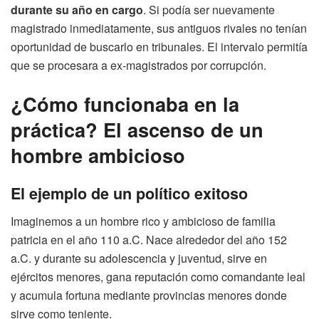
durante su año en cargo
. Si podía ser nuevamente
magistrado inmediatamente, sus antiguos rivales no tenían
oportunidad de buscarlo en tribunales. El intervalo permitía
que se procesara a ex-magistrados por corrupción.
¿Cómo funcionaba en la
práctica? El ascenso de un
hombre ambicioso
El ejemplo de un político exitoso
Imaginemos a un hombre rico y ambicioso de familia
patricia en el año 110 a.C. Nace alrededor del año 152
a.C. y durante su adolescencia y juventud, sirve en
ejércitos menores, gana reputación como comandante leal
y acumula fortuna mediante provincias menores donde
sirve como teniente.