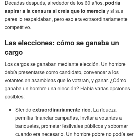
Décadas después, alrededor de los 60 años,
podría
aspirar a la censura si creía que lo merecía
y si sus
pares lo respaldaban, pero eso era extraordinariamente
competitivo.
Las elecciones: cómo se ganaba un
cargo
Los cargos se ganaban mediante elección. Un hombre
debía presentarse como candidato, convencer a los
votantes en asambleas que lo votaran, y ganar. ¿Cómo
ganaba un hombre una elección? Había varias opciones
posibles:
Siendo
extraordinariamente rico
. La riqueza
permitía financiar campañas, invitar a votantes a
banquetes, prometer festivales públicos y sobornar
cuando era necesario. Un hombre pobre no podía ser