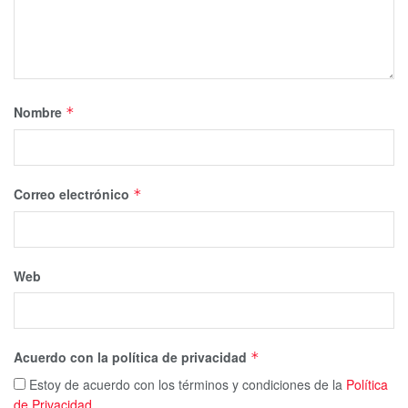
Nombre
*
Correo electrónico
*
Web
Acuerdo con la política de privacidad
*
Estoy de acuerdo con los términos y condiciones de la
Política
de Privacidad
.