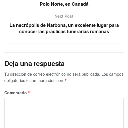
Polo Norte, en Canadá
Next Post
La necrópolis de Narbona, un excelente lugar para
conocer las prácticas funerarias romanas
Deja una respuesta
Tu dirección de correo electrónico no será publicada.
Los campos
obligatorios están marcados con
*
Comentario
*