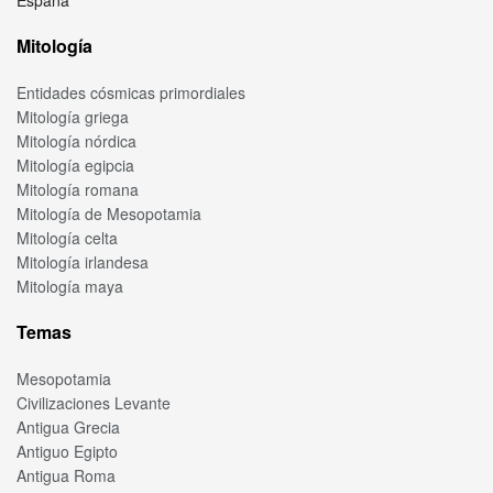
España
Mitología
Entidades cósmicas primordiales
Mitología griega
Mitología nórdica
Mitología egipcia
Mitología romana
Mitología de Mesopotamia
Mitología celta
Mitología irlandesa
Mitología maya
Temas
Mesopotamia
Civilizaciones Levante
Antigua Grecia
Antiguo Egipto
Antigua Roma