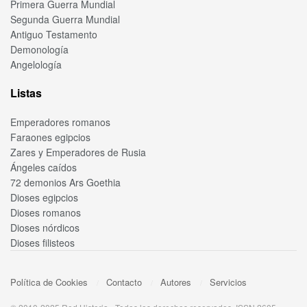
Primera Guerra Mundial
Segunda Guerra Mundial
Antiguo Testamento
Demonología
Angelología
Listas
Emperadores romanos
Faraones egipcios
Zares y Emperadores de Rusia
Ángeles caídos
72 demonios Ars Goethia
Dioses egipcios
Dioses romanos
Dioses nórdicos
Dioses filisteos
Política de Cookies
Contacto
Autores
Servicios