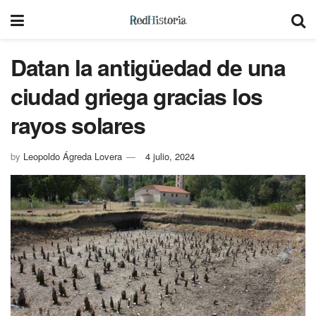
Datan la antigüedad de una
ciudad griega gracias los
rayos solares
by
Leopoldo Ágreda Lovera
4 julio, 2024