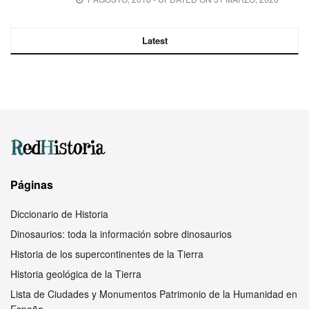
Latest
Páginas
Diccionario de Historia
Dinosaurios: toda la información sobre dinosaurios
Historia de los supercontinentes de la Tierra
Historia geológica de la Tierra
Lista de Ciudades y Monumentos Patrimonio de la Humanidad en