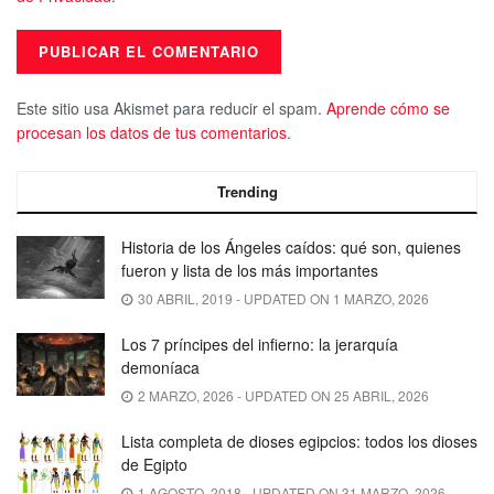
Este sitio usa Akismet para reducir el spam.
Aprende cómo se
procesan los datos de tus comentarios.
Trending
Historia de los Ángeles caídos: qué son, quienes
fueron y lista de los más importantes
30 ABRIL, 2019 - UPDATED ON 1 MARZO, 2026
Los 7 príncipes del infierno: la jerarquía
demoníaca
2 MARZO, 2026 - UPDATED ON 25 ABRIL, 2026
Lista completa de dioses egipcios: todos los dioses
de Egipto
1 AGOSTO, 2018 - UPDATED ON 31 MARZO, 2026