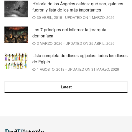
Historia de los Ángeles caídos: qué son, quienes
fueron y lista de los más importantes
30 ABRIL, 2019 - UPDATED ON 1 MARZO, 2026
Los 7 príncipes del infierno: la jerarquía
demoníaca
2 MARZO, 2026 - UPDATED ON 25 ABRIL, 2026
Lista completa de dioses egipcios: todos los dioses
de Egipto
1 AGOSTO, 2018 - UPDATED ON 31 MARZO, 2026
Latest