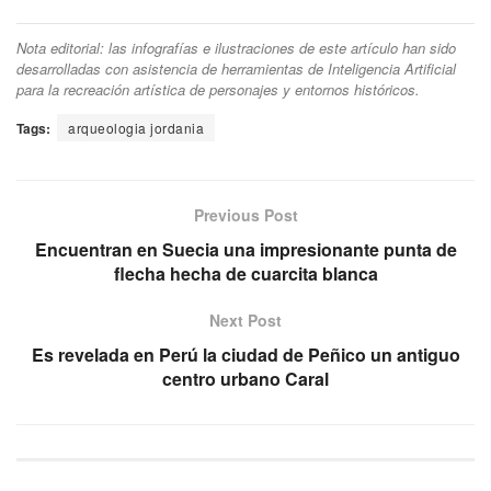
Nota editorial: las infografías e ilustraciones de este artículo han sido
desarrolladas con asistencia de herramientas de Inteligencia Artificial
para la recreación artística de personajes y entornos históricos.
Tags:
arqueologia jordania
Previous Post
Encuentran en Suecia una impresionante punta de
flecha hecha de cuarcita blanca
Next Post
Es revelada en Perú la ciudad de Peñico un antiguo
centro urbano Caral