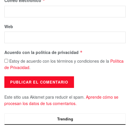
Correo electrónico
*
Web
Acuerdo con la política de privacidad
*
Estoy de acuerdo con los términos y condiciones de la
Política
de Privacidad
.
Este sitio usa Akismet para reducir el spam.
Aprende cómo se
procesan los datos de tus comentarios.
Trending