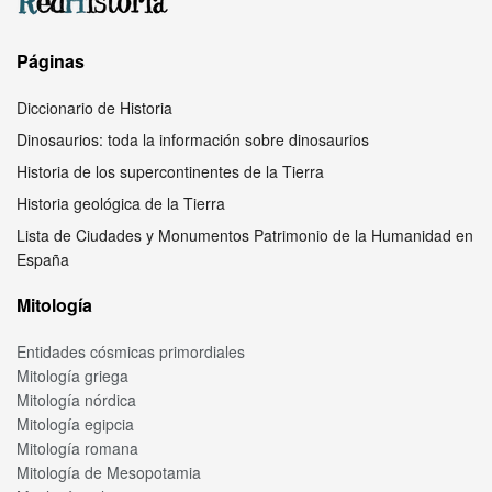
Páginas
Diccionario de Historia
Dinosaurios: toda la información sobre dinosaurios
Historia de los supercontinentes de la Tierra
Historia geológica de la Tierra
Lista de Ciudades y Monumentos Patrimonio de la Humanidad en
España
Mitología
Entidades cósmicas primordiales
Mitología griega
Mitología nórdica
Mitología egipcia
Mitología romana
Mitología de Mesopotamia