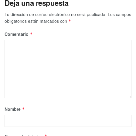
Deja una respuesta
Tu dirección de correo electrónico no será publicada.
Los campos
obligatorios están marcados con
*
Comentario
*
Nombre
*