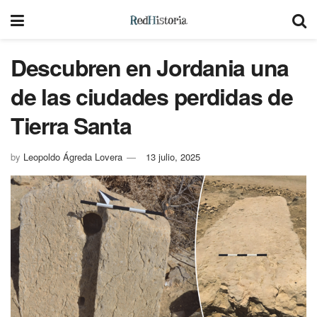
Descubren en Jordania una
de las ciudades perdidas de
Tierra Santa
by
Leopoldo Ágreda Lovera
13 julio, 2025