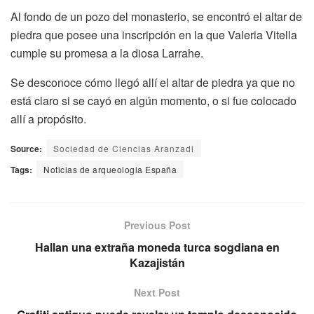
Al fondo de un pozo del monasterio, se encontró el altar de
piedra que posee una inscripción en la que Valeria Vitella
cumple su promesa a la diosa Larrahe.
Se desconoce cómo llegó allí el altar de piedra ya que no
está claro si se cayó en algún momento, o si fue colocado
allí a propósito.
Source:
Sociedad de Ciencias Aranzadi
Tags:
Noticias de arqueologia España
Previous Post
Hallan una extraña moneda turca sogdiana en
Kazajistán
Next Post