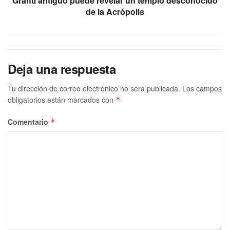
Grafiti antiguo puede revelar un templo desconocido
de la Acrópolis
Deja una respuesta
Tu dirección de correo electrónico no será publicada.
Los campos
obligatorios están marcados con
*
Comentario
*