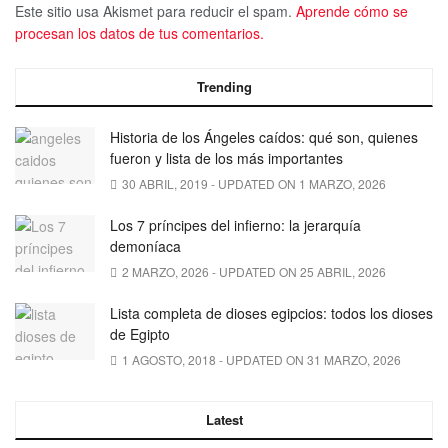
Este sitio usa Akismet para reducir el spam.
Aprende cómo se
procesan los datos de tus comentarios.
Trending
Historia de los Ángeles caídos: qué son, quienes
fueron y lista de los más importantes
30 ABRIL, 2019 - UPDATED ON 1 MARZO, 2026
Los 7 príncipes del infierno: la jerarquía
demoníaca
2 MARZO, 2026 - UPDATED ON 25 ABRIL, 2026
Lista completa de dioses egipcios: todos los dioses
de Egipto
1 AGOSTO, 2018 - UPDATED ON 31 MARZO, 2026
Latest