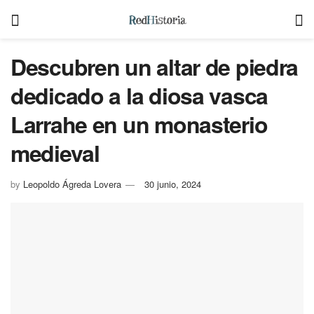
Descubren un altar de piedra
dedicado a la diosa vasca
Larrahe en un monasterio
medieval
by
Leopoldo Ágreda Lovera
30 junio, 2024