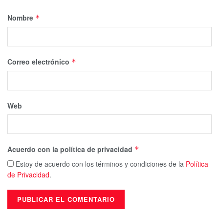
Nombre
*
Correo electrónico
*
Web
Acuerdo con la política de privacidad
*
Estoy de acuerdo con los términos y condiciones de la
Política
de Privacidad
.