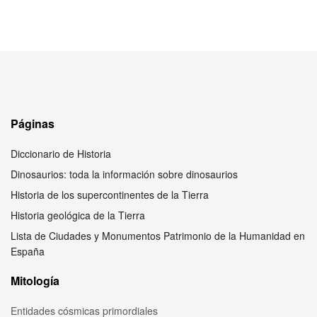
Páginas
Diccionario de Historia
Dinosaurios: toda la información sobre dinosaurios
Historia de los supercontinentes de la Tierra
Historia geológica de la Tierra
Lista de Ciudades y Monumentos Patrimonio de la Humanidad en
España
Mitología
Entidades cósmicas primordiales