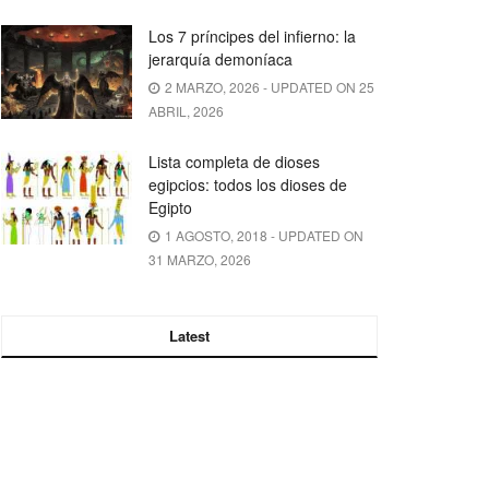
Los 7 príncipes del infierno: la
jerarquía demoníaca
2 MARZO, 2026 - UPDATED ON 25
ABRIL, 2026
Lista completa de dioses
egipcios: todos los dioses de
Egipto
1 AGOSTO, 2018 - UPDATED ON
31 MARZO, 2026
Latest