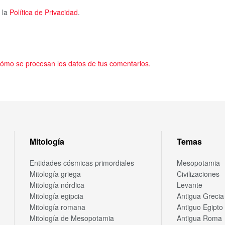
 la
Política de Privacidad
.
ómo se procesan los datos de tus comentarios.
Mitología
Temas
Entidades cósmicas primordiales
Mesopotamia
Mitología griega
Civilizaciones
Mitología nórdica
Levante
Mitología egipcia
Antigua Grecia
Mitología romana
Antiguo Egipto
Mitología de Mesopotamia
Antigua Roma