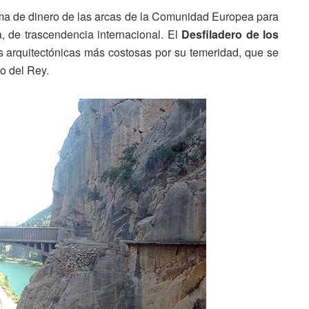
ma de dinero de las arcas de la Comunidad Europea para
a, de trascendencia internacional. El
Desfiladero de los
as arquitectónicas más costosas por su temeridad, que se
o del Rey.