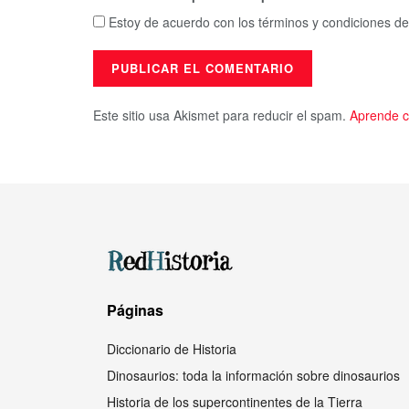
Estoy de acuerdo con los términos y condiciones de
Este sitio usa Akismet para reducir el spam.
Aprende c
Páginas
Diccionario de Historia
Dinosaurios: toda la información sobre dinosaurios
Historia de los supercontinentes de la Tierra