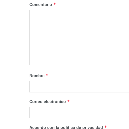
Comentario
*
Nombre
*
Correo electrónico
*
Acuerdo con la política de privacidad
*