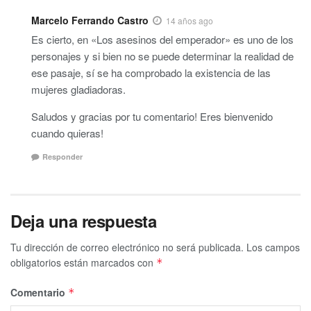
Marcelo Ferrando Castro
14 años ago
Es cierto, en «Los asesinos del emperador» es uno de los
personajes y si bien no se puede determinar la realidad de
ese pasaje, sí se ha comprobado la existencia de las
mujeres gladiadoras.
Saludos y gracias por tu comentario! Eres bienvenido
cuando quieras!
Responder
Deja una respuesta
Tu dirección de correo electrónico no será publicada.
Los campos
obligatorios están marcados con
*
Comentario
*