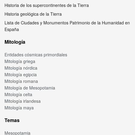
Historia de los supercontinentes de la Tierra
Historia geológica de la Tierra
Lista de Ciudades y Monumentos Patrimonio de la Humanidad en
España
Mitología
Entidades cósmicas primordiales
Mitología griega
Mitología nórdica
Mitología egipcia
Mitología romana
Mitología de Mesopotamia
Mitología celta
Mitología irlandesa
Mitología maya
Temas
Mesopotamia