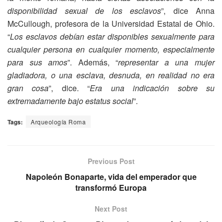
disponibilidad sexual de los esclavos
”, dice Anna
McCullough, profesora de la Universidad Estatal de Ohio.
“
Los esclavos debían estar disponibles sexualmente para
cualquier persona en cualquier momento, especialmente
para sus amos
”. Además, “
representar a una mujer
gladiadora, o una esclava, desnuda, en realidad no era
gran cosa
”, dice. “
Era una indicación sobre su
extremadamente bajo estatus social
”.
Tags:
Arqueología Roma
Previous Post
Napoleón Bonaparte, vida del emperador que
transformó Europa
Next Post