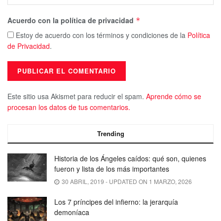
Acuerdo con la política de privacidad
*
Estoy de acuerdo con los términos y condiciones de la
Política
de Privacidad
.
Este sitio usa Akismet para reducir el spam.
Aprende cómo se
procesan los datos de tus comentarios.
Trending
Historia de los Ángeles caídos: qué son, quienes
fueron y lista de los más importantes
30 ABRIL, 2019 - UPDATED ON 1 MARZO, 2026
Los 7 príncipes del infierno: la jerarquía
demoníaca