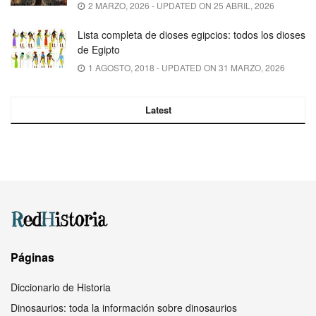
2 MARZO, 2026 - UPDATED ON 25 ABRIL, 2026
Lista completa de dioses egipcios: todos los dioses
de Egipto
1 AGOSTO, 2018 - UPDATED ON 31 MARZO, 2026
Latest
Páginas
Diccionario de Historia
Dinosaurios: toda la información sobre dinosaurios