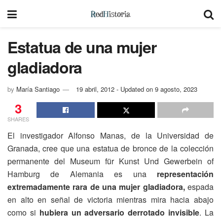
Estatua de una mujer
gladiadora
by
María Santiago
19 abril, 2012 - Updated on 9 agosto, 2023
3
SHARES
El investigador Alfonso Manas, de la Universidad de
Granada, cree que una estatua de bronce de la colección
permanente del Museum für Kunst Und Gewerbein of
Hamburg de Alemania es una
representación
extremadamente rara de una mujer gladiadora,
espada
en alto en señal de victoria mientras mira hacia abajo
como si
hubiera un adversario derrotado invisible
. La