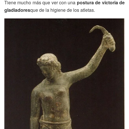
Tiene mucho más que ver con una
postura de victoria de
gladiadores
que de la higiene de los atletas.