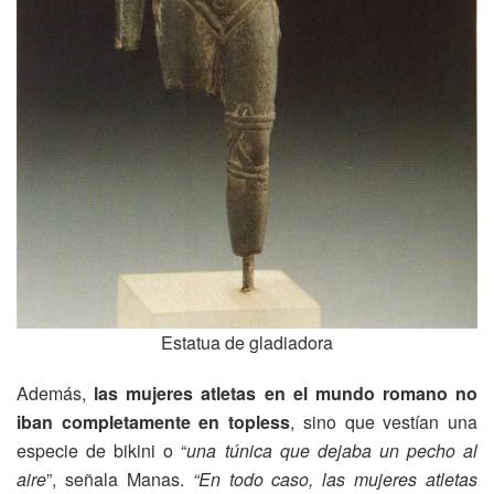
Estatua de gladiadora
Además,
las mujeres atletas en el mundo romano no
iban completamente en topless
, sino que vestían una
especie de bikini o “
una túnica que dejaba un pecho al
aire
”, señala Manas.
“En todo caso, las mujeres atletas