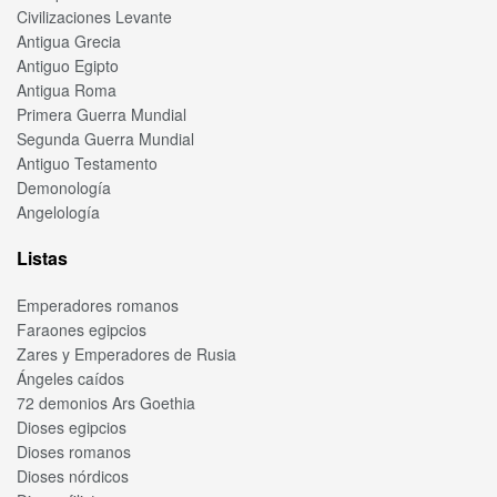
Civilizaciones Levante
Antigua Grecia
Antiguo Egipto
Antigua Roma
Primera Guerra Mundial
Segunda Guerra Mundial
Antiguo Testamento
Demonología
Angelología
Listas
Emperadores romanos
Faraones egipcios
Zares y Emperadores de Rusia
Ángeles caídos
72 demonios Ars Goethia
Dioses egipcios
Dioses romanos
Dioses nórdicos