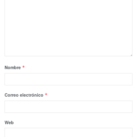
Nombre
*
Correo electrónico
*
Web