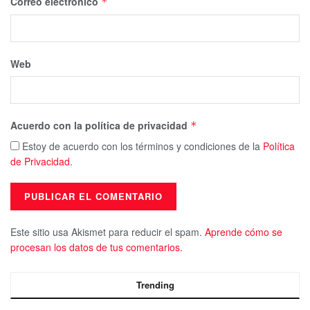
Correo electrónico
*
Web
Acuerdo con la política de privacidad
*
Estoy de acuerdo con los términos y condiciones de la
Política
de Privacidad
.
Este sitio usa Akismet para reducir el spam.
Aprende cómo se
procesan los datos de tus comentarios.
Trending