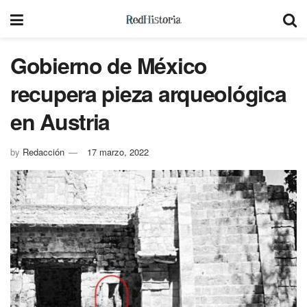
Gobierno de México
recupera pieza arqueológica
en Austria
by
Redacción
17 marzo, 2022