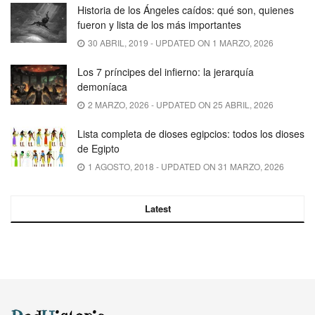
Historia de los Ángeles caídos: qué son, quienes
fueron y lista de los más importantes
30 ABRIL, 2019 - UPDATED ON 1 MARZO, 2026
Los 7 príncipes del infierno: la jerarquía
demoníaca
2 MARZO, 2026 - UPDATED ON 25 ABRIL, 2026
Lista completa de dioses egipcios: todos los dioses
de Egipto
1 AGOSTO, 2018 - UPDATED ON 31 MARZO, 2026
Latest