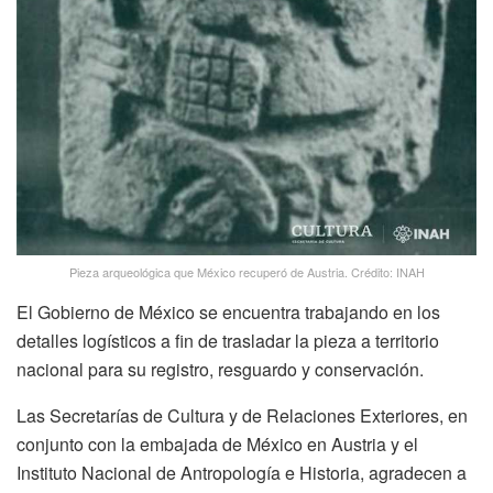
Pieza arqueológica que México recuperó de Austria. Crédito: INAH
El Gobierno de México se encuentra trabajando en los
detalles logísticos a fin de trasladar la pieza a territorio
nacional para su registro, resguardo y conservación.
Las Secretarías de Cultura y de Relaciones Exteriores, en
conjunto con la embajada de México en Austria y el
Instituto Nacional de Antropología e Historia, agradecen a