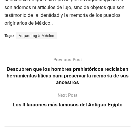
son adornos ni artículos de lujo, sino de objetos que son
testimonio de la identidad y la memoria de los pueblos
originarios de México..
Tags:
Arqueología México
Previous Post
Descubren que los hombres prehistóricos reciclaban
herramientas líticas para preservar la memoria de sus
ancestros
Next Post
Los 4 faraones más famosos del Antiguo Egipto