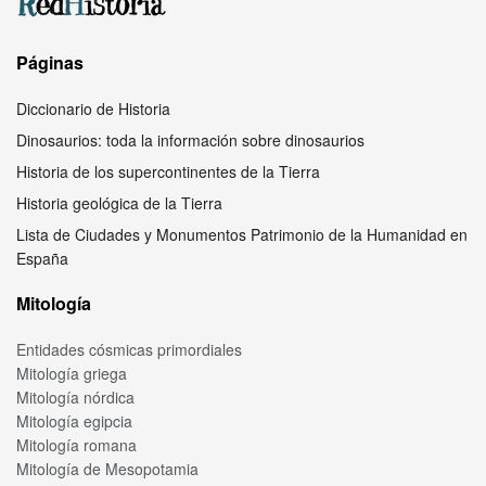
Páginas
Diccionario de Historia
Dinosaurios: toda la información sobre dinosaurios
Historia de los supercontinentes de la Tierra
Historia geológica de la Tierra
Lista de Ciudades y Monumentos Patrimonio de la Humanidad en
España
Mitología
Entidades cósmicas primordiales
Mitología griega
Mitología nórdica
Mitología egipcia
Mitología romana
Mitología de Mesopotamia