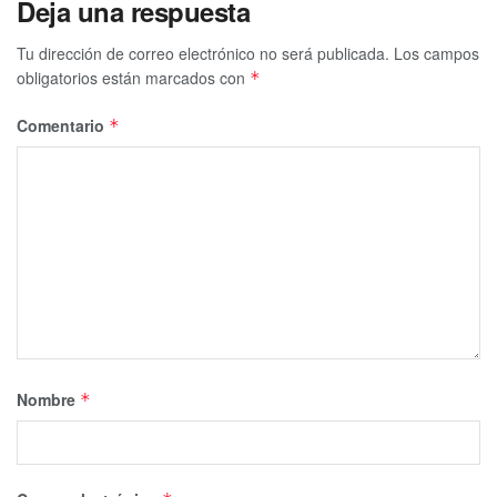
Deja una respuesta
Tu dirección de correo electrónico no será publicada.
Los campos
obligatorios están marcados con
*
Comentario
*
Nombre
*