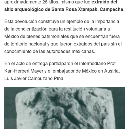
aproximadamente 26 kilos, mismo que fue
extraído del
sitio arqueológico de Santa Rosa Xtampak, Campeche
.
Esta devolución constituye un ejemplo de la importancia
de la concientización para la restitución voluntaria a
México de bienes patrimoniales que se encuentran fuera
de territorio nacional y que fueron extraídos del país sin el
conocimiento de las autoridades mexicanas.
En el acto de entrega participaron el intermediario Prof.
Karl-Herbert Mayer y el embajador de México en Austria,
Luis Javier Campuzano Piña.