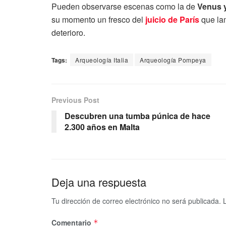
Pueden observarse escenas como la de
Venus 
su momento un fresco del
juicio de París
que la
deterioro.
Tags:
Arqueología Italia
Arqueología Pompeya
Previous Post
Descubren una tumba púnica de hace
2.300 años en Malta
Deja una respuesta
Tu dirección de correo electrónico no será publicada.
Comentario
*