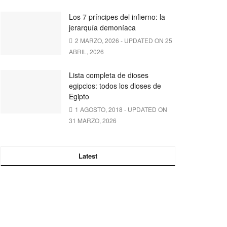
Los 7 príncipes del infierno: la
jerarquía demoníaca
2 MARZO, 2026 - UPDATED ON 25
ABRIL, 2026
Lista completa de dioses
egipcios: todos los dioses de
Egipto
1 AGOSTO, 2018 - UPDATED ON
31 MARZO, 2026
Latest