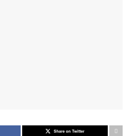
Share on Twitter