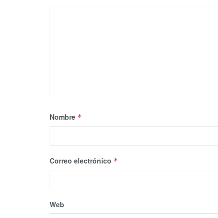
Nombre
*
Correo electrónico
*
Web