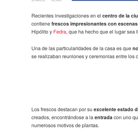
Recientes investigaciones en el
centro de la c
contiene
frescos impresionantes con escenas 
Hipólito y
Fedra
, que ha hecho que el lugar sea 
Una de las particularidades de la casa es que
no
se realizaban reuniones y ceremonias entre los c
Los frescos destacan por su
excelente estado 
creados, encontrándose a la
entrada
con uno qu
numerosos motivos de plantas.