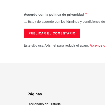
Acuerdo con la política de privacidad
*
Estoy de acuerdo con los términos y condiciones de
Este sitio usa Akismet para reducir el spam.
Aprende c
Páginas
Diccionario de Historia