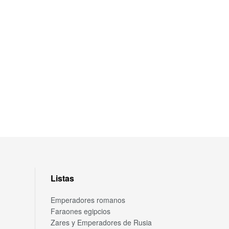
Listas
Emperadores romanos
Faraones egipcios
Zares y Emperadores de Rusia