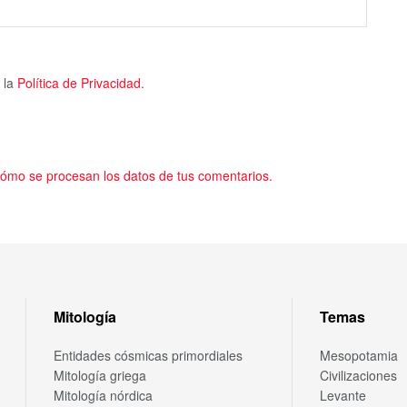
 la
Política de Privacidad
.
ómo se procesan los datos de tus comentarios.
Mitología
Temas
Entidades cósmicas primordiales
Mesopotamia
Mitología griega
Civilizaciones
Mitología nórdica
Levante