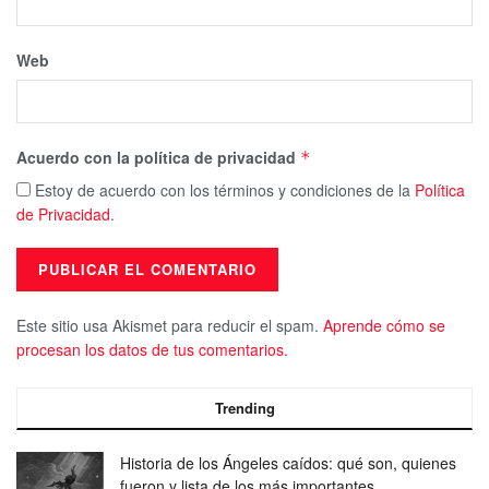
Web
Acuerdo con la política de privacidad
*
Estoy de acuerdo con los términos y condiciones de la
Política
de Privacidad
.
Este sitio usa Akismet para reducir el spam.
Aprende cómo se
procesan los datos de tus comentarios.
Trending
Historia de los Ángeles caídos: qué son, quienes
fueron y lista de los más importantes