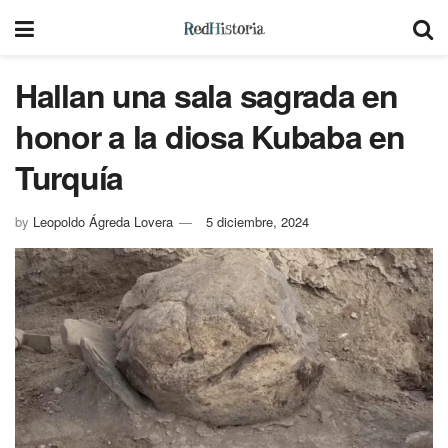
Hallan una sala sagrada en
honor a la diosa Kubaba en
Turquía
by
Leopoldo Ágreda Lovera
5 diciembre, 2024