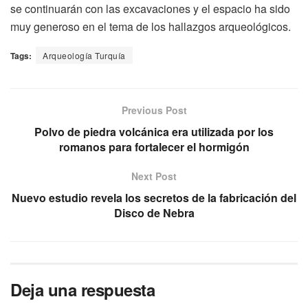
se continuarán con las excavaciones y el espacio ha sido
muy generoso en el tema de los hallazgos arqueológicos.
Tags:
Arqueología Turquía
Previous Post
Polvo de piedra volcánica era utilizada por los
romanos para fortalecer el hormigón
Next Post
Nuevo estudio revela los secretos de la fabricación del
Disco de Nebra
Deja una respuesta