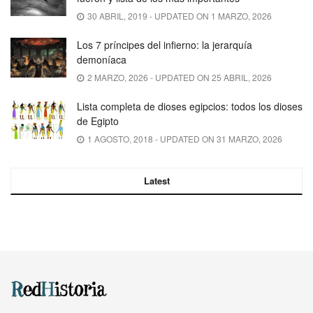
30 ABRIL, 2019 - UPDATED ON 1 MARZO, 2026
Los 7 príncipes del infierno: la jerarquía
demoníaca
2 MARZO, 2026 - UPDATED ON 25 ABRIL, 2026
Lista completa de dioses egipcios: todos los dioses
de Egipto
1 AGOSTO, 2018 - UPDATED ON 31 MARZO, 2026
Latest