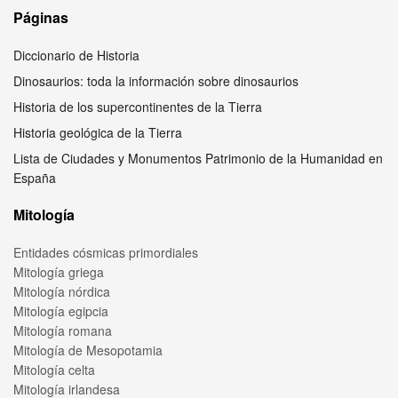
Páginas
Diccionario de Historia
Dinosaurios: toda la información sobre dinosaurios
Historia de los supercontinentes de la Tierra
Historia geológica de la Tierra
Lista de Ciudades y Monumentos Patrimonio de la Humanidad en
España
Mitología
Entidades cósmicas primordiales
Mitología griega
Mitología nórdica
Mitología egipcia
Mitología romana
Mitología de Mesopotamia
Mitología celta
Mitología irlandesa