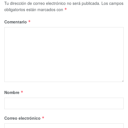
Tu dirección de correo electrónico no será publicada.
Los campos
obligatorios están marcados con
*
Comentario
*
Nombre
*
Correo electrónico
*