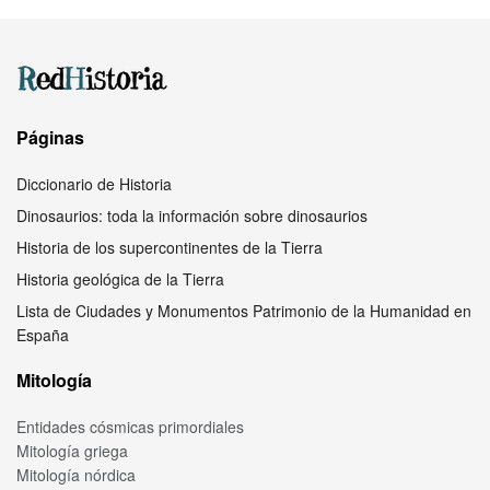
Páginas
Diccionario de Historia
Dinosaurios: toda la información sobre dinosaurios
Historia de los supercontinentes de la Tierra
Historia geológica de la Tierra
Lista de Ciudades y Monumentos Patrimonio de la Humanidad en
España
Mitología
Entidades cósmicas primordiales
Mitología griega
Mitología nórdica