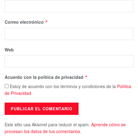
Correo electrónico
*
Web
Acuerdo con la política de privacidad
*
Estoy de acuerdo con los términos y condiciones de la
Política
de Privacidad
.
Este sitio usa Akismet para reducir el spam.
Aprende cómo se
procesan los datos de tus comentarios.