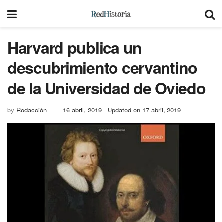
Harvard publica un
descubrimiento cervantino
de la Universidad de Oviedo
by
Redacción
16 abril, 2019 - Updated on 17 abril, 2019