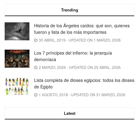
Trending
Historia de los Ángeles caídos: qué son, quienes
fueron y lista de los más importantes
30 ABRIL, 2019 - UPDATED ON 1 MARZO, 2026
Los 7 príncipes del infierno: la jerarquía
demoníaca
2 MARZO, 2026 - UPDATED ON 25 ABRIL, 2026
Lista completa de dioses egipcios: todos los dioses
de Egipto
1 AGOSTO, 2018 - UPDATED ON 31 MARZO, 2026
Latest