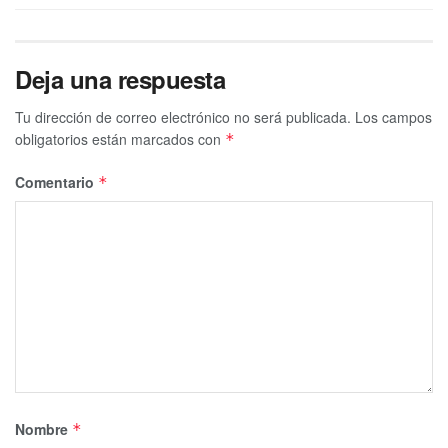
Deja una respuesta
Tu dirección de correo electrónico no será publicada.
Los campos
obligatorios están marcados con
*
Comentario
*
Nombre
*