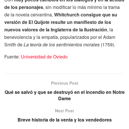
de los personajes
, sin modificar lo más mínimo la trama
de la novela cervantina,
Whitchurch consigue que su
versión de El Quijote resulte un manifiesto de los
nuevos valores de la Inglaterra de la Ilustración
, la
benevolencia y la empatía, popularizados por el Adam
Smith de
La teoría de los sentimientos morales
(1759).
Fuente:
Universidad de Oviedo
Previous Post
Qué se salvó y que se destruyó en el incendio en Notre
Dame
Next Post
Breve historia de la venta y los vendedores