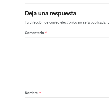
Deja una respuesta
Tu dirección de correo electrónico no será publicada.
Comentario
*
Nombre
*