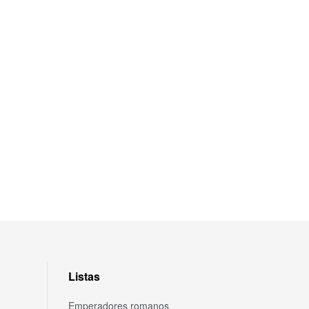
Listas
Emperadores romanos