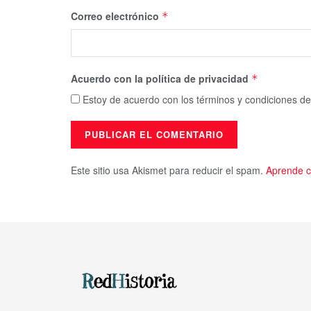
Correo electrónico
*
Acuerdo con la política de privacidad
*
Estoy de acuerdo con los términos y condiciones de
Este sitio usa Akismet para reducir el spam.
Aprende c