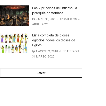
Los 7 príncipes del infierno: la
jerarquía demoníaca
2 MARZO, 2026 - UPDATED ON 25
ABRIL, 2026
Lista completa de dioses
egipcios: todos los dioses de
Egipto
1 AGOSTO, 2018 - UPDATED ON
31 MARZO, 2026
Latest