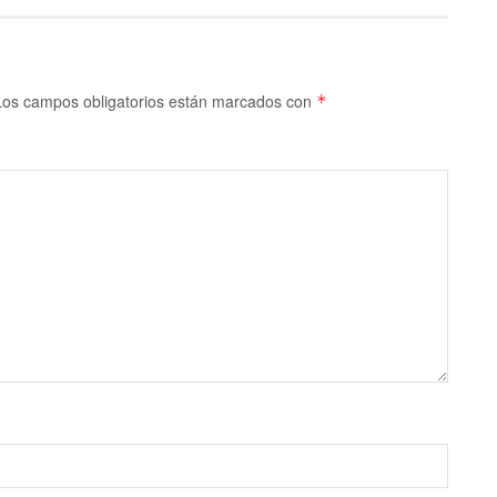
Los campos obligatorios están marcados con
*