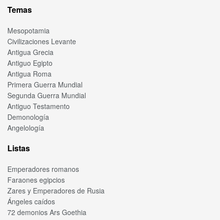
Temas
Mesopotamia
Civilizaciones Levante
Antigua Grecia
Antiguo Egipto
Antigua Roma
Primera Guerra Mundial
Segunda Guerra Mundial
Antiguo Testamento
Demonología
Angelología
Listas
Emperadores romanos
Faraones egipcios
Zares y Emperadores de Rusia
Ángeles caídos
72 demonios Ars Goethia