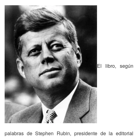
El libro, según
palabras de Stephen Rubin, presidente de la editorial