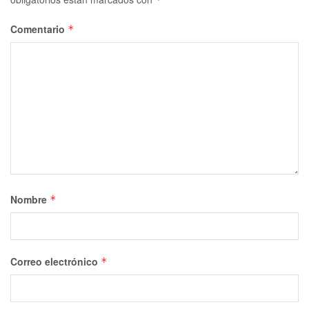
Comentario
*
Nombre
*
Correo electrónico
*