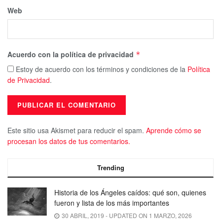
Web
Acuerdo con la política de privacidad
*
Estoy de acuerdo con los términos y condiciones de la
Política
de Privacidad
.
Este sitio usa Akismet para reducir el spam.
Aprende cómo se
procesan los datos de tus comentarios.
Trending
Historia de los Ángeles caídos: qué son, quienes
fueron y lista de los más importantes
30 ABRIL, 2019 - UPDATED ON 1 MARZO, 2026