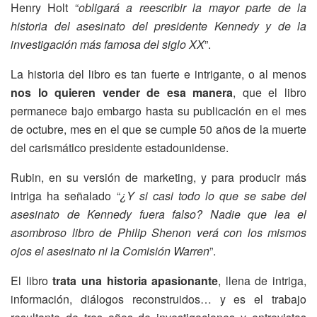
Henry Holt “
obligará a reescribir la mayor parte de la
historia del asesinato del presidente Kennedy y de la
investigación más famosa del siglo XX
”.
La historia del libro es tan fuerte e intrigante, o al menos
nos lo quieren vender de esa manera
, que el libro
permanece bajo embargo hasta su publicación en el mes
de octubre, mes en el que se cumple 50 años de la muerte
del carismático presidente estadounidense.
Rubin, en su versión de marketing, y para producir más
intriga ha señalado “
¿Y si casi todo lo que se sabe del
asesinato de Kennedy fuera falso? Nadie que lea el
asombroso libro de Philip Shenon verá con los mismos
ojos el asesinato ni la Comisión Warren
”.
El libro
trata una historia apasionante
, llena de intriga,
información, diálogos reconstruidos… y es el trabajo