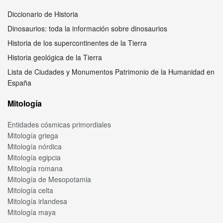
Diccionario de Historia
Dinosaurios: toda la información sobre dinosaurios
Historia de los supercontinentes de la Tierra
Historia geológica de la Tierra
Lista de Ciudades y Monumentos Patrimonio de la Humanidad en
España
Mitología
Entidades cósmicas primordiales
Mitología griega
Mitología nórdica
Mitología egipcia
Mitología romana
Mitología de Mesopotamia
Mitología celta
Mitología irlandesa
Mitología maya