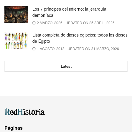
Los 7 príncipes del infierno: la jerarquía
demoníaca
2 MARZO, 2026 - UPDATED ON 25 ABRIL, 2026
Lista completa de dioses egipcios: todos los dioses
de Egipto
1 AGOSTO, 2018 - UPDATED ON 31 MARZO, 2026
Latest
Páginas