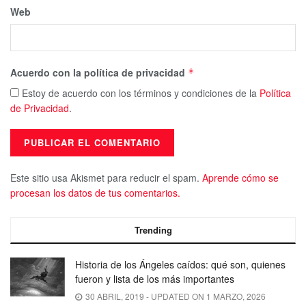
Web
Acuerdo con la política de privacidad
*
Estoy de acuerdo con los términos y condiciones de la
Política
de Privacidad
.
Este sitio usa Akismet para reducir el spam.
Aprende cómo se
procesan los datos de tus comentarios.
Trending
Historia de los Ángeles caídos: qué son, quienes
fueron y lista de los más importantes
30 ABRIL, 2019 - UPDATED ON 1 MARZO, 2026