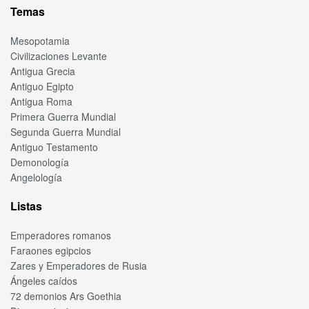
Temas
Mesopotamia
Civilizaciones Levante
Antigua Grecia
Antiguo Egipto
Antigua Roma
Primera Guerra Mundial
Segunda Guerra Mundial
Antiguo Testamento
Demonología
Angelología
Listas
Emperadores romanos
Faraones egipcios
Zares y Emperadores de Rusia
Ángeles caídos
72 demonios Ars Goethia