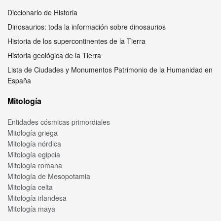
Diccionario de Historia
Dinosaurios: toda la información sobre dinosaurios
Historia de los supercontinentes de la Tierra
Historia geológica de la Tierra
Lista de Ciudades y Monumentos Patrimonio de la Humanidad en
España
Mitología
Entidades cósmicas primordiales
Mitología griega
Mitología nórdica
Mitología egipcia
Mitología romana
Mitología de Mesopotamia
Mitología celta
Mitología irlandesa
Mitología maya