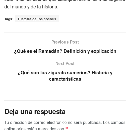
del mundo y de la historia.
Tags:
Historia de los coches
Previous Post
¿Qué es el Ramadán? Definición y explicación
Next Post
¿Qué son los zigurats sumerios? Historia y
características
Deja una respuesta
Tu dirección de correo electrónico no será publicada.
Los campos
obligatorios están marcados con
*