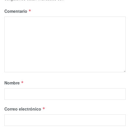
Comentario
*
Nombre
*
Correo electrónico
*