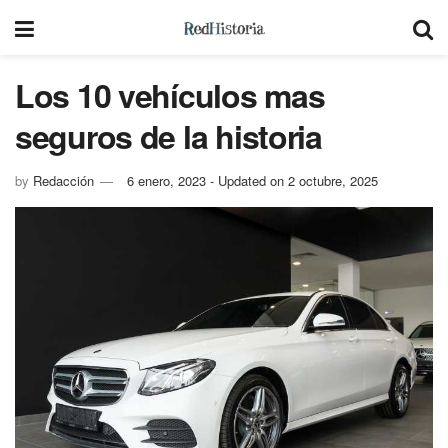
Los 10 vehículos mas
seguros de la historia
by
Redacción
6 enero, 2023 - Updated on 2 octubre, 2025