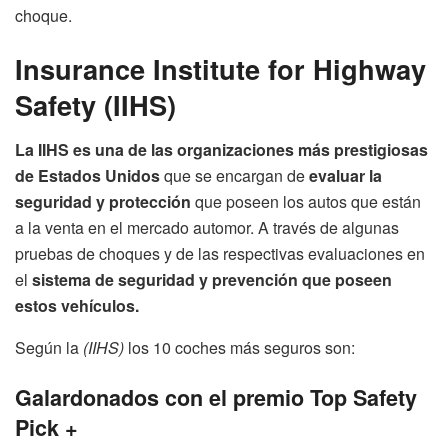
choque.
Insurance Institute for Highway
Safety (IIHS)
La IIHS es una de las organizaciones más prestigiosas
de Estados Unidos
que se encargan de
evaluar la
seguridad y protección
que poseen los autos que están
a la venta en el mercado automor. A través de algunas
pruebas de choques y de las respectivas evaluaciones en
el
sistema de seguridad y prevención que poseen
estos vehículos.
Según la
(IIHS)
los 10 coches más seguros son:
Galardonados con el premio Top Safety
Pick +