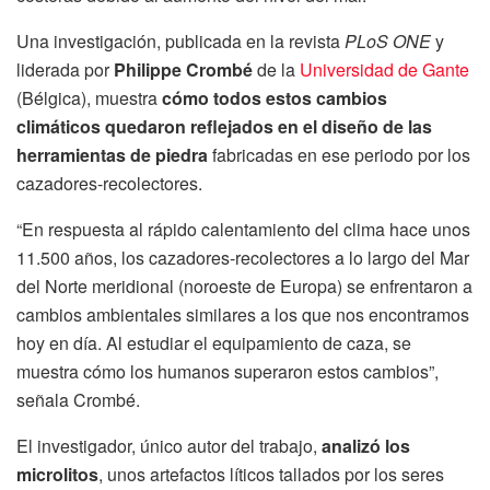
Una investigación, publicada en la revista
PLoS ONE
y
liderada por
Philippe Crombé
de la
Universidad de Gante
(Bélgica), muestra
cómo todos estos cambios
climáticos quedaron reflejados en el diseño de las
herramientas de piedra
fabricadas en ese periodo por los
cazadores-recolectores.
“En respuesta al rápido calentamiento del clima hace unos
11.500 años, los cazadores-recolectores a lo largo del Mar
del Norte meridional (noroeste de Europa) se enfrentaron a
cambios ambientales similares a los que nos encontramos
hoy en día. Al estudiar el equipamiento de caza, se
muestra cómo los humanos superaron estos cambios”,
señala Crombé.
El investigador, único autor del trabajo,
analizó los
microlitos
, unos artefactos líticos tallados por los seres