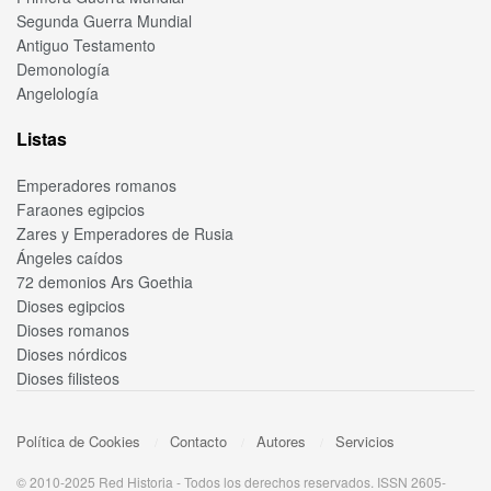
Segunda Guerra Mundial
Antiguo Testamento
Demonología
Angelología
Listas
Emperadores romanos
Faraones egipcios
Zares y Emperadores de Rusia
Ángeles caídos
72 demonios Ars Goethia
Dioses egipcios
Dioses romanos
Dioses nórdicos
Dioses filisteos
Política de Cookies
Contacto
Autores
Servicios
© 2010-2025 Red Historia - Todos los derechos reservados. ISSN 2605-