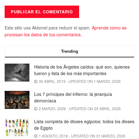
Este sitio usa Akismet para reducir el spam.
Aprende cómo se
procesan los datos de tus comentarios.
Trending
Historia de los Ángeles caídos: qué son, quienes
fueron y lista de los más importantes
30 ABRIL, 2019 - UPDATED ON 1 MARZO, 2026
Los 7 príncipes del infierno: la jerarquía
demoníaca
2 MARZO, 2026 - UPDATED ON 25 ABRIL, 2026
Lista completa de dioses egipcios: todos los dioses
de Egipto
1 AGOSTO, 2018 - UPDATED ON 31 MARZO, 2026