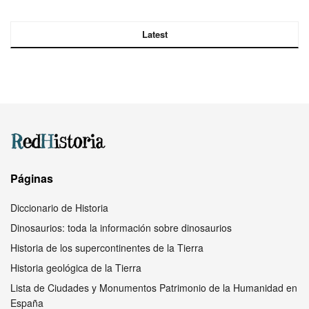
Latest
Páginas
Diccionario de Historia
Dinosaurios: toda la información sobre dinosaurios
Historia de los supercontinentes de la Tierra
Historia geológica de la Tierra
Lista de Ciudades y Monumentos Patrimonio de la Humanidad en
España