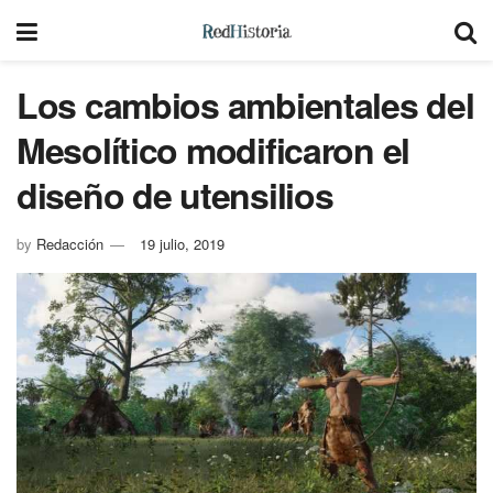
Los cambios ambientales del
Mesolítico modificaron el
diseño de utensilios
by
Redacción
19 julio, 2019