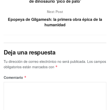
de dinosaurio ‘pico de pato’
Next Post
Epopeya de Gilgamesh: la primera obra épica de la
humanidad
Deja una respuesta
Tu dirección de correo electrónico no será publicada.
Los campos
obligatorios están marcados con
*
Comentario
*