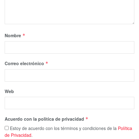
Nombre
*
Correo electrónico
*
Web
Acuerdo con la política de privacidad
*
Estoy de acuerdo con los términos y condiciones de la
Política
de Privacidad
.