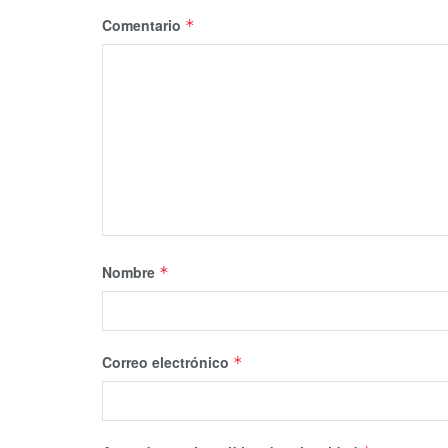
Comentario
*
Nombre
*
Correo electrónico
*