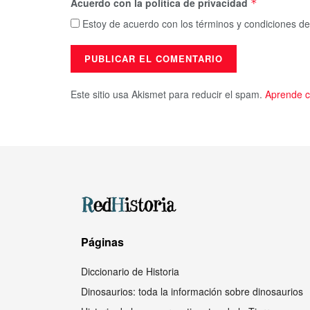
Acuerdo con la política de privacidad
*
Estoy de acuerdo con los términos y condiciones de
Este sitio usa Akismet para reducir el spam.
Aprende c
Páginas
Diccionario de Historia
Dinosaurios: toda la información sobre dinosaurios