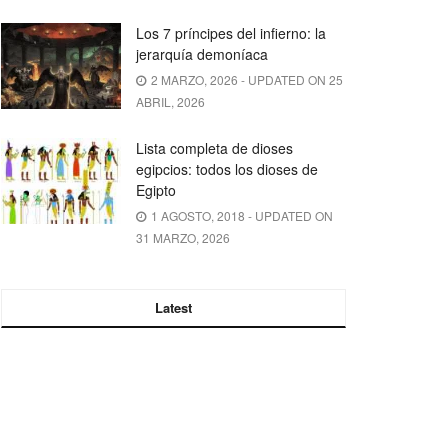
Los 7 príncipes del infierno: la
jerarquía demoníaca
2 MARZO, 2026 - UPDATED ON 25
ABRIL, 2026
Lista completa de dioses
egipcios: todos los dioses de
Egipto
1 AGOSTO, 2018 - UPDATED ON
31 MARZO, 2026
Latest