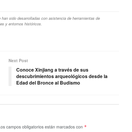
ulo han sido desarrolladas con asistencia de herramientas de
ajes y entornos históricos.
Next Post
Conoce Xinjiang a través de sus
descubrimientos arqueológicos desde la
Edad del Bronce al Budismo
Los campos obligatorios están marcados con
*