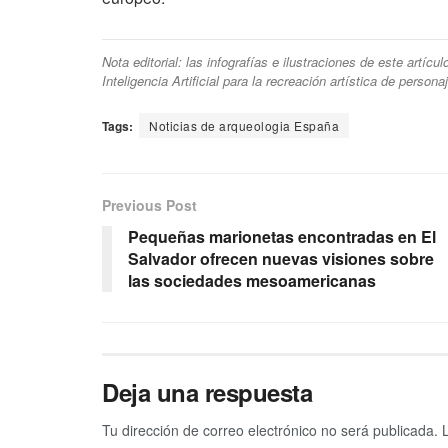
Nota editorial: las infografías e ilustraciones de este artíc
Inteligencia Artificial para la recreación artística de person
Tags:
Noticias de arqueologia España
Previous Post
Pequeñas marionetas encontradas en El
Salvador ofrecen nuevas visiones sobre
las sociedades mesoamericanas
Deja una respuesta
Tu dirección de correo electrónico no será publicada.