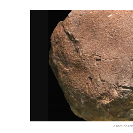
La obra de art