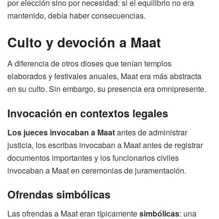
por elección sino por necesidad: si el equilibrio no era
mantenido, debía haber consecuencias.
Culto y devoción a Maat
A diferencia de otros dioses que tenían templos
elaborados y festivales anuales, Maat era más abstracta
en su culto. Sin embargo, su presencia era omnipresente.
Invocación en contextos legales
Los jueces invocaban a Maat
antes de administrar
justicia, los escribas invocaban a Maat antes de registrar
documentos importantes y los funcionarios civiles
invocaban a Maat en ceremonias de juramentación.
Ofrendas simbólicas
Las ofrendas a Maat eran típicamente
simbólicas
: una