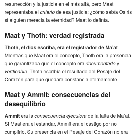
resurrección y la justicia en el más allá, pero Maat
representaba el
criterio
de esa justicia: ¿cómo sabía Osiris
si alguien merecía la eternidad? Maat lo definía.
Maat y Thoth: verdad registrada
Thoth, el dios escriba, era el registrador de Ma’at
.
Mientras que Maat era el concepto, Thoth era la presencia
que garantizaba que el concepto era
documentado
y
verificable
. Thoth escribía el resultado del Pesaje del
Corazón para que quedara constancia eternamente.
Maat y Ammit: consecuencias del
desequilibrio
Ammit
era la
consecuencia ejecutora
de la falta de Ma’at.
Si Maat era el estándar, Ammit era el castigo por no
cumplirlo. Su presencia en el Pesaje del Corazón no era