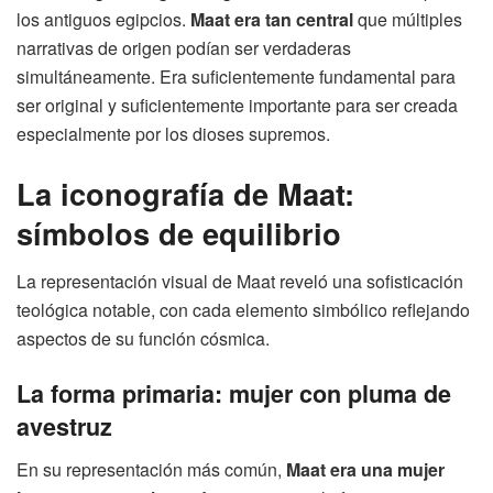
los antiguos egipcios.
Maat era tan central
que múltiples
narrativas de origen podían ser verdaderas
simultáneamente. Era suficientemente fundamental para
ser original y suficientemente importante para ser creada
especialmente por los dioses supremos.
La iconografía de Maat:
símbolos de equilibrio
La representación visual de Maat reveló una sofisticación
teológica notable, con cada elemento simbólico reflejando
aspectos de su función cósmica.
La forma primaria: mujer con pluma de
avestruz
En su representación más común,
Maat era una mujer