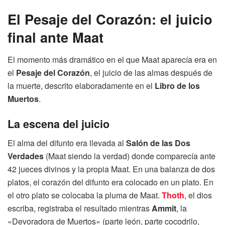
El Pesaje del Corazón: el juicio
final ante Maat
El momento más dramático en el que Maat aparecía era en
el
Pesaje del Corazón
, el juicio de las almas después de
la muerte, descrito elaboradamente en el
Libro de los
Muertos
.
La escena del juicio
El alma del difunto era llevada al
Salón de las Dos
Verdades
(Maat siendo la verdad) donde comparecía ante
42 jueces divinos y la propia Maat. En una balanza de dos
platos, el corazón del difunto era colocado en un plato. En
el otro plato se colocaba la pluma de Maat.
Thoth
, el dios
escriba, registraba el resultado mientras
Ammit
, la
«Devoradora de Muertos» (parte león, parte cocodrilo,