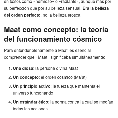
en textos como «hermoso» o «radiante», aunque más por
su perfección que por su belleza sensual.
Era la belleza
del orden perfecto
, no la belleza erótica.
Maat como concepto: la teoría
del funcionamiento cósmico
Para entender plenamente a Maat, es esencial
comprender que «Maat» significaba simultáneamente:
Una diosa
: la persona divina Maat
Un concepto
: el orden cósmico (Ma’at)
Un principio activo
: la fuerza que mantenía el
universo funcionando
Un estándar ético
: la norma contra la cual se medían
todas las acciones