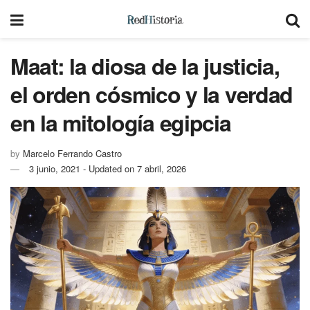
Maat: la diosa de la justicia,
el orden cósmico y la verdad
en la mitología egipcia
by
Marcelo Ferrando Castro
3 junio, 2021 - Updated on 7 abril, 2026