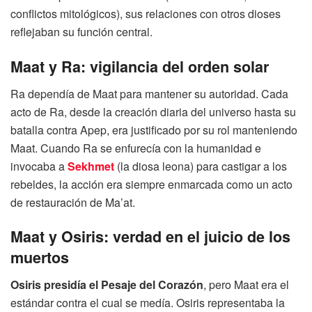
conflictos mitológicos), sus relaciones con otros dioses
reflejaban su función central.
Maat y Ra: vigilancia del orden solar
Ra dependía de Maat para mantener su autoridad. Cada
acto de Ra, desde la creación diaria del universo hasta su
batalla contra Apep, era justificado por su rol manteniendo
Maat. Cuando Ra se enfurecía con la humanidad e
invocaba a
Sekhmet
(la diosa leona) para castigar a los
rebeldes, la acción era siempre enmarcada como un acto
de restauración de Ma’at.
Maat y Osiris: verdad en el juicio de los
muertos
Osiris presidía el Pesaje del Corazón
, pero Maat era el
estándar contra el cual se medía. Osiris representaba la