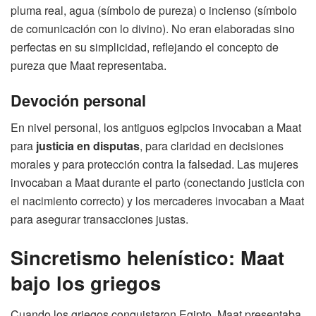
pluma real, agua (símbolo de pureza) o incienso (símbolo
de comunicación con lo divino). No eran elaboradas sino
perfectas en su simplicidad, reflejando el concepto de
pureza que Maat representaba.
Devoción personal
En nivel personal, los antiguos egipcios invocaban a Maat
para
justicia en disputas
, para claridad en decisiones
morales y para protección contra la falsedad. Las mujeres
invocaban a Maat durante el parto (conectando justicia con
el nacimiento correcto) y los mercaderes invocaban a Maat
para asegurar transacciones justas.
Sincretismo helenístico: Maat
bajo los griegos
Cuando los griegos conquistaron Egipto, Maat presentaba