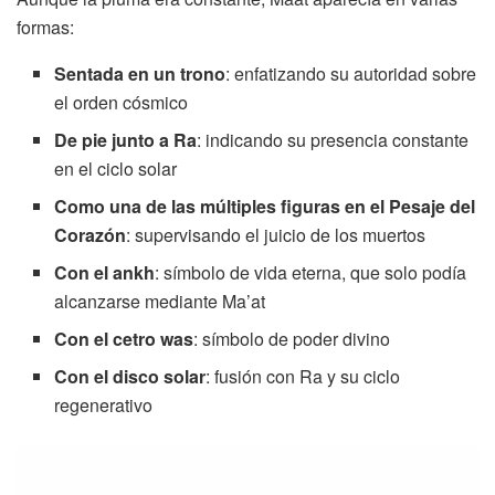
formas:
Sentada en un trono
: enfatizando su autoridad sobre
el orden cósmico
De pie junto a Ra
: indicando su presencia constante
en el ciclo solar
Como una de las múltiples figuras en el Pesaje del
Corazón
: supervisando el juicio de los muertos
Con el ankh
: símbolo de vida eterna, que solo podía
alcanzarse mediante Ma’at
Con el cetro was
: símbolo de poder divino
Con el disco solar
: fusión con Ra y su ciclo
regenerativo