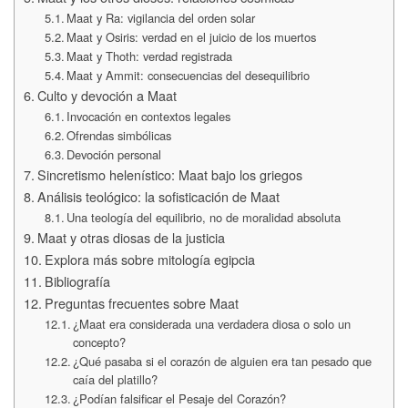
Maat y Ra: vigilancia del orden solar
Maat y Osiris: verdad en el juicio de los muertos
Maat y Thoth: verdad registrada
Maat y Ammit: consecuencias del desequilibrio
Culto y devoción a Maat
Invocación en contextos legales
Ofrendas simbólicas
Devoción personal
Sincretismo helenístico: Maat bajo los griegos
Análisis teológico: la sofisticación de Maat
Una teología del equilibrio, no de moralidad absoluta
Maat y otras diosas de la justicia
Explora más sobre mitología egipcia
Bibliografía
Preguntas frecuentes sobre Maat
¿Maat era considerada una verdadera diosa o solo un
concepto?
¿Qué pasaba si el corazón de alguien era tan pesado que
caía del platillo?
¿Podían falsificar el Pesaje del Corazón?