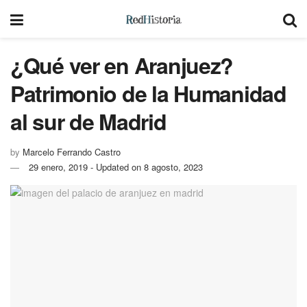
¿Qué ver en Aranjuez?
Patrimonio de la Humanidad
al sur de Madrid
by
Marcelo Ferrando Castro
29 enero, 2019 - Updated on 8 agosto, 2023