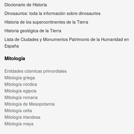
Diccionario de Historia
Dinosaurios: toda la información sobre dinosaurios
Historia de los supercontinentes de la Tierra
Historia geológica de la Tierra
Lista de Ciudades y Monumentos Patrimonio de la Humanidad en
España
Mitología
Entidades cósmicas primordiales
Mitología griega
Mitología nórdica
Mitología egipcia
Mitología romana
Mitología de Mesopotamia
Mitología celta
Mitología irlandesa
Mitología maya