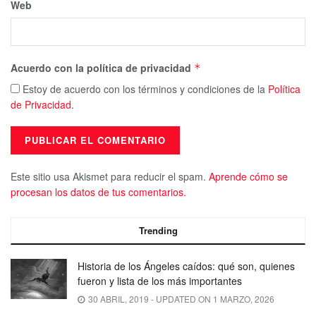
Web
Acuerdo con la política de privacidad
*
Estoy de acuerdo con los términos y condiciones de la
Política
de Privacidad
.
Este sitio usa Akismet para reducir el spam.
Aprende cómo se
procesan los datos de tus comentarios.
Trending
Historia de los Ángeles caídos: qué son, quienes
fueron y lista de los más importantes
30 ABRIL, 2019 - UPDATED ON 1 MARZO, 2026