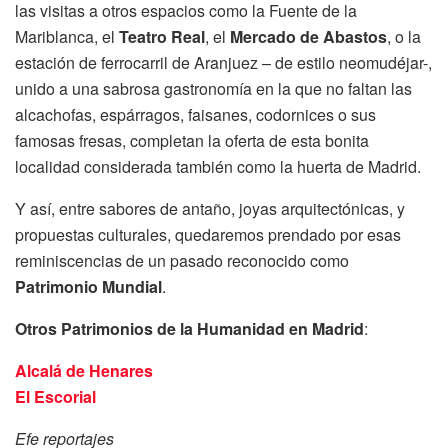
las visitas a otros espacios como la Fuente de la
Mariblanca, el
Teatro Real
, el
Mercado de Abastos
, o la
estación de ferrocarril de Aranjuez – de estilo neomudéjar-,
unido a una sabrosa gastronomía en la que no faltan las
alcachofas, espárragos, faisanes, codornices o sus
famosas fresas, completan la oferta de esta bonita
localidad considerada también como la huerta de Madrid.
Y así, entre sabores de antaño, joyas arquitectónicas, y
propuestas culturales, quedaremos prendado por esas
reminiscencias de un pasado reconocido como
Patrimonio Mundial
.
Otros Patrimonios de la Humanidad en Madrid
:
Alcalá de Henares
El Escorial
Efe reportajes