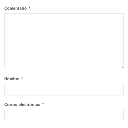
Comentario
*
Nombre
*
Correo electrónico
*