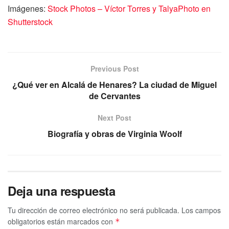
Imágenes:
Stock Photos – Víctor Torres y TalyaPhoto en
Shutterstock
Previous Post
¿Qué ver en Alcalá de Henares? La ciudad de Miguel
de Cervantes
Next Post
Biografía y obras de Virginia Woolf
Deja una respuesta
Tu dirección de correo electrónico no será publicada.
Los campos
obligatorios están marcados con
*