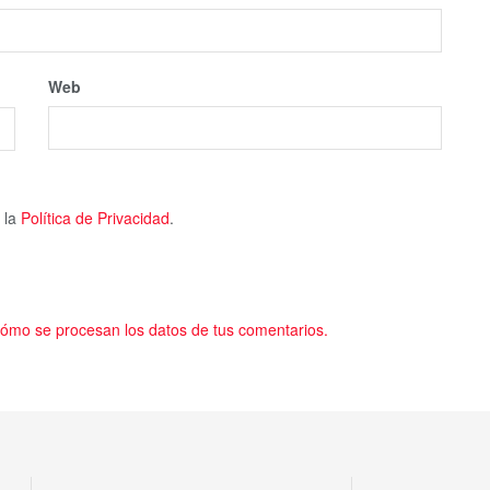
Web
 la
Política de Privacidad
.
ómo se procesan los datos de tus comentarios.