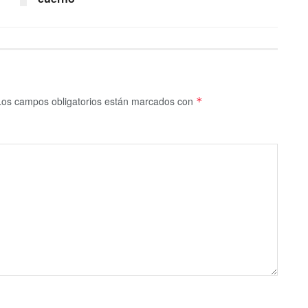
Los campos obligatorios están marcados con
*