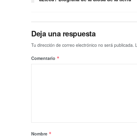
Deja una respuesta
Tu dirección de correo electrónico no será publicada.
Comentario
*
Nombre
*