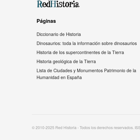
Páginas
Diccionario de Historia
Dinosaurios: toda la información sobre dinosaurios
Historia de los supercontinentes de la Tierra
Historia geológica de la Tierra
Lista de Ciudades y Monumentos Patrimonio de la
Humanidad en España
© 2010-2025 Red Historia - Todos los derechos reservados. I