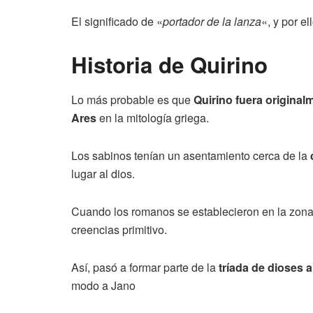
El significado de «
portador de la lanza
«, y por e
Historia de Quirino
Lo más probable es que
Quirino fuera original
Ares
en la mitología griega.
Los sabinos tenían un asentamiento cerca de la
lugar al dios.
Cuando los romanos se establecieron en la zona, 
creencias primitivo.
Así, pasó a formar parte de la
tríada de dioses a
modo a Jano