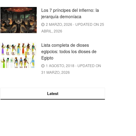
Los 7 príncipes del infierno: la
jerarquía demoníaca
2 MARZO, 2026 - UPDATED ON 25
ABRIL, 2026
Lista completa de dioses
egipcios: todos los dioses de
Egipto
1 AGOSTO, 2018 - UPDATED ON
31 MARZO, 2026
Latest