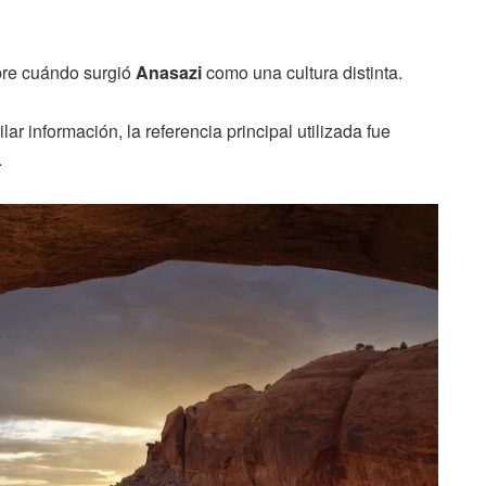
obre cuándo surgió
Anasazi
como una cultura distinta.
ar información, la referencia principal utilizada fue
.