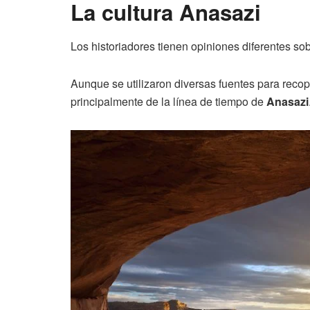
La cultura Anasazi
Los historiadores tienen opiniones diferentes s
Aunque se utilizaron diversas fuentes para recopil
principalmente de la línea de tiempo de
Anasazi