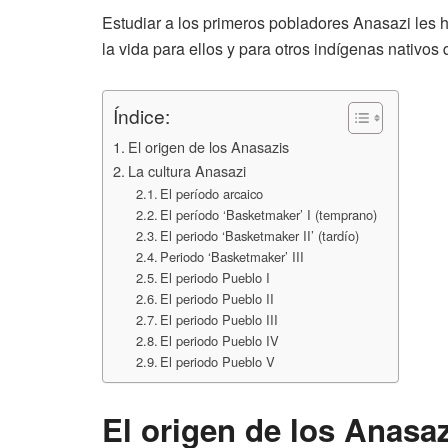
Estudiar a los primeros pobladores Anasazi les 
la vida para ellos y para otros indígenas nativos 
Índice:
El origen de los Anasazis
La cultura Anasazi
El período arcaico
El período ‘Basketmaker’ I (temprano)
El periodo ‘Basketmaker II’ (tardío)
Periodo ‘Basketmaker’ III
El periodo Pueblo I
El periodo Pueblo II
El periodo Pueblo III
El periodo Pueblo IV
El periodo Pueblo V
El origen de los Anasa