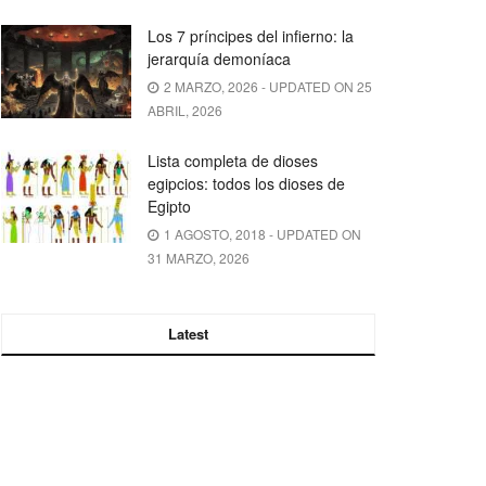
Los 7 príncipes del infierno: la
jerarquía demoníaca
2 MARZO, 2026 - UPDATED ON 25
ABRIL, 2026
Lista completa de dioses
egipcios: todos los dioses de
Egipto
1 AGOSTO, 2018 - UPDATED ON
31 MARZO, 2026
Latest