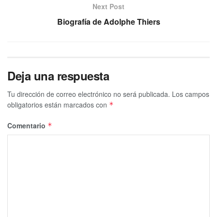
Next Post
Biografía de Adolphe Thiers
Deja una respuesta
Tu dirección de correo electrónico no será publicada.
Los campos
obligatorios están marcados con
*
Comentario
*