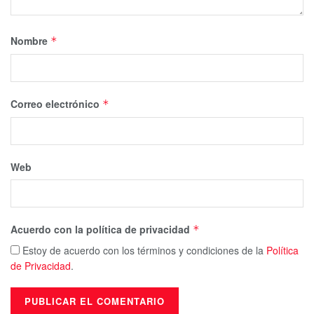
Nombre
*
Correo electrónico
*
Web
Acuerdo con la política de privacidad
*
Estoy de acuerdo con los términos y condiciones de la
Política
de Privacidad
.