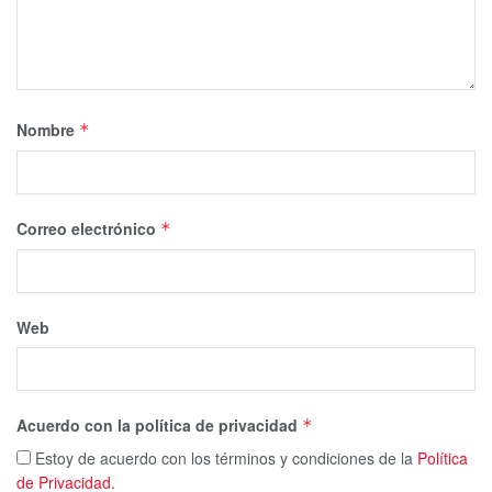
Nombre
*
Correo electrónico
*
Web
Acuerdo con la política de privacidad
*
Estoy de acuerdo con los términos y condiciones de la
Política
de Privacidad
.