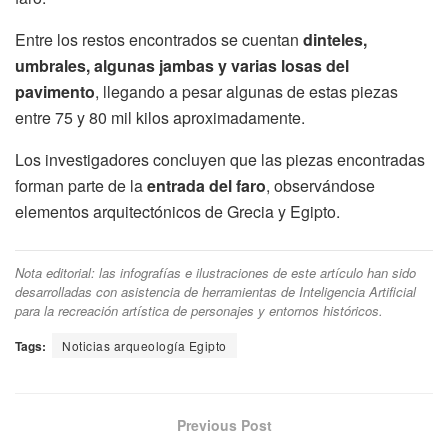
Entre los restos encontrados se cuentan
dinteles,
umbrales, algunas jambas y varias losas del
pavimento
, llegando a pesar algunas de estas piezas
entre 75 y 80 mil kilos aproximadamente.
Los investigadores concluyen que las piezas encontradas
forman parte de la
entrada del faro
, observándose
elementos arquitectónicos de Grecia y Egipto.
Nota editorial: las infografías e ilustraciones de este artículo han sido
desarrolladas con asistencia de herramientas de Inteligencia Artificial
para la recreación artística de personajes y entornos históricos.
Tags:
Noticias arqueología Egipto
Previous Post