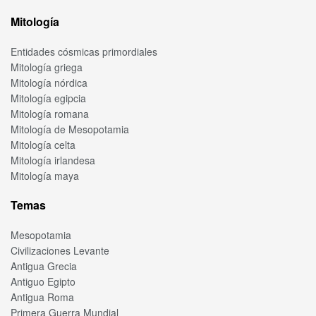
Mitología
Entidades cósmicas primordiales
Mitología griega
Mitología nórdica
Mitología egipcia
Mitología romana
Mitología de Mesopotamia
Mitología celta
Mitología irlandesa
Mitología maya
Temas
Mesopotamia
Civilizaciones Levante
Antigua Grecia
Antiguo Egipto
Antigua Roma
Primera Guerra Mundial