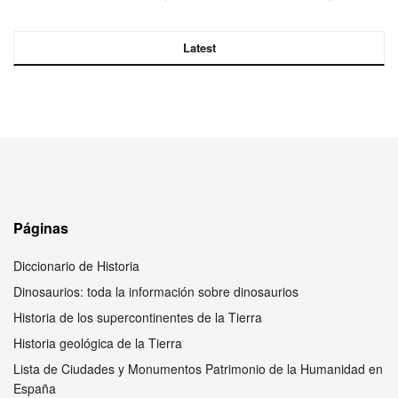
Latest
Páginas
Diccionario de Historia
Dinosaurios: toda la información sobre dinosaurios
Historia de los supercontinentes de la Tierra
Historia geológica de la Tierra
Lista de Ciudades y Monumentos Patrimonio de la Humanidad en
España