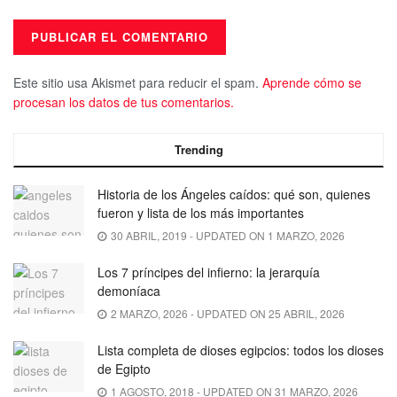
Este sitio usa Akismet para reducir el spam.
Aprende cómo se
procesan los datos de tus comentarios.
Trending
Historia de los Ángeles caídos: qué son, quienes
fueron y lista de los más importantes
30 ABRIL, 2019 - UPDATED ON 1 MARZO, 2026
Los 7 príncipes del infierno: la jerarquía
demoníaca
2 MARZO, 2026 - UPDATED ON 25 ABRIL, 2026
Lista completa de dioses egipcios: todos los dioses
de Egipto
1 AGOSTO, 2018 - UPDATED ON 31 MARZO, 2026