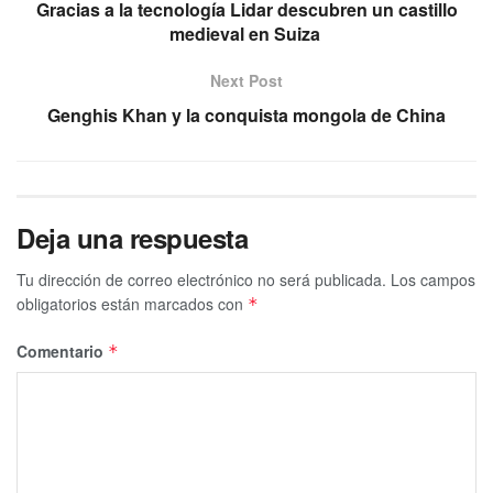
Gracias a la tecnología Lidar descubren un castillo
medieval en Suiza
Next Post
Genghis Khan y la conquista mongola de China
Deja una respuesta
Tu dirección de correo electrónico no será publicada.
Los campos
obligatorios están marcados con
*
Comentario
*