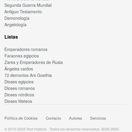
Segunda Guerra Mundial
Antiguo Testamento
Demonología
Angelología
Listas
Emperadores romanos
Faraones egipcios
Zares y Emperadores de Rusia
Ángeles caídos
72 demonios Ars Goethia
Dioses egipcios
Dioses romanos
Dioses nórdicos
Dioses filisteos
Política de Cookies
Contacto
Autores
Servicios
© 2010-2025 Red Historia - Todos los derechos reservados. ISSN 2605-