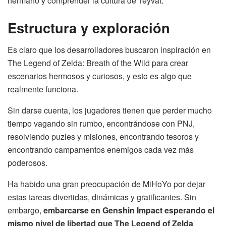
hermano y comprender la cultura de Teyvat.
Estructura y exploración
Es claro que los desarrolladores buscaron inspiración en
The Legend of Zelda: Breath of the Wild para crear
escenarios hermosos y curiosos, y esto es algo que
realmente funciona.
Sin darse cuenta, los jugadores tienen que perder mucho
tiempo vagando sin rumbo, encontrándose con PNJ,
resolviendo puzles y misiones, encontrando tesoros y
encontrando campamentos enemigos cada vez más
poderosos.
Ha habido una gran preocupación de MiHoYo por dejar
estas tareas divertidas, dinámicas y gratificantes. Sin
embargo,
embarcarse en Genshin Impact esperando el
mismo nivel de libertad que The Legend of Zelda