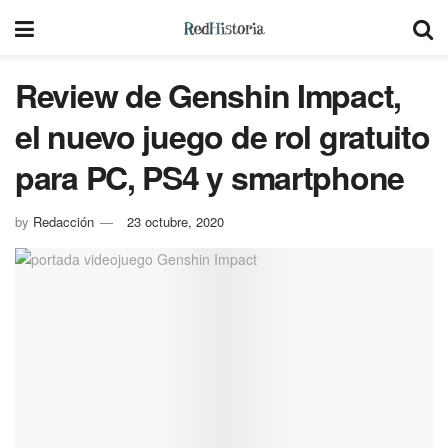
Review de Genshin Impact,
el nuevo juego de rol gratuito
para PC, PS4 y smartphone
by
Redacción
23 octubre, 2020