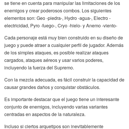
se tiene en cuenta para manipular las limitaciones de los
enemigos y crear poderosos combos. Los siguientes
elementos son: Geo -piedra-, Hydro -agua-, Electro -
electricidad, Pyro -fuego-, Cryo -hielo- y Anemo -viento-
Cada personaje está muy bien construido en su diseño de
juego y puede atraer a cualquier perfil de jugador. Además
de los simples ataques, es posible realizar ataques
cargados, ataques aéreos y usar varios poderes,
incluyendo la fuerza del Supremo.
Con la mezcla adecuada, es fácil construir la capacidad de
causar grandes daños y conquistar obstáculos.
Es importante destacar que el juego tiene un interesante
conjunto de enemigos, incluyendo varias variantes
centradas en aspectos de la naturaleza.
Incluso si ciertos arquetipos son inevitablemente