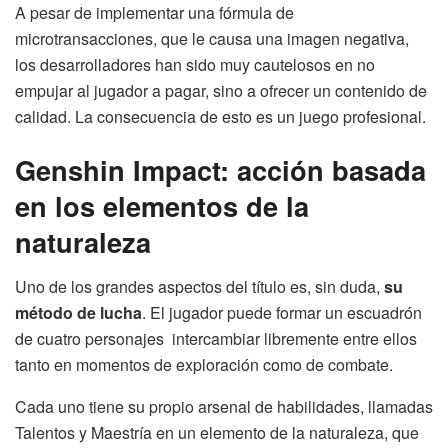
A pesar de implementar una fórmula de
microtransacciones, que le causa una imagen negativa,
los desarrolladores han sido muy cautelosos en no
empujar al jugador a pagar, sino a ofrecer un contenido de
calidad. La consecuencia de esto es un juego profesional.
Genshin Impact: acción basada
en los elementos de la
naturaleza
Uno de los grandes aspectos del título es, sin duda,
su
método de lucha
. El jugador puede formar un escuadrón
de cuatro personajes intercambiar libremente entre ellos
tanto en momentos de exploración como de combate.
Cada uno tiene su propio arsenal de habilidades, llamadas
Talentos y Maestría en un elemento de la naturaleza, que