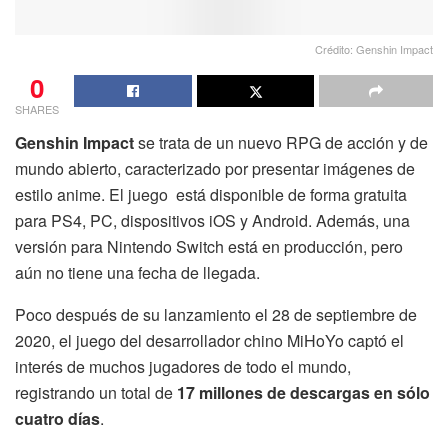
Crédito: Genshin Impact
0
SHARES
Genshin Impact
se trata de un nuevo RPG de acción y de
mundo abierto, caracterizado por presentar imágenes de
estilo anime. El juego está disponible de forma gratuita
para PS4, PC, dispositivos iOS y Android. Además, una
versión para Nintendo Switch está en producción, pero
aún no tiene una fecha de llegada.
Poco después de su lanzamiento el 28 de septiembre de
2020, el juego del desarrollador chino MiHoYo captó el
interés de muchos jugadores de todo el mundo,
registrando un total de
17 millones de descargas en sólo
cuatro días
.