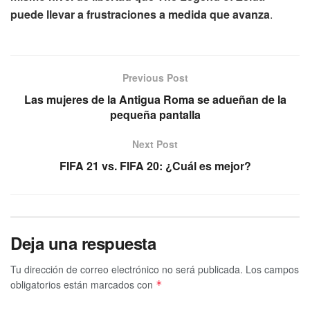
puede llevar a frustraciones a medida que avanza
.
Previous Post
Las mujeres de la Antigua Roma se adueñan de la
pequeña pantalla
Next Post
FIFA 21 vs. FIFA 20: ¿Cuál es mejor?
Deja una respuesta
Tu dirección de correo electrónico no será publicada.
Los campos
obligatorios están marcados con
*