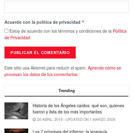
Acuerdo con la política de privacidad
*
Estoy de acuerdo con los términos y condiciones de la
Política
de Privacidad
.
Este sitio usa Akismet para reducir el spam.
Aprende cómo se
procesan los datos de tus comentarios.
Trending
Historia de los Ángeles caídos: qué son, quienes
fueron y lista de los más importantes
30 ABRIL, 2019 - UPDATED ON 1 MARZO, 2026
Los 7 príncipes del infierno: la jerarquía