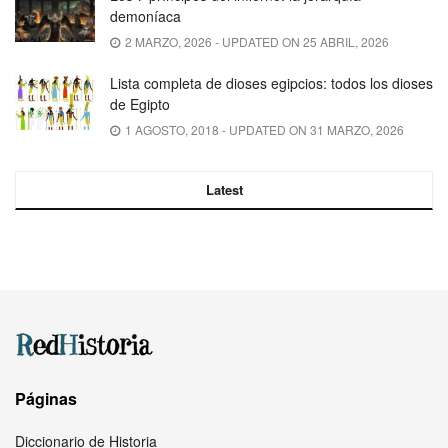
demoníaca
2 MARZO, 2026 - UPDATED ON 25 ABRIL, 2026
Lista completa de dioses egipcios: todos los dioses
de Egipto
1 AGOSTO, 2018 - UPDATED ON 31 MARZO, 2026
Latest
Páginas
Diccionario de Historia