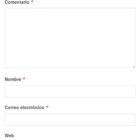
Comentario
*
Nombre
*
Correo electrónico
*
Web