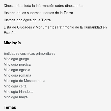
Dinosaurios: toda la información sobre dinosaurios
Historia de los supercontinentes de la Tierra
Historia geológica de la Tierra
Lista de Ciudades y Monumentos Patrimonio de la Humanidad en
España
Mitología
Entidades cósmicas primordiales
Mitología griega
Mitología nórdica
Mitología egipcia
Mitología romana
Mitología de Mesopotamia
Mitología celta
Mitología irlandesa
Mitología maya
Temas