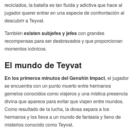
reciclados, la batalla es tan fluida y adictiva que hace al
jugador querer entrar en una especie de confrontación al
descubrir a Teyvat.
También
existen subjefes y jefes
con grandes
recompensas para ser desbravados y que proporcionan
momentos icónicos.
El mundo de Teyvat
En los primeros minutos del Genshin Impact
, el jugador
se encuentra con un punto muerto entre hermanos
gemelos conocidos como viajeros y una mística presencia
divina que aparece para evitar que viajen entre mundos.
Como resultado de la lucha, la diosa separa a los
hermanos y los lleva a un mundo de fantasía y lleno de
misterios conocido como Teyvat.