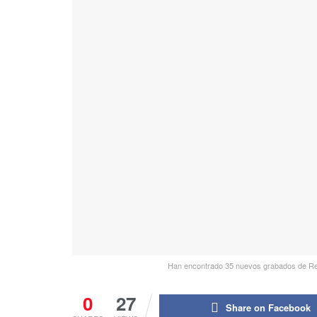
Han encontrado 35 nuevos grabados de Rem
0
27
Share on Facebook