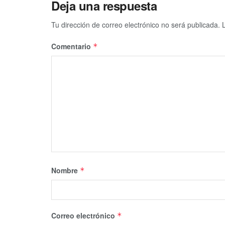
Deja una respuesta
Tu dirección de correo electrónico no será publicada.
Comentario
*
Nombre
*
Correo electrónico
*