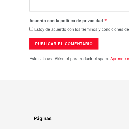
Acuerdo con la política de privacidad
*
Estoy de acuerdo con los términos y condiciones de
Este sitio usa Akismet para reducir el spam.
Aprende c
Páginas