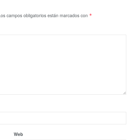
Los campos obligatorios están marcados con
*
Web