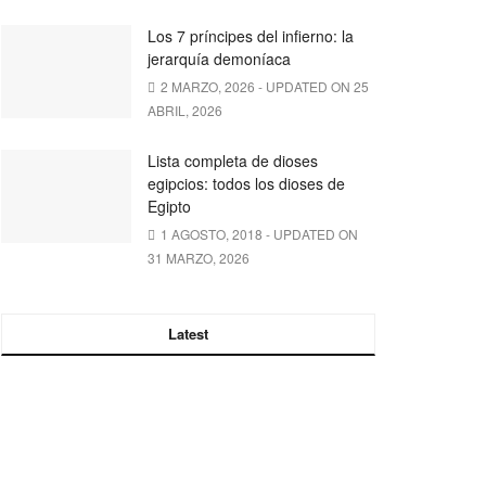
Los 7 príncipes del infierno: la
jerarquía demoníaca
2 MARZO, 2026 - UPDATED ON 25
ABRIL, 2026
Lista completa de dioses
egipcios: todos los dioses de
Egipto
1 AGOSTO, 2018 - UPDATED ON
31 MARZO, 2026
Latest