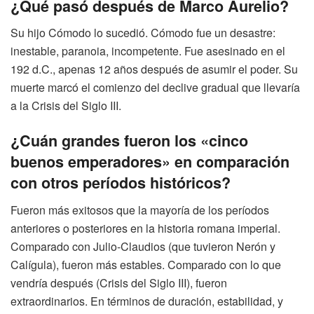
¿Qué pasó después de Marco Aurelio?
Su hijo Cómodo lo sucedió. Cómodo fue un desastre:
inestable, paranoia, incompetente. Fue asesinado en el
192 d.C., apenas 12 años después de asumir el poder. Su
muerte marcó el comienzo del declive gradual que llevaría
a la Crisis del Siglo III.
¿Cuán grandes fueron los «cinco
buenos emperadores» en comparación
con otros períodos históricos?
Fueron más exitosos que la mayoría de los períodos
anteriores o posteriores en la historia romana imperial.
Comparado con Julio-Claudios (que tuvieron Nerón y
Calígula), fueron más estables. Comparado con lo que
vendría después (Crisis del Siglo III), fueron
extraordinarios. En términos de duración, estabilidad, y