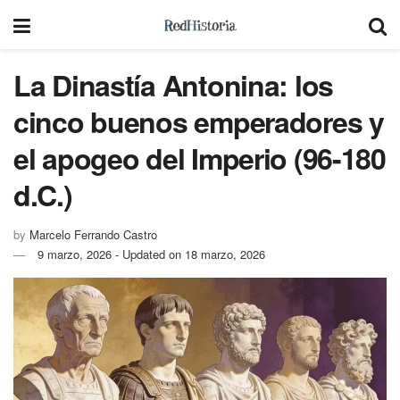
La Dinastía Antonina: los
cinco buenos emperadores y
el apogeo del Imperio (96-180
d.C.)
by
Marcelo Ferrando Castro
9 marzo, 2026 - Updated on 18 marzo, 2026