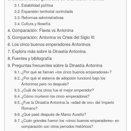
Estabilidad política
Expansión territorial controlada
Reformas administrativas
Cultura y filosofía
Comparación: Flavia vs Antonina
Comparación: Antonina vs Crisis del Siglo III
Los cinco buenos emperadores Antoninos
Explora más sobre la Dinastía Antonina
Fuentes y bibliografía
Preguntas frecuentes sobre la Dinastía Antonina
¿Por qué se llaman «los cinco buenos emperadores»?
¿Por qué el sistema de adopción funcionó bajo los
Antoninos pero no después?
¿Cuál de los cinco fue el mejor emperador?
¿Cómo murieron los cinco emperadores?
¿Fue la Dinastía Antonina la «edad de oro» del Imperio
Romano?
¿Qué pasó después de Marco Aurelio?
¿Cuán grandes fueron los «cinco buenos emperadores» en
comparación con otros períodos históricos?