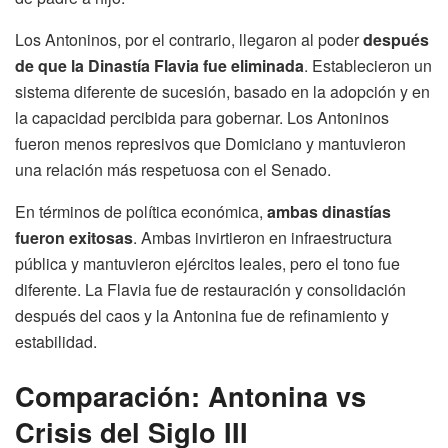
Los Antoninos, por el contrario, llegaron al poder
después
de que la Dinastía Flavia fue eliminada
. Establecieron un
sistema diferente de sucesión, basado en la adopción y en
la capacidad percibida para gobernar. Los Antoninos
fueron menos represivos que Domiciano y mantuvieron
una relación más respetuosa con el Senado.
En términos de política económica,
ambas dinastías
fueron exitosas
. Ambas invirtieron en infraestructura
pública y mantuvieron ejércitos leales, pero el tono fue
diferente. La Flavia fue de restauración y consolidación
después del caos y la Antonina fue de refinamiento y
estabilidad.
Comparación: Antonina vs
Crisis del Siglo III