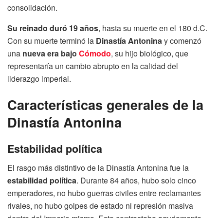
consolidación.
Su reinado duró 19 años
, hasta su muerte en el 180 d.C.
Con su muerte terminó la
Dinastía Antonina
y comenzó
una
nueva era bajo
Cómodo
, su hijo biológico, que
representaría un cambio abrupto en la calidad del
liderazgo imperial.
Características generales de la
Dinastía Antonina
Estabilidad política
El rasgo más distintivo de la Dinastía Antonina fue la
estabilidad política
. Durante 84 años, hubo solo cinco
emperadores, no hubo guerras civiles entre reclamantes
rivales, no hubo golpes de estado ni represión masiva