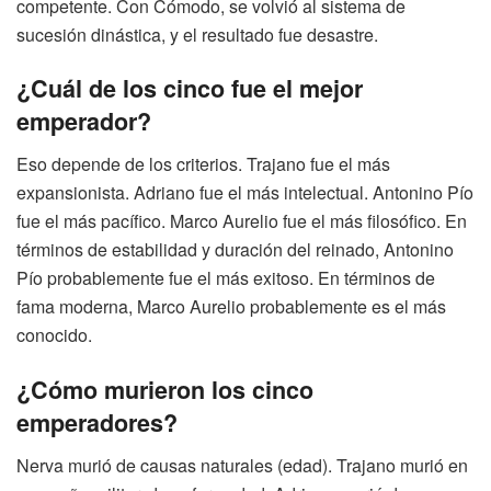
competente. Con Cómodo, se volvió al sistema de
sucesión dinástica, y el resultado fue desastre.
¿Cuál de los cinco fue el mejor
emperador?
Eso depende de los criterios. Trajano fue el más
expansionista. Adriano fue el más intelectual. Antonino Pío
fue el más pacífico. Marco Aurelio fue el más filosófico. En
términos de estabilidad y duración del reinado, Antonino
Pío probablemente fue el más exitoso. En términos de
fama moderna, Marco Aurelio probablemente es el más
conocido.
¿Cómo murieron los cinco
emperadores?
Nerva murió de causas naturales (edad). Trajano murió en