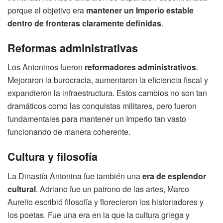
porque el objetivo era
mantener un Imperio estable
dentro de fronteras claramente definidas
.
Reformas administrativas
Los Antoninos fueron
reformadores administrativos
.
Mejoraron la burocracia, aumentaron la eficiencia fiscal y
expandieron la infraestructura. Estos cambios no son tan
dramáticos como las conquistas militares, pero fueron
fundamentales para mantener un Imperio tan vasto
funcionando de manera coherente.
Cultura y filosofía
La Dinastía Antonina fue también una
era de esplendor
cultural
. Adriano fue un patrono de las artes, Marco
Aurelio escribió filosofía y florecieron los historiadores y
los poetas. Fue una era en la que la cultura griega y