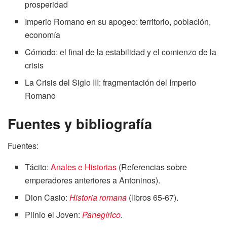
prosperidad
Imperio Romano en su apogeo: territorio, población,
economía
Cómodo: el final de la estabilidad y el comienzo de la
crisis
La Crisis del Siglo III: fragmentación del Imperio
Romano
Fuentes y bibliografía
Fuentes:
Tácito:
Anales e Historias
(Referencias sobre
emperadores anteriores a Antoninos).
Dion Casio:
Historia romana
(libros 65-67).
Plinio el Joven:
Panegírico
.