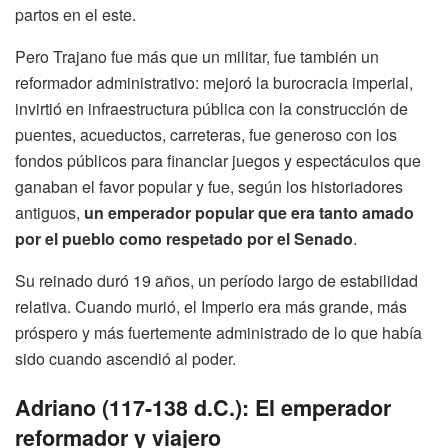
partos en el este.
Pero Trajano fue más que un militar, fue también un
reformador administrativo: mejoró la burocracia imperial,
invirtió en infraestructura pública con la construcción de
puentes, acueductos, carreteras, fue generoso con los
fondos públicos para financiar juegos y espectáculos que
ganaban el favor popular y fue, según los historiadores
antiguos,
un emperador popular que era tanto amado
por el pueblo como respetado por el Senado
.
Su reinado duró 19 años, un período largo de estabilidad
relativa. Cuando murió, el Imperio era más grande, más
próspero y más fuertemente administrado de lo que había
sido cuando ascendió al poder.
Adriano (117-138 d.C.): El emperador
reformador y viajero