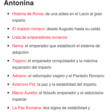
Antonina
Historia de Roma
: de una aldea en el Lacio al gran
imperio
El imperio romano
: desde Augusto hasta su caída
Lista de emperadores romanos
Nerva
: el emperador que estableció el sistema de
adopción
Trajano
: el emperador conquistador y la máxima
expansión del Imperio
Adriano
: el reformador viajero y el Panteón Romano
Antonino Pío
: la paz y la estabilidad del Imperio
Marco Aurelio
: el filósofo emperador y el estoicismo
imperial
La Pax Romana
: dos siglos de estabilidad y