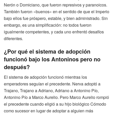
Nerón o Domiciano, que fueron represivos y paranoicos.
También fueron «buenos» en el sentido de que el Imperio
bajo ellos fue próspero, estable, y bien administrado. Sin
embargo, es una simplificación: no todos fueron
igualmente competentes, y cada uno enfrentó desafíos
diferentes.
¿Por qué el sistema de adopción
funcionó bajo los Antoninos pero no
después?
El sistema de adopción funcionó mientras los
emperadores seguían el precedente. Nerva adoptó a
Trajano, Trajano a Adriano, Adriano a Antonino Pío,
Antonino Pío a Marco Aurelio. Pero Marco Aurelio rompió
el precedente cuando eligió a su hijo biológico Cómodo
como sucesor en lugar de adoptar a alguien más