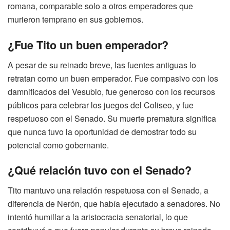
romana, comparable solo a otros emperadores que
murieron temprano en sus gobiernos.
¿Fue Tito un buen emperador?
A pesar de su reinado breve, las fuentes antiguas lo
retratan como un buen emperador. Fue compasivo con los
damnificados del Vesubio, fue generoso con los recursos
públicos para celebrar los juegos del Coliseo, y fue
respetuoso con el Senado. Su muerte prematura significa
que nunca tuvo la oportunidad de demostrar todo su
potencial como gobernante.
¿Qué relación tuvo con el Senado?
Tito mantuvo una relación respetuosa con el Senado, a
diferencia de Nerón, que había ejecutado a senadores. No
intentó humillar a la aristocracia senatorial, lo que