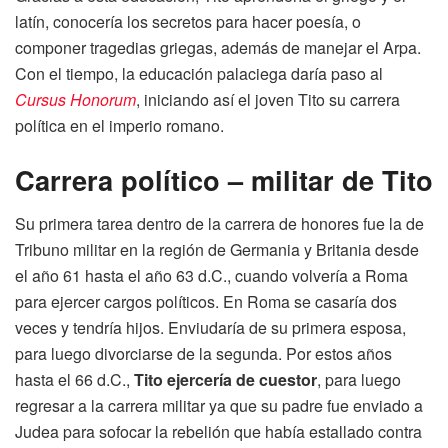
latín, conocería los secretos para hacer poesía, o
componer tragedias griegas, además de manejar el Arpa.
Con el tiempo, la educación palaciega daría paso al
Cursus Honorum
, iniciando así el joven Tito su carrera
política en el imperio romano.
Carrera político – militar de Tito
Su primera tarea dentro de la carrera de honores fue la de
Tribuno militar en la región de Germania y Britania desde
el año 61 hasta el año 63 d.C., cuando volvería a Roma
para ejercer cargos políticos. En Roma se casaría dos
veces y tendría hijos. Enviudaría de su primera esposa,
para luego divorciarse de la segunda. Por estos años
hasta el 66 d.C.,
Tito ejercería de cuestor
, para luego
regresar a la carrera militar ya que su padre fue enviado a
Judea para sofocar la rebelión que había estallado contra