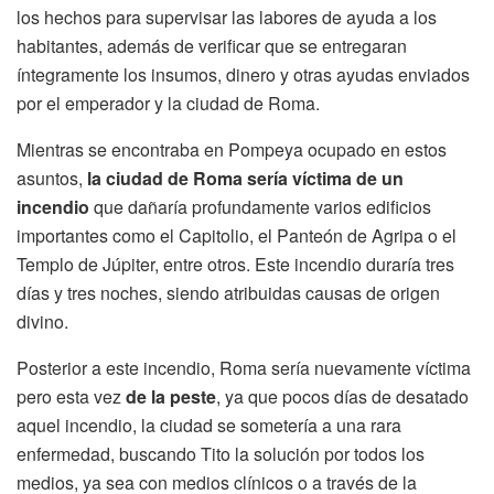
los hechos para supervisar las labores de ayuda a los
habitantes, además de verificar que se entregaran
íntegramente los insumos, dinero y otras ayudas enviados
por el emperador y la ciudad de Roma.
Mientras se encontraba en Pompeya ocupado en estos
asuntos,
la ciudad de Roma sería víctima de un
incendio
que dañaría profundamente varios edificios
importantes como el Capitolio, el Panteón de Agripa o el
Templo de Júpiter, entre otros. Este incendio duraría tres
días y tres noches, siendo atribuidas causas de origen
divino.
Posterior a este incendio, Roma sería nuevamente víctima
pero esta vez
de la peste
, ya que pocos días de desatado
aquel incendio, la ciudad se sometería a una rara
enfermedad, buscando Tito la solución por todos los
medios, ya sea con medios clínicos o a través de la