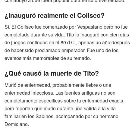
contribuyó a que fuera popular durante su breve reinado.
¿Inauguró realmente el Coliseo?
Sí. El Coliseo fue comenzado por Vespasiano pero no fue
completado durante su vida. Tito lo inauguró con cien días
de juegos continuos en el 80 d.C., apenas un año después
de haber sido proclamado emperador. Fue uno de los
eventos más memorables de su reinado.
¿Qué causó la muerte de Tito?
Murió de enfermedad, probablemente fiebre o una
enfermedad infecciosa. Las fuentes antiguas no son
completamente específicas sobre la enfermedad exacta,
pero reportan que murió durante una salida a la villa
familiar en los Sabinos, acompañado por su hermano
Domiciano.