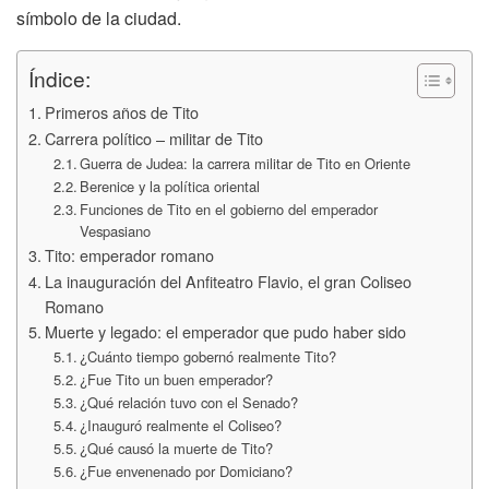
símbolo de la ciudad.
Índice:
Primeros años de Tito
Carrera político – militar de Tito
Guerra de Judea: la carrera militar de Tito en Oriente
Berenice y la política oriental
Funciones de Tito en el gobierno del emperador
Vespasiano
Tito: emperador romano
La inauguración del Anfiteatro Flavio, el gran Coliseo
Romano
Muerte y legado: el emperador que pudo haber sido
¿Cuánto tiempo gobernó realmente Tito?
¿Fue Tito un buen emperador?
¿Qué relación tuvo con el Senado?
¿Inauguró realmente el Coliseo?
¿Qué causó la muerte de Tito?
¿Fue envenenado por Domiciano?