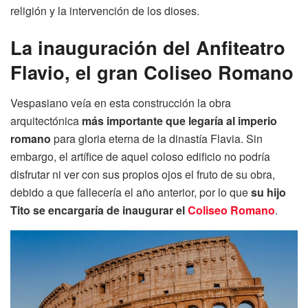
religión y la intervención de los dioses.
La inauguración del Anfiteatro
Flavio, el gran Coliseo Romano
Vespasiano veía en esta construcción la obra
arquitectónica
más importante que legaría al imperio
romano
para gloria eterna de la dinastía Flavia. Sin
embargo, el artífice de aquel coloso edificio no podría
disfrutar ni ver con sus propios ojos el fruto de su obra,
debido a que fallecería el año anterior, por lo que
su hijo
Tito se encargaría de inaugurar el
Coliseo Romano
.