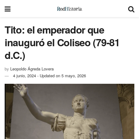
Tito: el emperador que
inauguró el Coliseo (79-81
d.C.)
by
Leopoldo Ágreda Lovera
4 junio, 2024 - Updated on 5 mayo, 2026