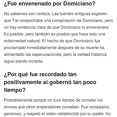
¿Fue envenenado por Domiciano?
No sabemos con certeza. Las fuentes antiguas sugieren
que Tito sospechaba una conspiración de Domiciano, pero
no hay evidencia clara de que Domiciano lo envenenara.
Es posible, pero también es posible que haya sido una
enfermedad natural. El hecho de que Domiciano fue
proclamado inmediatamente después de su muerte ha
alimentado las especulaciones, pero la verdad histórica
sigue siendo incierta.
¿Por qué fue recordado tan
positivamente si gobernó tan poco
tiempo?
Probablemente porque no tuvo tiempo de cometer los
errores que otros emperadores cometían. Fue compasivo,
generoso, y respetó el orden establecido por su padre. Su