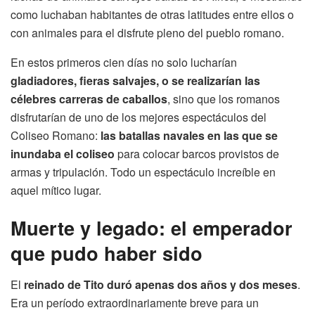
como luchaban habitantes de otras latitudes entre ellos o
con animales para el disfrute pleno del pueblo romano.
En estos primeros cien días no solo lucharían
gladiadores, fieras salvajes, o se realizarían las
célebres carreras de caballos
, sino que los romanos
disfrutarían de uno de los mejores espectáculos del
Coliseo Romano:
las batallas navales en las que se
inundaba el coliseo
para colocar barcos provistos de
armas y tripulación. Todo un espectáculo increíble en
aquel mítico lugar.
Muerte y legado: el emperador
que pudo haber sido
El
reinado de Tito duró apenas dos años y dos meses
.
Era un período extraordinariamente breve para un