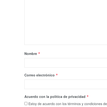
Nombre
*
Correo electrónico
*
Acuerdo con la política de privacidad
*
Estoy de acuerdo con los términos y condiciones de