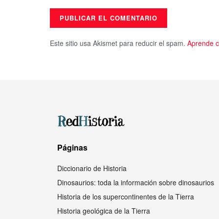
Este sitio usa Akismet para reducir el spam.
Aprende c
Páginas
Diccionario de Historia
Dinosaurios: toda la información sobre dinosaurios
Historia de los supercontinentes de la Tierra
Historia geológica de la Tierra