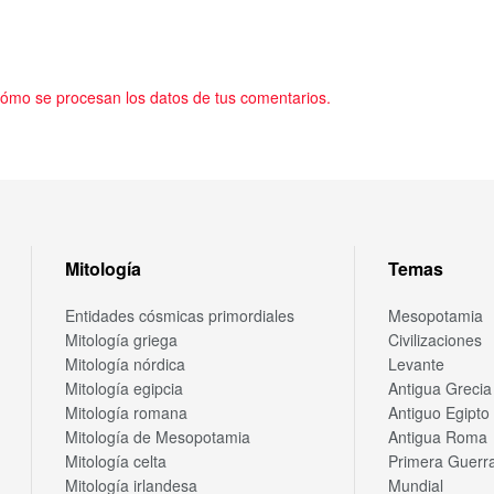
ómo se procesan los datos de tus comentarios.
Mitología
Temas
Entidades cósmicas primordiales
Mesopotamia
Mitología griega
Civilizaciones
Mitología nórdica
Levante
Mitología egipcia
Antigua Grecia
Mitología romana
Antiguo Egipto
Mitología de Mesopotamia
Antigua Roma
Mitología celta
Primera Guerr
Mitología irlandesa
Mundial