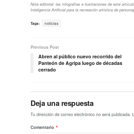
Nota editorial: las infografías e ilustraciones de este artíc
Inteligencia Artificial para la recreación artística de person
Tags:
noticias
Previous Post
Abren al público nuevo recorrido del
Panteón de Agripa luego de décadas
cerrado
Deja una respuesta
Tu dirección de correo electrónico no será publicada.
Comentario
*