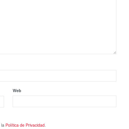
Web
 la
Política de Privacidad
.