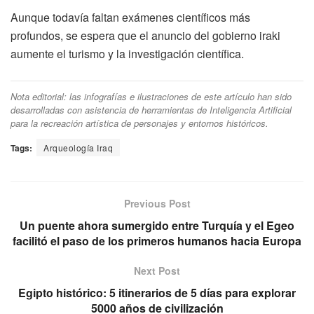
Aunque todavía faltan exámenes científicos más
profundos, se espera que el anuncio del gobierno iraki
aumente el turismo y la investigación científica.
Nota editorial: las infografías e ilustraciones de este artículo han sido
desarrolladas con asistencia de herramientas de Inteligencia Artificial
para la recreación artística de personajes y entornos históricos.
Tags:
Arqueología Iraq
Previous Post
Un puente ahora sumergido entre Turquía y el Egeo
facilitó el paso de los primeros humanos hacia Europa
Next Post
Egipto histórico: 5 itinerarios de 5 días para explorar
5000 años de civilización