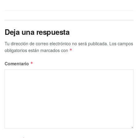
Deja una respuesta
Tu dirección de correo electrónico no será publicada.
Los campos
obligatorios están marcados con
*
Comentario
*