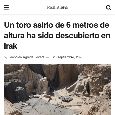
Un toro asirio de 6 metros de
altura ha sido descubierto en
Irak
by
Leopoldo Ágreda Lovera
23 septiembre, 2025