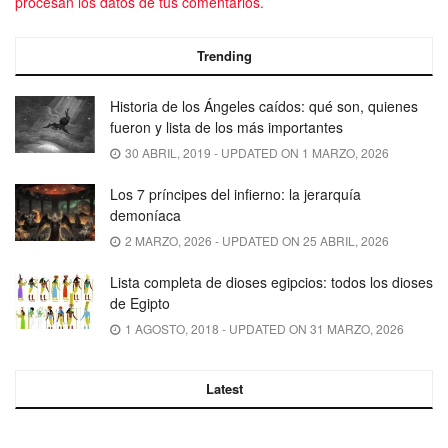
procesan los datos de tus comentarios.
Trending
Historia de los Ángeles caídos: qué son, quienes
fueron y lista de los más importantes
30 ABRIL, 2019 - UPDATED ON 1 MARZO, 2026
Los 7 príncipes del infierno: la jerarquía
demoníaca
2 MARZO, 2026 - UPDATED ON 25 ABRIL, 2026
Lista completa de dioses egipcios: todos los dioses
de Egipto
1 AGOSTO, 2018 - UPDATED ON 31 MARZO, 2026
Latest