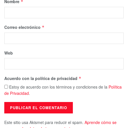
Nombre
*
Correo electrónico
*
Web
Acuerdo con la política de privacidad
*
Estoy de acuerdo con los términos y condiciones de la
Política
de Privacidad
.
Este sitio usa Akismet para reducir el spam.
Aprende cómo se