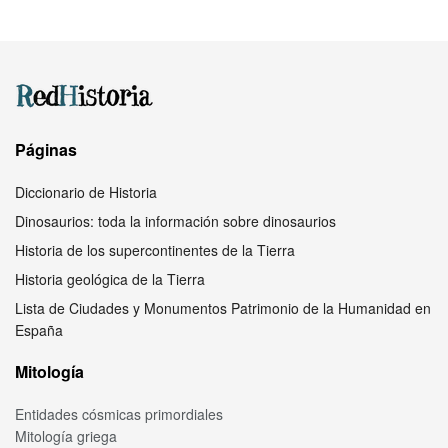
Páginas
Diccionario de Historia
Dinosaurios: toda la información sobre dinosaurios
Historia de los supercontinentes de la Tierra
Historia geológica de la Tierra
Lista de Ciudades y Monumentos Patrimonio de la Humanidad en
España
Mitología
Entidades cósmicas primordiales
Mitología griega