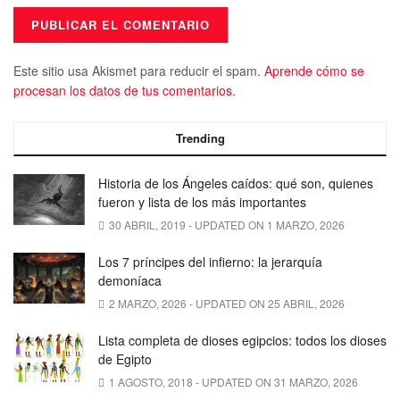
Este sitio usa Akismet para reducir el spam.
Aprende cómo se
procesan los datos de tus comentarios.
Trending
Historia de los Ángeles caídos: qué son, quienes
fueron y lista de los más importantes
30 ABRIL, 2019 - UPDATED ON 1 MARZO, 2026
Los 7 príncipes del infierno: la jerarquía
demoníaca
2 MARZO, 2026 - UPDATED ON 25 ABRIL, 2026
Lista completa de dioses egipcios: todos los dioses
de Egipto
1 AGOSTO, 2018 - UPDATED ON 31 MARZO, 2026