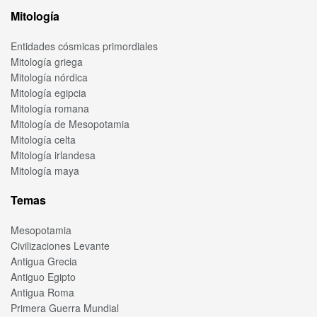
Mitología
Entidades cósmicas primordiales
Mitología griega
Mitología nórdica
Mitología egipcia
Mitología romana
Mitología de Mesopotamia
Mitología celta
Mitología irlandesa
Mitología maya
Temas
Mesopotamia
Civilizaciones Levante
Antigua Grecia
Antiguo Egipto
Antigua Roma
Primera Guerra Mundial