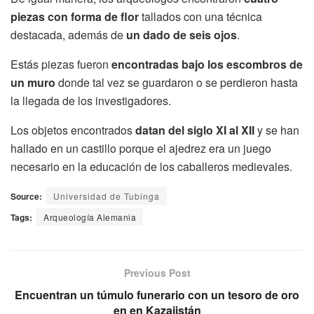
piezas con forma de flor
tallados con una técnica
destacada, además de
un dado de seis ojos
.
Estás piezas fueron
encontradas bajo los escombros de
un muro
donde tal vez se guardaron o se perdieron hasta
la llegada de los investigadores.
Los objetos encontrados
datan del siglo XI al XII
y se han
hallado en un castillo porque el ajedrez era un juego
necesario en la educación de los caballeros medievales.
Source:
Universidad de Tubinga
Tags:
Arqueología Alemania
Previous Post
Encuentran un túmulo funerario con un tesoro de oro
en en Kazajistán