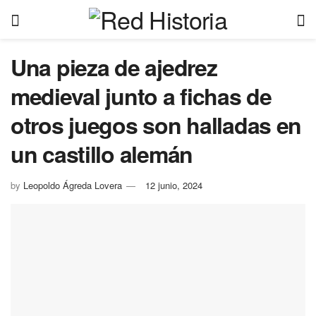
Una pieza de ajedrez
medieval junto a fichas de
otros juegos son halladas en
un castillo alemán
by
Leopoldo Ágreda Lovera
12 junio, 2024