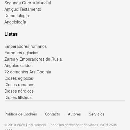
Segunda Guerra Mundial
Antiguo Testamento
Demonología
Angelología
Listas
Emperadores romanos
Faraones egipcios
Zares y Emperadores de Rusia
Ángeles caídos
72 demonios Ars Goethia
Dioses egipcios
Dioses romanos
Dioses nórdicos
Dioses filisteos
Política de Cookies
Contacto
Autores
Servicios
© 2010-2025 Red Historia - Todos los derechos reservados. ISSN 2605-