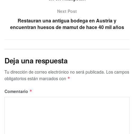
Next Post
Restauran una antigua bodega en Austria y
encuentran huesos de mamut de hace 40 mil años
Deja una respuesta
Tu dirección de correo electrónico no será publicada.
Los campos
obligatorios están marcados con
*
Comentario
*