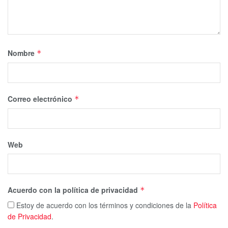
Nombre
*
Correo electrónico
*
Web
Acuerdo con la política de privacidad
*
Estoy de acuerdo con los términos y condiciones de la
Política
de Privacidad
.