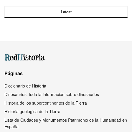
Latest
Páginas
Diccionario de Historia
Dinosaurios: toda la información sobre dinosaurios
Historia de los supercontinentes de la Tierra
Historia geológica de la Tierra
Lista de Ciudades y Monumentos Patrimonio de la Humanidad en
España