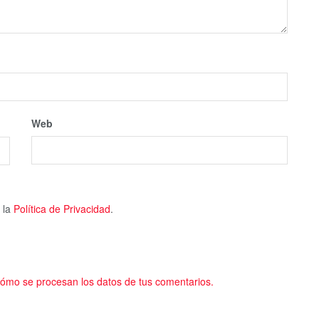
Web
 la
Política de Privacidad
.
ómo se procesan los datos de tus comentarios.