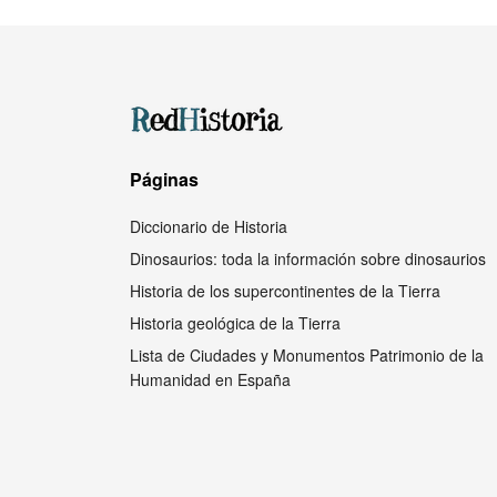
Páginas
Diccionario de Historia
Dinosaurios: toda la información sobre dinosaurios
Historia de los supercontinentes de la Tierra
Historia geológica de la Tierra
Lista de Ciudades y Monumentos Patrimonio de la
Humanidad en España