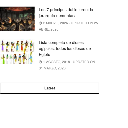
Los 7 príncipes del infierno: la
jerarquía demoníaca
2 MARZO, 2026 - UPDATED ON 25
ABRIL, 2026
Lista completa de dioses
egipcios: todos los dioses de
Egipto
1 AGOSTO, 2018 - UPDATED ON
31 MARZO, 2026
Latest