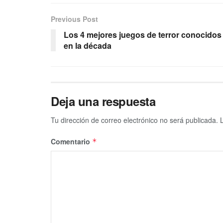
Previous Post
Los 4 mejores juegos de terror conocidos
en la década
Deja una respuesta
Tu dirección de correo electrónico no será publicada.
Comentario
*