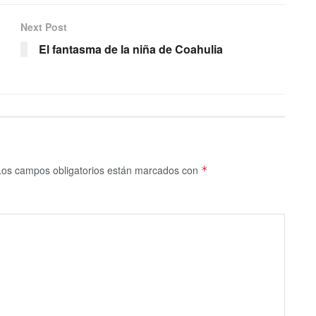
Next Post
El fantasma de la niña de Coahulia
Los campos obligatorios están marcados con
*