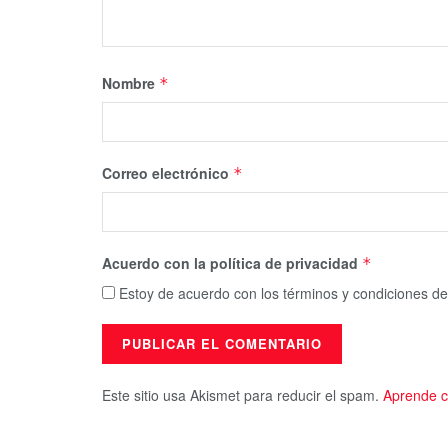
Nombre
*
Correo electrónico
*
Acuerdo con la política de privacidad
*
Estoy de acuerdo con los términos y condiciones de
Este sitio usa Akismet para reducir el spam.
Aprende c