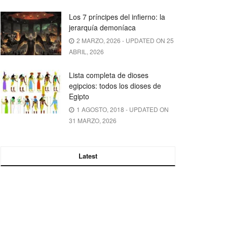
Los 7 príncipes del infierno: la
jerarquía demoníaca
2 MARZO, 2026 - UPDATED ON 25
ABRIL, 2026
Lista completa de dioses
egipcios: todos los dioses de
Egipto
1 AGOSTO, 2018 - UPDATED ON
31 MARZO, 2026
Latest