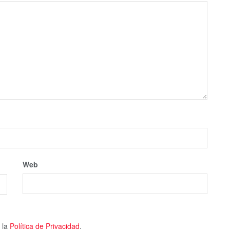
Web
 la
Política de Privacidad
.