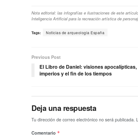
Nota editorial: las infografías e ilustraciones de este artíc
Inteligencia Artificial para la recreación artística de person
Tags:
Noticias de arqueologia España
Previous Post
El Libro de Daniel: visiones apocalípticas,
imperios y el fin de los tiempos
Deja una respuesta
Tu dirección de correo electrónico no será publicada.
Comentario
*