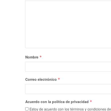
Nombre
*
Correo electrónico
*
Acuerdo con la política de privacidad
*
Estoy de acuerdo con los términos y condiciones de