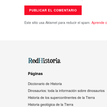
Este sitio usa Akismet para reducir el spam.
Aprende c
Páginas
Diccionario de Historia
Dinosaurios: toda la información sobre dinosaurios
Historia de los supercontinentes de la Tierra
Historia geológica de la Tierra