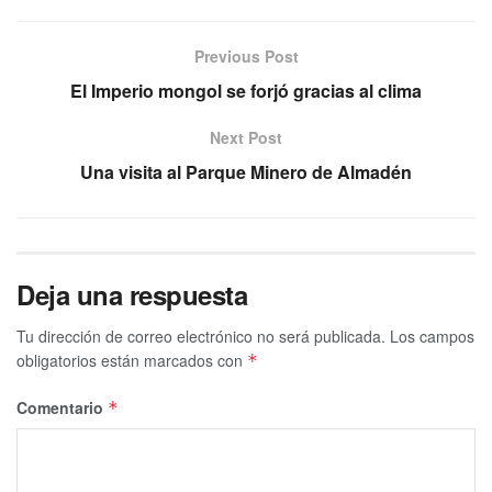
Previous Post
El Imperio mongol se forjó gracias al clima
Next Post
Una visita al Parque Minero de Almadén
Deja una respuesta
Tu dirección de correo electrónico no será publicada.
Los campos
obligatorios están marcados con
*
Comentario
*