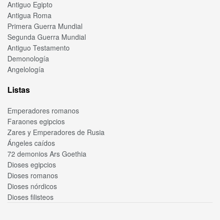
Antiguo Egipto
Antigua Roma
Primera Guerra Mundial
Segunda Guerra Mundial
Antiguo Testamento
Demonología
Angelología
Listas
Emperadores romanos
Faraones egipcios
Zares y Emperadores de Rusia
Ángeles caídos
72 demonios Ars Goethia
Dioses egipcios
Dioses romanos
Dioses nórdicos
Dioses filisteos