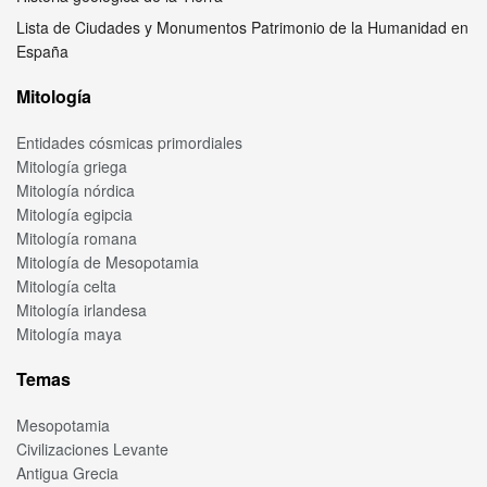
Lista de Ciudades y Monumentos Patrimonio de la Humanidad en
España
Mitología
Entidades cósmicas primordiales
Mitología griega
Mitología nórdica
Mitología egipcia
Mitología romana
Mitología de Mesopotamia
Mitología celta
Mitología irlandesa
Mitología maya
Temas
Mesopotamia
Civilizaciones Levante
Antigua Grecia