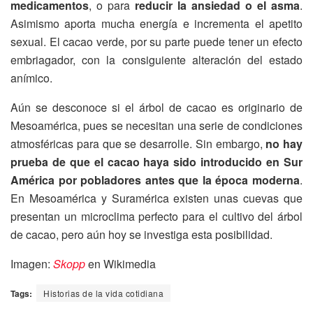
medicamentos
, o para
reducir la ansiedad o el asma
.
Asimismo aporta mucha energía e incrementa el apetito
sexual. El cacao verde, por su parte puede tener un efecto
embriagador, con la consiguiente alteración del estado
anímico.
Aún se desconoce si el árbol de cacao es originario de
Mesoamérica, pues se necesitan una serie de condiciones
atmosféricas para que se desarrolle. Sin embargo,
no hay
prueba de que el cacao haya sido introducido en Sur
América por pobladores antes que la época moderna
.
En Mesoamérica y Suramérica existen unas cuevas que
presentan un microclima perfecto para el cultivo del árbol
de cacao, pero aún hoy se investiga esta posibilidad.
Imagen:
Skopp
en Wikimedia
Tags:
Historias de la vida cotidiana