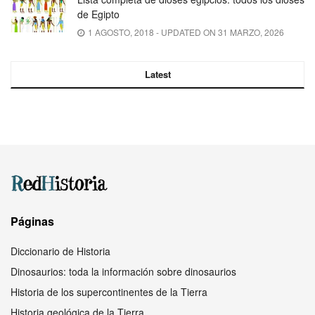
de Egipto
1 AGOSTO, 2018 - UPDATED ON 31 MARZO, 2026
Latest
Páginas
Diccionario de Historia
Dinosaurios: toda la información sobre dinosaurios
Historia de los supercontinentes de la Tierra
Historia geológica de la Tierra