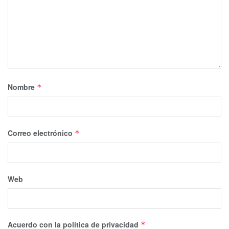
Nombre
*
Correo electrónico
*
Web
Acuerdo con la política de privacidad
*