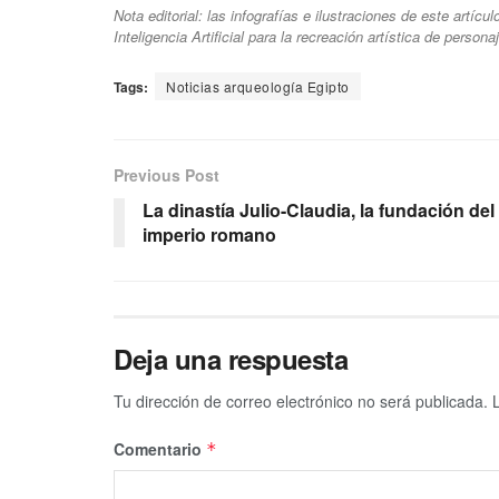
Nota editorial: las infografías e ilustraciones de este artíc
Inteligencia Artificial para la recreación artística de person
Tags:
Noticias arqueología Egipto
Previous Post
La dinastía Julio-Claudia, la fundación del
imperio romano
Deja una respuesta
Tu dirección de correo electrónico no será publicada.
Comentario
*