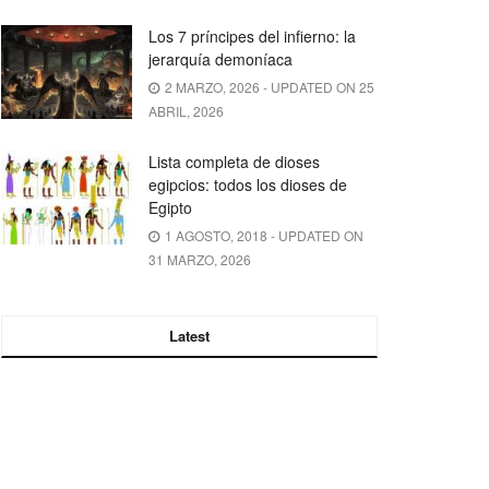
Los 7 príncipes del infierno: la
jerarquía demoníaca
2 MARZO, 2026 - UPDATED ON 25
ABRIL, 2026
Lista completa de dioses
egipcios: todos los dioses de
Egipto
1 AGOSTO, 2018 - UPDATED ON
31 MARZO, 2026
Latest