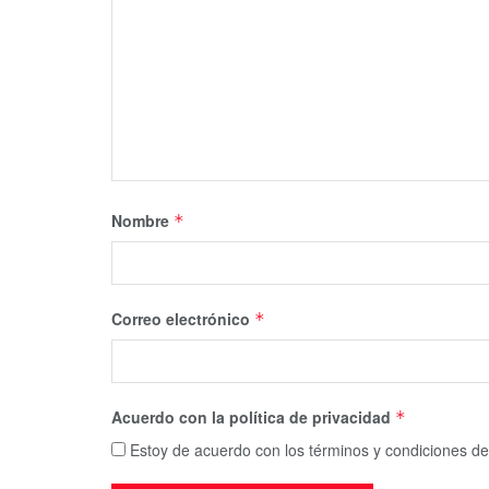
Nombre
*
Correo electrónico
*
Acuerdo con la política de privacidad
*
Estoy de acuerdo con los términos y condiciones de