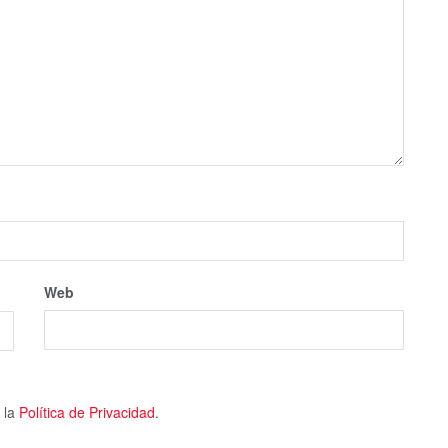
Web
 la
Política de Privacidad
.