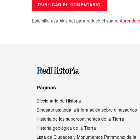
Este sitio usa Akismet para reducir el spam.
Aprende c
Páginas
Diccionario de Historia
Dinosaurios: toda la información sobre dinosaurios
Historia de los supercontinentes de la Tierra
Historia geológica de la Tierra
Lista de Ciudades y Monumentos Patrimonio de la