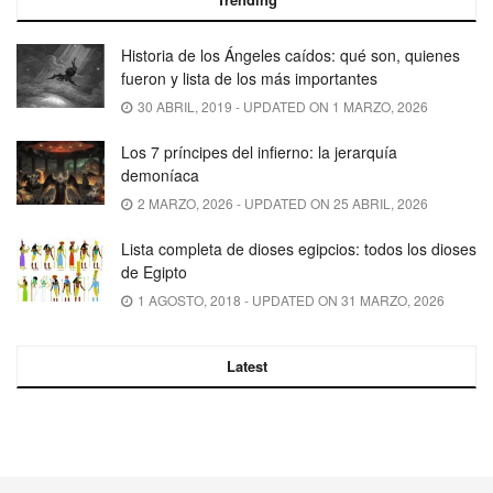
Historia de los Ángeles caídos: qué son, quienes
fueron y lista de los más importantes
30 ABRIL, 2019 - UPDATED ON 1 MARZO, 2026
Los 7 príncipes del infierno: la jerarquía
demoníaca
2 MARZO, 2026 - UPDATED ON 25 ABRIL, 2026
Lista completa de dioses egipcios: todos los dioses
de Egipto
1 AGOSTO, 2018 - UPDATED ON 31 MARZO, 2026
Latest