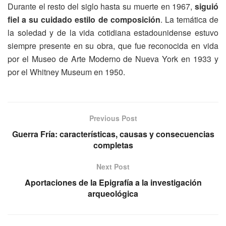
Durante el resto del siglo hasta su muerte en 1967,
siguió
fiel a su cuidado estilo de composición
. La temática de
la soledad y de la vida cotidiana estadounidense estuvo
siempre presente en su obra, que fue reconocida en vida
por el Museo de Arte Moderno de Nueva York en 1933 y
por el Whitney Museum en 1950.
Previous Post
Guerra Fría: características, causas y consecuencias
completas
Next Post
Aportaciones de la Epigrafía a la investigación
arqueológica