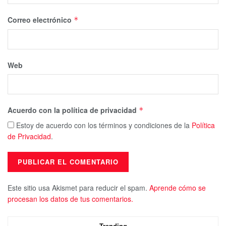
Correo electrónico
*
Web
Acuerdo con la política de privacidad
*
Estoy de acuerdo con los términos y condiciones de la
Política
de Privacidad
.
Este sitio usa Akismet para reducir el spam.
Aprende cómo se
procesan los datos de tus comentarios.
Trending