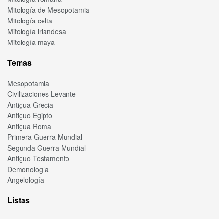
Mitología de Mesopotamia
Mitología celta
Mitología irlandesa
Mitología maya
Temas
Mesopotamia
Civilizaciones Levante
Antigua Grecia
Antiguo Egipto
Antigua Roma
Primera Guerra Mundial
Segunda Guerra Mundial
Antiguo Testamento
Demonología
Angelología
Listas