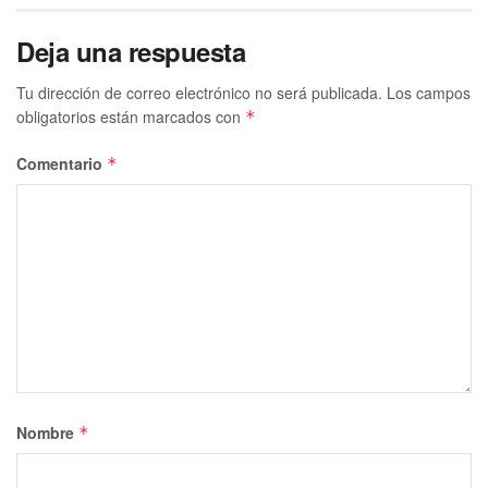
Deja una respuesta
Tu dirección de correo electrónico no será publicada.
Los campos
obligatorios están marcados con
*
Comentario
*
Nombre
*