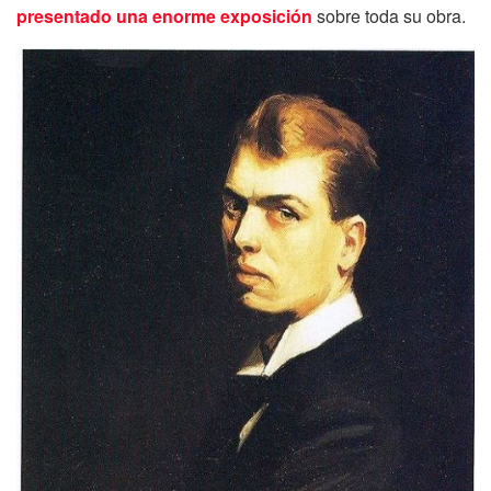
presentado una enorme exposición
sobre toda su obra.