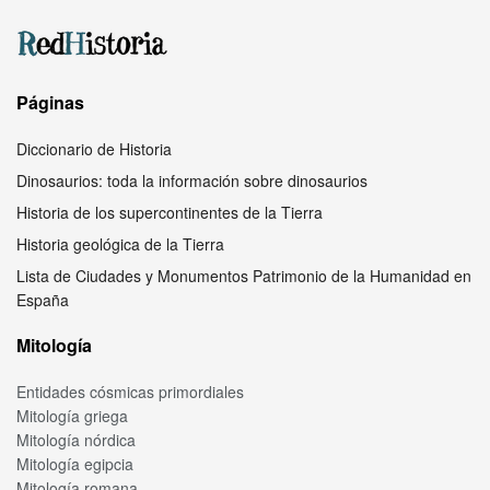
Páginas
Diccionario de Historia
Dinosaurios: toda la información sobre dinosaurios
Historia de los supercontinentes de la Tierra
Historia geológica de la Tierra
Lista de Ciudades y Monumentos Patrimonio de la Humanidad en
España
Mitología
Entidades cósmicas primordiales
Mitología griega
Mitología nórdica
Mitología egipcia
Mitología romana