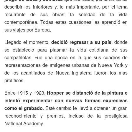
describir los interiores y, lo más importante, por el tema
recurrente de sus obras: la soledad de la vida
contemporánea. Todas estas cuestiones las aprendió en
sus viajes por Europa.
Llegado el momento,
decidió regresar a su país
, donde
se estableció para plasmar la vida cotidiana de sus
compatriotas. Fue una época en la que sus cuadros de
representaciones de imágenes urbanas de Nueva York y
de los acantilados de Nueva Inglaterra fueron los más
prolíficos.
Entre 1915 y 1923,
Hopper se distanció de la pintura e
intentó experimentar con nuevas formas expresivas
como el grabado
. Este cambio le llevó a obtener un gran
reconocimiento y premios, incluso de la prestigiosa
National Academy.