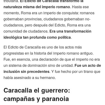
tributaria.
El Edicto de Caracalla transformó la
naturaleza misma del imperio romano
. Hasta ese
momento, Roma era un imperio de conquista: romanos
gobernaban provincias, ciudadanos gobernaban no-
ciudadanos, pero después del Edicto, Roma era una
comunidad de ciudadanos.
Era una transformación
ideológica tan profunda como política
.
El Edicto de Caracalla es uno de los actos más
progresistas en la historia del imperio romano antiguo.
Fue, en esencia, una declaración de que el imperio no era
un sistema de dominación sino de unidad.
Fue un acto de
inclusión sin precedentes
. Y fue hecho por un tirano que
había asesinado a su hermano.
Caracalla el guerrero:
campañas y paranoia