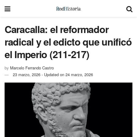
Caracalla: el reformador
radical y el edicto que unificó
el Imperio (211-217)
by
Marcelo Ferrando Castro
23 marzo, 2026 - Updated on 24 marzo, 2026