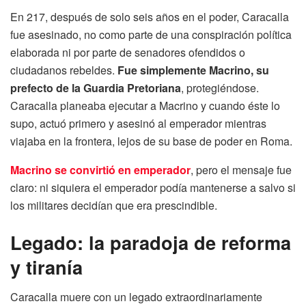
En 217, después de solo seis años en el poder, Caracalla
fue asesinado, no como parte de una conspiración política
elaborada ni por parte de senadores ofendidos o
ciudadanos rebeldes.
Fue simplemente Macrino, su
prefecto de la Guardia Pretoriana
, protegiéndose.
Caracalla planeaba ejecutar a Macrino y cuando éste lo
supo, actuó primero y asesinó al emperador mientras
viajaba en la frontera, lejos de su base de poder en Roma.
Macrino se convirtió en emperador
, pero el mensaje fue
claro: ni siquiera el emperador podía mantenerse a salvo si
los militares decidían que era prescindible.
Legado: la paradoja de reforma
y tiranía
Caracalla muere con un legado extraordinariamente