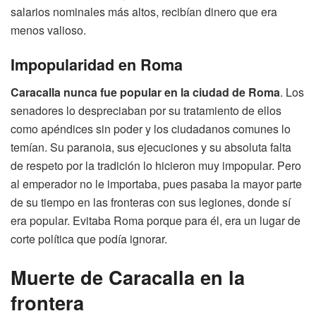
salarios nominales más altos, recibían dinero que era
menos valioso.
Impopularidad en Roma
Caracalla nunca fue popular en la ciudad de Roma
. Los
senadores lo despreciaban por su tratamiento de ellos
como apéndices sin poder y los ciudadanos comunes lo
temían. Su paranoia, sus ejecuciones y su absoluta falta
de respeto por la tradición lo hicieron muy impopular. Pero
al emperador no le importaba, pues pasaba la mayor parte
de su tiempo en las fronteras con sus legiones, donde sí
era popular. Evitaba Roma porque para él, era un lugar de
corte política que podía ignorar.
Muerte de Caracalla en la
frontera