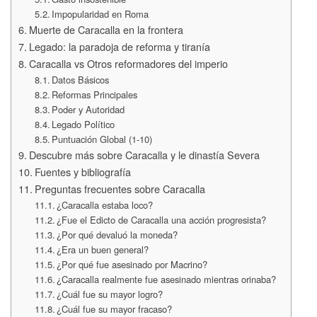
Impopularidad en Roma
Muerte de Caracalla en la frontera
Legado: la paradoja de reforma y tiranía
Caracalla vs Otros reformadores del imperio
Datos Básicos
Reformas Principales
Poder y Autoridad
Legado Político
Puntuación Global (1-10)
Descubre más sobre Caracalla y le dinastía Severa
Fuentes y bibliografía
Preguntas frecuentes sobre Caracalla
¿Caracalla estaba loco?
¿Fue el Edicto de Caracalla una acción progresista?
¿Por qué devaluó la moneda?
¿Era un buen general?
¿Por qué fue asesinado por Macrino?
¿Caracalla realmente fue asesinado mientras orinaba?
¿Cuál fue su mayor logro?
¿Cuál fue su mayor fracaso?