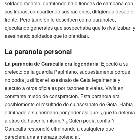
soldado modelo, durmiendo bajo tiendas de campaña con
sus tropas, compartiendo sus raciones, dirigiendo desde el
frente. Pero también lo describen como paranoico,
ejecutando generales que sospechaba que lo rivalizaban y
asesinando soldados que lo ofendían.
La paranoia personal
La paranoia de Caracalla era legendaria
. Ejecutó a su
prefecto de la guardia Papiniano, supuestamente porque
no podía justificar el asesinato de Geta legalmente y
ejecutó a otros oficiales por razones triviales. Vivía en
constante miedo de conspiración. Esta paranoia era
posiblemente el resultado de su asesinato de Geta. Había
eliminado a su hermano por poder así que, ¿qué lo detenía
a otros de hacer lo mismo? ¿Quién podía confiar?
Caracalla respondió eliminando a cualquiera que
pareciera una amenaza potencial.