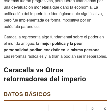
reformas fueron progresivas, pero fueron financiadas por
una devaluación monetaria que dañó la economía. La
unificación del imperio fue ideológicamente significativa,
pero fue implementada de forma impositiva por un
autócrata paranoico.
Caracalla representa algo fundamental sobre el poder en
el mundo antiguo:
la mejor política y la peor
personalidad podían coexistir en la misma persona
.
Las reformas radicales y la tiranía podían ser inseparables.
Caracalla vs Otros
reformadores del imperio
DATOS BÁSICOS
D
C