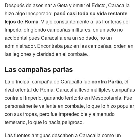
Después de asesinar a Geta y emitir el Edicto, Caracalla
hizo algo inesperado:
pasó casi toda su vida restante
lejos de Roma
. Viajó constantemente a las fronteras del
imperio, dirigiendo campañas militares, en un acto no
accidental pues Caracalla era un soldado, no un
administrador. Encontraba paz en las campañas, orden en
las legiones y claridad en el combate.
Las campañas partas
La principal campaña de Caracalla fue
contra Partia
, el
rival oriental de Roma. Caracalla llevó múltiples campañas
contra el imperio, ganando territorio en Mesopotamia. Fue
personalmente valiente en combate, lo que lo hizo popular
con sus tropas, pero fue impredecible y a menudo
temerario, lo que lo hacía peligroso.
Las fuentes antiguas describen a Caracalla como un