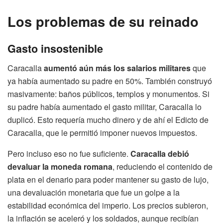
Los problemas de su reinado
Gasto insostenible
Caracalla
aumentó aún más los salarios militares
que
ya había aumentado su padre en 50%. También construyó
masivamente: baños públicos, templos y monumentos. Si
su padre había aumentado el gasto militar, Caracalla lo
duplicó. Esto requería mucho dinero y de ahí el Edicto de
Caracalla, que le permitió imponer nuevos impuestos.
Pero incluso eso no fue suficiente.
Caracalla debió
devaluar la moneda romana
, reduciendo el contenido de
plata en el denario para poder mantener su gasto de lujo,
una devaluación monetaria que fue un golpe a la
estabilidad económica del imperio. Los precios subieron,
la inflación se aceleró y los soldados, aunque recibían