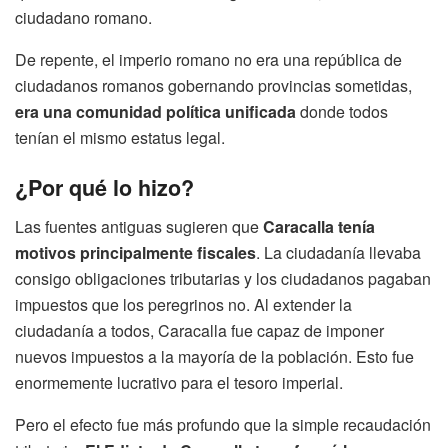
ciudadano romano.
De repente, el imperio romano no era una república de
ciudadanos romanos gobernando provincias sometidas,
era una comunidad política unificada
donde todos
tenían el mismo estatus legal.
¿Por qué lo hizo?
Las fuentes antiguas sugieren que
Caracalla tenía
motivos principalmente fiscales
. La ciudadanía llevaba
consigo obligaciones tributarias y los ciudadanos pagaban
impuestos que los peregrinos no. Al extender la
ciudadanía a todos, Caracalla fue capaz de imponer
nuevos impuestos a la mayoría de la población. Esto fue
enormemente lucrativo para el tesoro imperial.
Pero el efecto fue más profundo que la simple recaudación