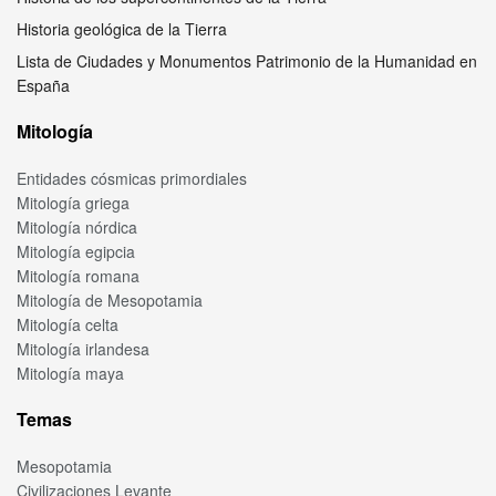
Historia geológica de la Tierra
Lista de Ciudades y Monumentos Patrimonio de la Humanidad en
España
Mitología
Entidades cósmicas primordiales
Mitología griega
Mitología nórdica
Mitología egipcia
Mitología romana
Mitología de Mesopotamia
Mitología celta
Mitología irlandesa
Mitología maya
Temas
Mesopotamia
Civilizaciones Levante