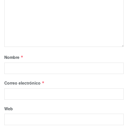
Nombre
*
Correo electrónico
*
Web