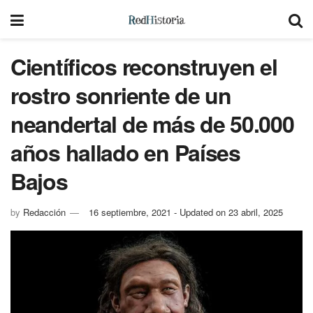
Científicos reconstruyen el
rostro sonriente de un
neandertal de más de 50.000
años hallado en Países
Bajos
by
Redacción
16 septiembre, 2021 - Updated on 23 abril, 2025