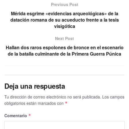
Previous Post
Mérida esgrime «evidencias arqueológicas» de la
datación romana de su acueducto frente a la tesis
visigótica
Next Post
Hallan dos raros espolones de bronce en el escenario
de la batalla culminante de la Primera Guerra Púnica
Deja una respuesta
Tu dirección de correo electrónico no será publicada.
Los campos
obligatorios están marcados con
*
Comentario
*