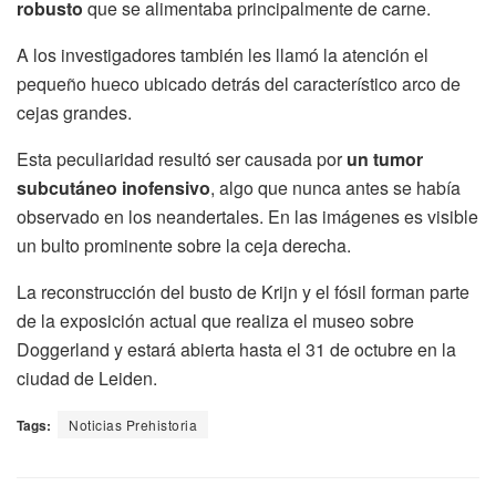
robusto
que se alimentaba principalmente de carne.
A los investigadores también les llamó la atención el
pequeño hueco ubicado detrás del característico arco de
cejas grandes.
Esta peculiaridad resultó ser causada por
un tumor
subcutáneo inofensivo
, algo que nunca antes se había
observado en los neandertales. En las imágenes es visible
un bulto prominente sobre la ceja derecha.
La reconstrucción del busto de Krijn y el fósil forman parte
de la exposición actual que realiza el museo sobre
Doggerland y estará abierta hasta el 31 de octubre en la
ciudad de Leiden.
Tags:
Noticias Prehistoria