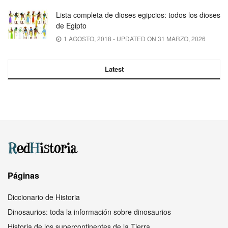
Lista completa de dioses egipcios: todos los dioses
de Egipto
1 AGOSTO, 2018 - UPDATED ON 31 MARZO, 2026
Latest
Páginas
Diccionario de Historia
Dinosaurios: toda la información sobre dinosaurios
Historia de los supercontinentes de la Tierra