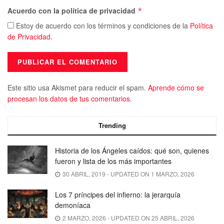
Acuerdo con la política de privacidad
*
Estoy de acuerdo con los términos y condiciones de la
Política
de Privacidad
.
Este sitio usa Akismet para reducir el spam.
Aprende cómo se
procesan los datos de tus comentarios.
Trending
Historia de los Ángeles caídos: qué son, quienes
fueron y lista de los más importantes
30 ABRIL, 2019 - UPDATED ON 1 MARZO, 2026
Los 7 príncipes del infierno: la jerarquía
demoníaca
2 MARZO, 2026 - UPDATED ON 25 ABRIL, 2026