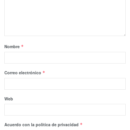
Nombre
*
Correo electrónico
*
Web
Acuerdo con la política de privacidad
*