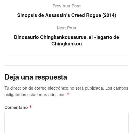
Previous Post
Sinopsis de Assassin’s Creed Rogue (2014)
Next Post
Dinosaurio Chingkankousaurus, el «lagarto de
Chingkankou
Deja una respuesta
Tu dirección de correo electrónico no será publicada.
Los campos
obligatorios están marcados con
*
Comentario
*