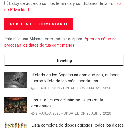
Estoy de acuerdo con los términos y condiciones de la
Política
de Privacidad
.
Este sitio usa Akismet para reducir el spam.
Aprende cómo se
procesan los datos de tus comentarios.
Trending
Historia de los Ángeles caídos: qué son, quienes
fueron y lista de los más importantes
30 ABRIL, 2019 - UPDATED ON 1 MARZO, 2026
Los 7 príncipes del infierno: la jerarquía
demoníaca
2 MARZO, 2026 - UPDATED ON 25 ABRIL, 2026
Lista completa de dioses egipcios: todos los dioses