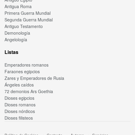
Antigua Roma
Primera Guerra Mundial
Segunda Guerra Mundial
Antiguo Testamento
Demonología
Angelología
Listas
Emperadores romanos
Faraones egipcios
Zares y Emperadores de Rusia
Ángeles caídos
72 demonios Ars Goethia
Dioses egipcios
Dioses romanos
Dioses nórdicos
Dioses filisteos