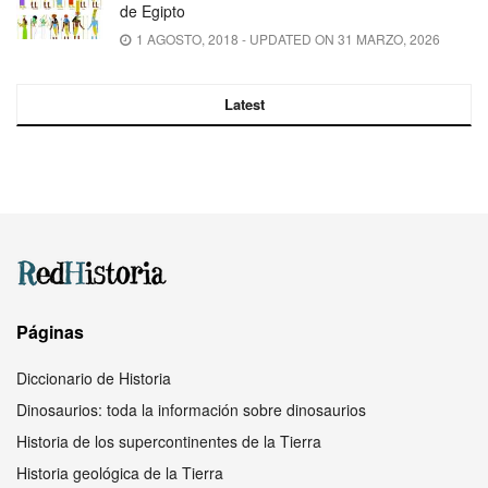
de Egipto
1 AGOSTO, 2018 - UPDATED ON 31 MARZO, 2026
Latest
Páginas
Diccionario de Historia
Dinosaurios: toda la información sobre dinosaurios
Historia de los supercontinentes de la Tierra
Historia geológica de la Tierra