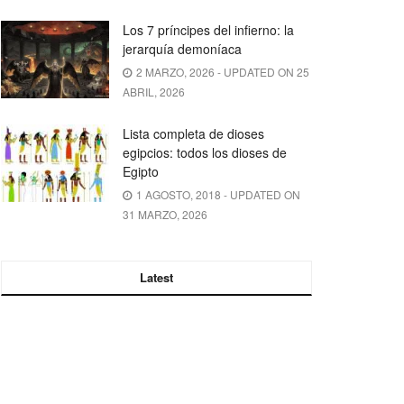
Los 7 príncipes del infierno: la
jerarquía demoníaca
2 MARZO, 2026 - UPDATED ON 25
ABRIL, 2026
Lista completa de dioses
egipcios: todos los dioses de
Egipto
1 AGOSTO, 2018 - UPDATED ON
31 MARZO, 2026
Latest