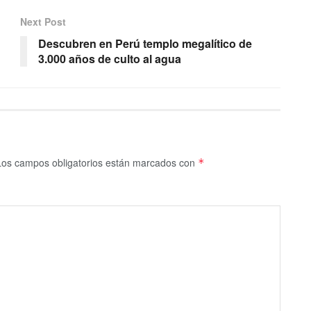
Next Post
Descubren en Perú templo megalítico de
3.000 años de culto al agua
Los campos obligatorios están marcados con
*