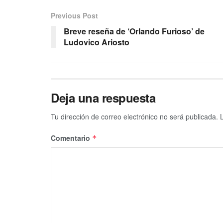
Previous Post
Breve reseña de ‘Orlando Furioso’ de
Ludovico Ariosto
Deja una respuesta
Tu dirección de correo electrónico no será publicada.
Comentario
*