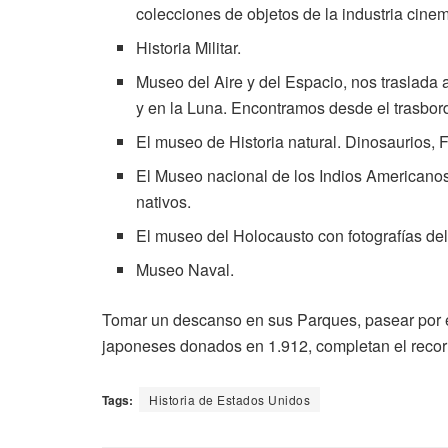
colecciones de objetos de la industria cinem
Historia Militar.
Museo del Aire y del Espacio, nos traslada 
y en la Luna. Encontramos desde el trasbor
El museo de Historia natural. Dinosaurios, 
El Museo nacional de los Indios Americanos.
nativos.
El museo del Holocausto con fotografías del
Museo Naval.
Tomar un descanso en sus Parques, pasear por 
japoneses donados en 1.912, completan el recor
Tags:
Historia de Estados Unidos