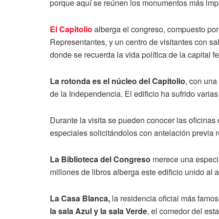
porque aquí se reúnen los monumentos más impo
El Capitolio
alberga el congreso, compuesto por 
Representantes, y un centro de visitantes con sa
donde se recuerda la vida política de la capital fe
La rotonda es el núcleo del Capitolio
, con una
de la Independencia. El edificio ha sufrido varias
Durante la visita se pueden conocer las oficinas
especiales solicitándolos con antelación previa 
La Biblioteca del Congreso
merece una especia
millones de libros alberga este edificio unido al 
La Casa Blanca,
la residencia oficial más famos
la sala Azul y la sala Verde
, el comedor del estad