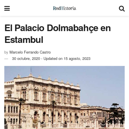
El Palacio Dolmabahçe en
Estambul
by
Marcelo Ferrando Castro
30 octubre, 2020 - Updated on 15 agosto, 2023