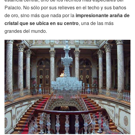
Palacio. No sólo por sus relieves en el techo y sus baños
de oro, sino más que nada por la
impresionante araña de
cristal que se ubica en su centro
, una de las más
grandes del mundo.