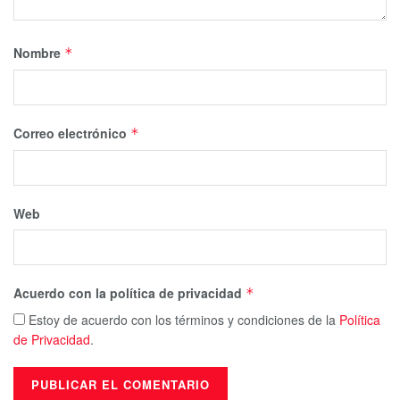
Nombre
*
Correo electrónico
*
Web
Acuerdo con la política de privacidad
*
Estoy de acuerdo con los términos y condiciones de la
Política
de Privacidad
.