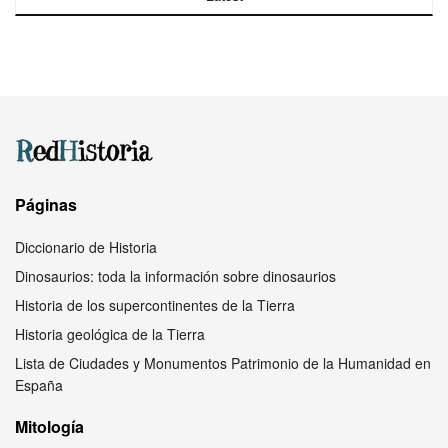
Páginas
Diccionario de Historia
Dinosaurios: toda la información sobre dinosaurios
Historia de los supercontinentes de la Tierra
Historia geológica de la Tierra
Lista de Ciudades y Monumentos Patrimonio de la Humanidad en
España
Mitología