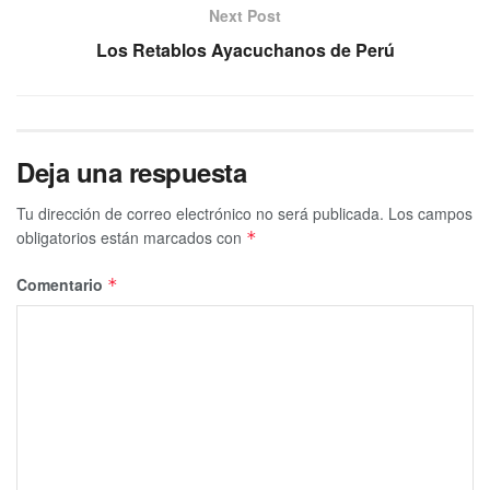
Next Post
Los Retablos Ayacuchanos de Perú
Deja una respuesta
Tu dirección de correo electrónico no será publicada.
Los campos
obligatorios están marcados con
*
Comentario
*