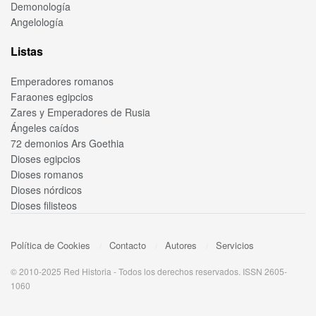
Demonología
Angelología
Listas
Emperadores romanos
Faraones egipcios
Zares y Emperadores de Rusia
Ángeles caídos
72 demonios Ars Goethia
Dioses egipcios
Dioses romanos
Dioses nórdicos
Dioses filisteos
Política de Cookies
Contacto
Autores
Servicios
© 2010-2025 Red Historia - Todos los derechos reservados. ISSN 2605-
1060