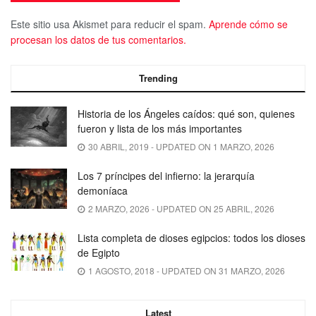
Este sitio usa Akismet para reducir el spam.
Aprende cómo se
procesan los datos de tus comentarios.
Trending
Historia de los Ángeles caídos: qué son, quienes
fueron y lista de los más importantes
30 ABRIL, 2019 - UPDATED ON 1 MARZO, 2026
Los 7 príncipes del infierno: la jerarquía
demoníaca
2 MARZO, 2026 - UPDATED ON 25 ABRIL, 2026
Lista completa de dioses egipcios: todos los dioses
de Egipto
1 AGOSTO, 2018 - UPDATED ON 31 MARZO, 2026
Latest