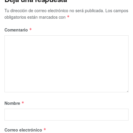
Tu dirección de correo electrónico no será publicada.
Los campos
obligatorios están marcados con
*
Comentario
*
Nombre
*
Correo electrónico
*