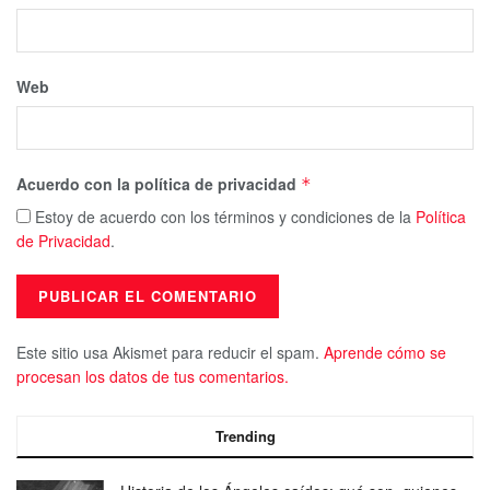
Web
Acuerdo con la política de privacidad
*
Estoy de acuerdo con los términos y condiciones de la
Política
de Privacidad
.
Este sitio usa Akismet para reducir el spam.
Aprende cómo se
procesan los datos de tus comentarios.
Trending