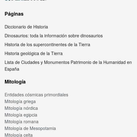
Páginas
Diccionario de Historia
Dinosaurios: toda la información sobre dinosaurios
Historia de los supercontinentes de la Tierra
Historia geológica de la Tierra
Lista de Ciudades y Monumentos Patrimonio de la Humanidad en
España
Mitología
Entidades cósmicas primordiales
Mitología griega
Mitología nórdica
Mitología egipcia
Mitología romana
Mitología de Mesopotamia
Mitología celta