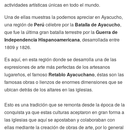
actividades artísticas únicas en todo el mundo.
Una de ellas muestras la podemos apreciar en Ayacucho,
una región de
Perú
célebre por la
Batalla de Ayacucho
,
que fue la última gran batalla terrestre por la
Guerra de
Independencia Hispanoamericana
, desarrollada entre
1809 y 1826.
Es aquí, en esta región donde se desarrolla una de las
expresiones de arte más perfectas de los artesanos
lugareños, el famoso
Retablo Ayacuchano
, éstas son las
famosas obras o lienzos de enormes dimensiones que se
ubican detrás de los altares en las iglesias.
Esto es una tradición que se remonta desde la época de la
conquista ya que estas culturas aceptaron en gran forma a
las iglesias que aquí se apostaban y colaboraban con
ellas mediante la creación de obras de arte, por lo general