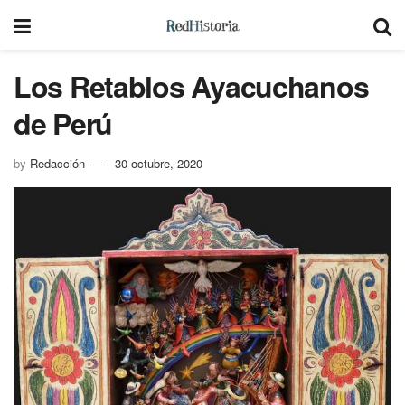
Los Retablos Ayacuchanos
de Perú
by
Redacción
30 octubre, 2020