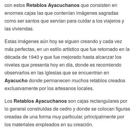
con estos
Retablos Ayacuchanos
que consisten en
enormes cajas las que contenían imágenes sagradas
como ser santos que servían para cuidar a los viajeros y
las viviendas.
Estas imágenes aún hoy se siguen creando y cada vez
más perfectas, en un estilo artístico que fue retomado en la
década de 1940 y que fue mejorado hasta alcanzar los
niveles que presenta hoy en día, donde es recomiendo
observarlos en las iglesias que se encuentran en
Ayacucho
donde permanecen muchos retablos creados
exclusivamente por los artesanos locales.
Los
Retablos Ayacuchanos
son cajas rectangulares por
lo general construidas de cedro y donde se colocan figuras
creadas de una forma muy particular, principalmente por
los materiales empleados en su creación.