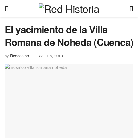
El yacimiento de la Villa
Romana de Noheda (Cuenca)
by
Redacción
23 julio, 2019