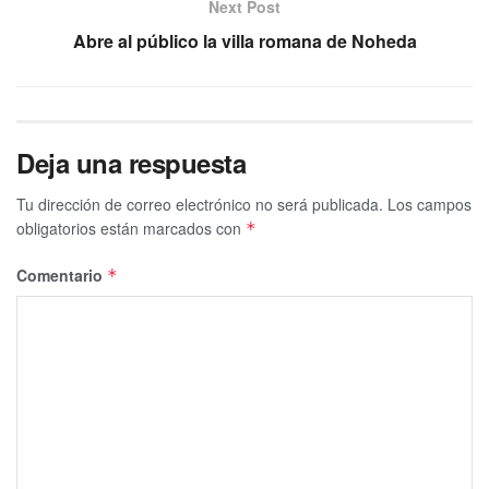
Next Post
Abre al público la villa romana de Noheda
Deja una respuesta
Tu dirección de correo electrónico no será publicada.
Los campos
obligatorios están marcados con
*
Comentario
*