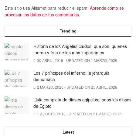
Este sitio usa Akismet para reducir el spam.
Aprende cómo se
procesan los datos de tus comentarios.
Trending
Historia de los Ángeles caídos: qué son, quienes
fueron y lista de los más importantes
30 ABRIL, 2019 - UPDATED ON 1 MARZO, 2026
Los 7 príncipes del infierno: la jerarquía
demoníaca
2 MARZO, 2026 - UPDATED ON 25 ABRIL, 2026
Lista completa de dioses egipcios: todos los dioses
de Egipto
1 AGOSTO, 2018 - UPDATED ON 31 MARZO, 2026
Latest