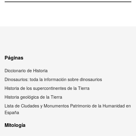
Páginas
Diccionario de Historia
Dinosaurios: toda la información sobre dinosaurios
Historia de los supercontinentes de la Tierra
Historia geológica de la Tierra
Lista de Ciudades y Monumentos Patrimonio de la Humanidad en
España
Mitología