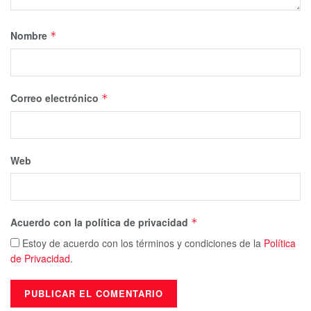
Nombre
*
Correo electrónico
*
Web
Acuerdo con la política de privacidad
*
Estoy de acuerdo con los términos y condiciones de la
Política
de Privacidad
.