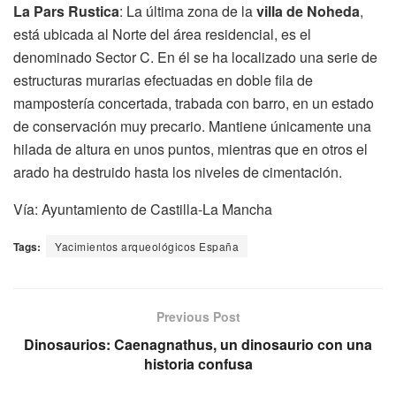
La Pars Rustica
: La última zona de la
villa de Noheda
,
está ubicada al Norte del área residencial, es el
denominado Sector C. En él se ha localizado una serie de
estructuras murarias efectuadas en doble fila de
mampostería concertada, trabada con barro, en un estado
de conservación muy precario. Mantiene únicamente una
hilada de altura en unos puntos, mientras que en otros el
arado ha destruido hasta los niveles de cimentación.
Vía: Ayuntamiento de Castilla-La Mancha
Tags:
Yacimientos arqueológicos España
Previous Post
Dinosaurios: Caenagnathus, un dinosaurio con una
historia confusa