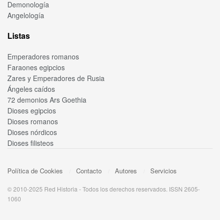
Demonología
Angelología
Listas
Emperadores romanos
Faraones egipcios
Zares y Emperadores de Rusia
Ángeles caídos
72 demonios Ars Goethia
Dioses egipcios
Dioses romanos
Dioses nórdicos
Dioses filisteos
Política de Cookies
Contacto
Autores
Servicios
© 2010-2025 Red Historia - Todos los derechos reservados. ISSN 2605-
1060