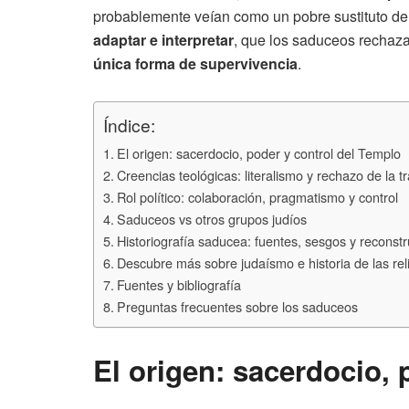
probablemente veían como un pobre sustituto del 
adaptar e interpretar
, que los saduceos rechaza
única forma de supervivencia
.
Índice:
El origen: sacerdocio, poder y control del Templo
Creencias teológicas: literalismo y rechazo de la tr
Rol político: colaboración, pragmatismo y control
Saduceos vs otros grupos judíos
Historiografía saducea: fuentes, sesgos y reconst
Descubre más sobre judaísmo e historia de las rel
Fuentes y bibliografía
Preguntas frecuentes sobre los saduceos
El origen: sacerdocio, 