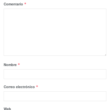
Comentario
*
Nombre
*
Correo electrónico
*
Web