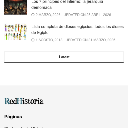
Los 7 príncipes del infierno: la jerarquía
demoníaca
2 MARZO, 2026 - UPDATED ON 25 ABRIL, 2026
Lista completa de dioses egipcios: todos los dioses
de Egipto
1 AGOSTO, 2018 - UPDATED ON 31 MARZO, 2026
Latest
Páginas