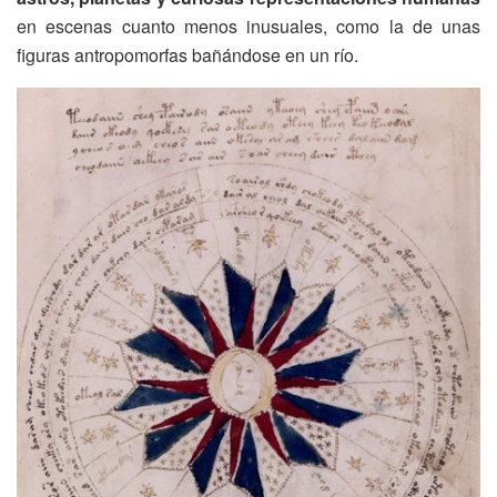
en escenas cuanto menos inusuales, como la de unas
figuras antropomorfas bañándose en un río.