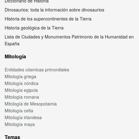
Diccionario de Historia
Dinosaurios: toda la información sobre dinosaurios
Historia de los supercontinentes de la Tierra
Historia geológica de la Tierra
Lista de Ciudades y Monumentos Patrimonio de la Humanidad en
España
Mitología
Entidades cósmicas primordiales
Mitología griega
Mitología nórdica
Mitología egipcia
Mitología romana
Mitología de Mesopotamia
Mitología celta
Mitología irlandesa
Mitología maya
Temas