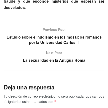
fraude y que esconde misterios que esperan ser
desvelados
.
Previous Post
Estudio sobre el nudismo en los mosaicos romanos
por la Universidad Carlos III
Next Post
La sexualidad en la Antigua Roma
Deja una respuesta
Tu dirección de correo electrónico no será publicada.
Los campos
obligatorios están marcados con
*