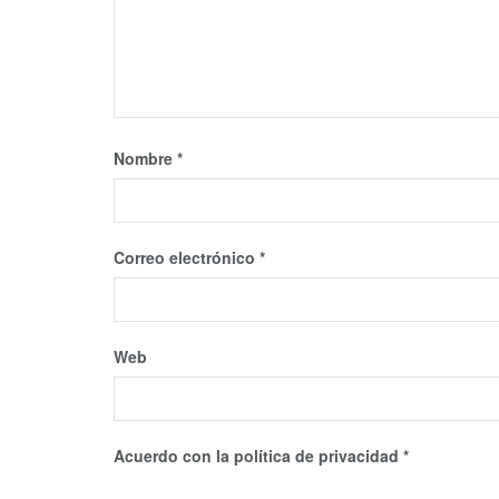
Nombre
*
Correo electrónico
*
Web
Acuerdo con la política de privacidad
*