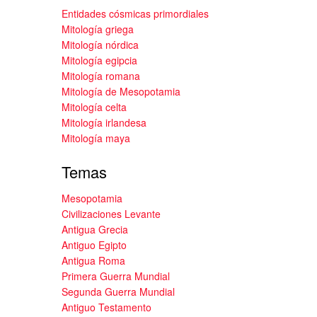
Entidades cósmicas primordiales
Mitología griega
Mitología nórdica
Mitología egipcia
Mitología romana
Mitología de Mesopotamia
Mitología celta
Mitología irlandesa
Mitología maya
Temas
Mesopotamia
Civilizaciones Levante
Antigua Grecia
Antiguo Egipto
Antigua Roma
Primera Guerra Mundial
Segunda Guerra Mundial
Antiguo Testamento