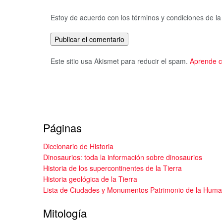
Estoy de acuerdo con los términos y condiciones de l
Este sitio usa Akismet para reducir el spam.
Aprende c
Páginas
Diccionario de Historia
Dinosaurios: toda la información sobre dinosaurios
Historia de los supercontinentes de la Tierra
Historia geológica de la Tierra
Lista de Ciudades y Monumentos Patrimonio de la Hum
Mitología