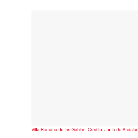
Villa Romana de las Gabias. Crédito: Junta de Andaluc