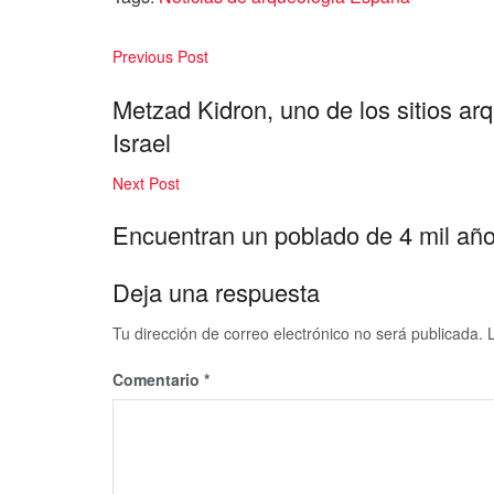
Previous Post
Metzad Kidron, uno de los sitios a
Israel
Next Post
Encuentran un poblado de 4 mil añ
Deja una respuesta
Tu dirección de correo electrónico no será publicada.
Comentario
*