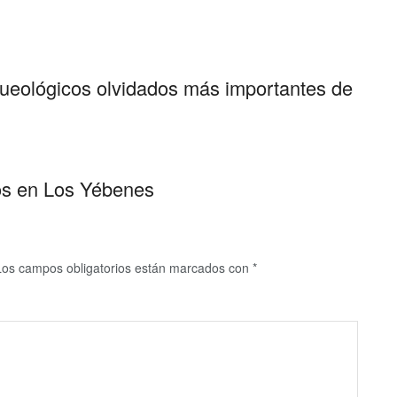
rqueológicos olvidados más importantes de
os en Los Yébenes
Los campos obligatorios están marcados con
*