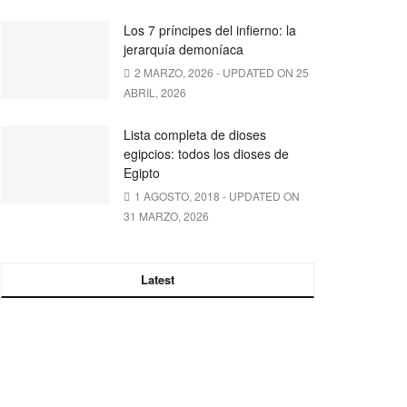
Los 7 príncipes del infierno: la
jerarquía demoníaca
2 MARZO, 2026 - UPDATED ON 25
ABRIL, 2026
Lista completa de dioses
egipcios: todos los dioses de
Egipto
1 AGOSTO, 2018 - UPDATED ON
31 MARZO, 2026
Latest