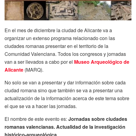
En el mes de diciembre la ciudad de Alicante va a
organizar un extenso programa relacionado con las
ciudades romanas presentar en el territorio de la
Comunidad Valenciana. Todos los congresos y jornadas
van a ser llevados a cabo por el
Museo Arqueológico de
Alicante
(MARQ).
No solo se van a presentar y dar información sobre cada
ciudad romana sino que también se va a presentar una
actualización de la información acerca de este tema sobre
el que se va a hacer las jornadas.
El nombre de este evento es:
Jornadas sobre ciudades
romanas valencianas. Actualidad de la investigación
histórico-arqueológica
.