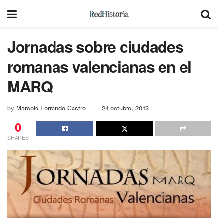
Jornadas sobre ciudades
romanas valencianas en el
MARQ
by
Marcelo Ferrando Castro
24 octubre, 2013
0
SHARES