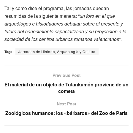
Tal y como dice el programa, las jornadas quedan
resumidas de la siguiente manera: “
un foro en el que
arqueólogos e historiadores debatan sobre el presente y
futuro del conocimiento especializado y su proyección a la
sociedad de los centros urbanos romanos valencianos
”.
Tags:
Jornadas de Historia, Arqueología y Cultura
Previous Post
El material de un objeto de Tutankamón proviene de un
cometa
Next Post
Zoológicos humanos: los «bárbaros» del Zoo de París