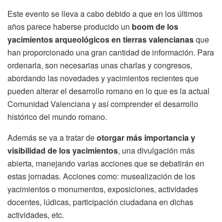
Este evento se lleva a cabo debido a que en los últimos
años parece haberse producido un
boom de los
yacimientos arqueológicos en tierras valencianas
que
han proporcionado una gran cantidad de información. Para
ordenarla, son necesarias unas charlas y congresos,
abordando las novedades y yacimientos recientes que
pueden alterar el desarrollo romano en lo que es la actual
Comunidad Valenciana y así comprender el desarrollo
histórico del mundo romano.
Además se va a tratar de
otorgar más importancia y
visibilidad de los yacimientos
, una divulgación más
abierta, manejando varias acciones que se debatirán en
estas jornadas. Acciones como: musealización de los
yacimientos o monumentos, exposiciones, actividades
docentes, lúdicas, participación ciudadana en dichas
actividades, etc.