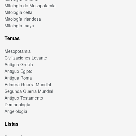
Mitología de Mesopotamia
Mitología celta
Mitología irlandesa
Mitología maya
Temas
Mesopotamia
Civilizaciones Levante
Antigua Grecia
Antiguo Egipto
Antigua Roma
Primera Guerra Mundial
Segunda Guerra Mundial
Antiguo Testamento
Demonología
Angelología
Listas