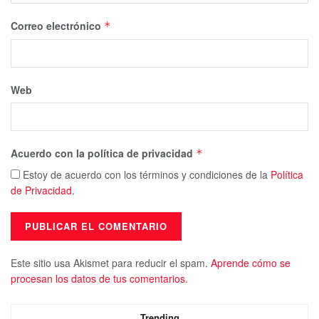
Correo electrónico
*
Web
Acuerdo con la política de privacidad
*
Estoy de acuerdo con los términos y condiciones de la
Política
de Privacidad
.
Este sitio usa Akismet para reducir el spam.
Aprende cómo se
procesan los datos de tus comentarios.
Trending