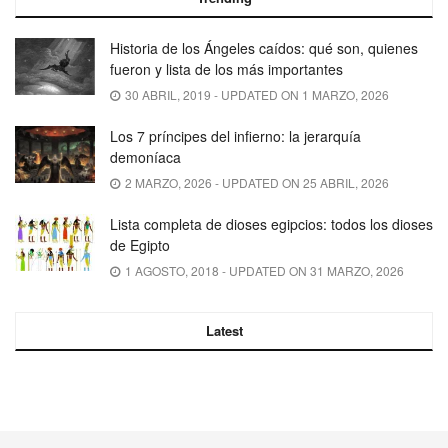
Historia de los Ángeles caídos: qué son, quienes
fueron y lista de los más importantes
30 ABRIL, 2019 - UPDATED ON 1 MARZO, 2026
Los 7 príncipes del infierno: la jerarquía
demoníaca
2 MARZO, 2026 - UPDATED ON 25 ABRIL, 2026
Lista completa de dioses egipcios: todos los dioses
de Egipto
1 AGOSTO, 2018 - UPDATED ON 31 MARZO, 2026
Latest