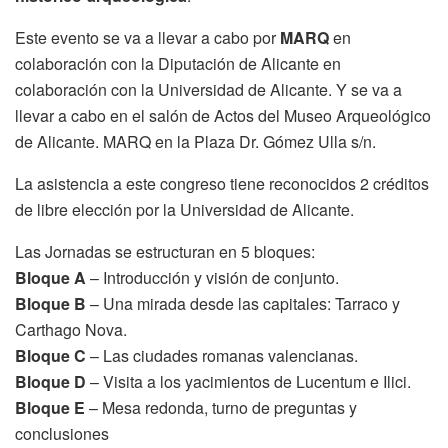
Este evento se va a llevar a cabo por
MARQ
en
colaboración con la Diputación de Alicante en
colaboración con la Universidad de Alicante. Y se va a
llevar a cabo en el salón de Actos del Museo Arqueológico
de Alicante. MARQ en la Plaza Dr. Gómez Ulla s/n.
La asistencia a este congreso tiene reconocidos 2 créditos
de libre elección por la Universidad de Alicante.
Las Jornadas se estructuran en 5 bloques:
Bloque A
– Introducción y visión de conjunto.
Bloque B
– Una mirada desde las capitales: Tarraco y
Carthago Nova.
Bloque C
– Las ciudades romanas valencianas.
Bloque D
– Visita a los yacimientos de Lucentum e Ilici.
Bloque E
– Mesa redonda, turno de preguntas y
conclusiones