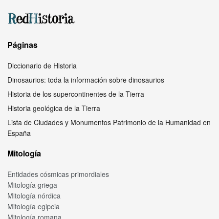
Páginas
Diccionario de Historia
Dinosaurios: toda la información sobre dinosaurios
Historia de los supercontinentes de la Tierra
Historia geológica de la Tierra
Lista de Ciudades y Monumentos Patrimonio de la Humanidad en
España
Mitología
Entidades cósmicas primordiales
Mitología griega
Mitología nórdica
Mitología egipcia
Mitología romana