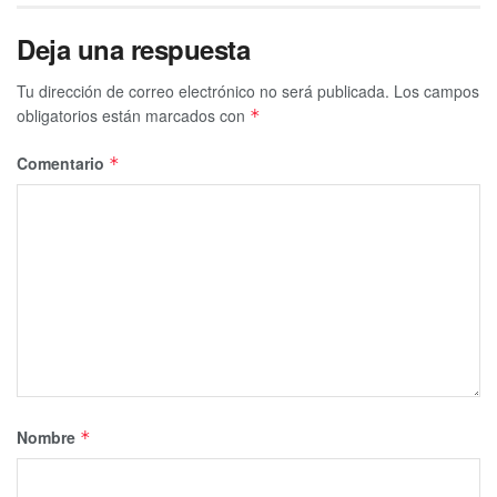
Deja una respuesta
Tu dirección de correo electrónico no será publicada.
Los campos
obligatorios están marcados con
*
Comentario
*
Nombre
*